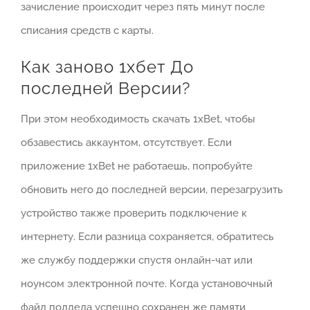
зачисление происходит через пять минут после
списания средств с карты.
Как заново 1хбет До
последней Версии?
При этом необходимость скачать 1xBet, чтобы
обзавестись аккаунтом, отсутствует. Если
приложение 1xBet не работаешь, попробуйте
обновить него до последней версии, перезагрузить
устройство также проверить подключение к
интернету. Если разница сохраняется, обратитесь
же службу поддержки спустя онлайн-чат или
ноунсом электронной почте. Когда установочный
файл полдела успешно сохранен же памяти