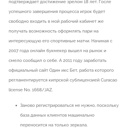
подтверждает достижение зрелом 18 лет. Госле
успешного завершения процесса игрок будет
свободно входить в мой рабочий кабинет же
получать возможность оформлять пари на
интересующую его спортивные матчи. Начиная с
2007 года онлайн букмекер вышел на рынок и
смело сообщил о себе. А 2011 году заработать
официальный сайт Один икс Бет, работа которого
регламентируется кипрской сублицензией Curacao
license No. 1668/JAZ.
Заново регистрироваться не нужно, поскольку
база данных клиентов машинально
переносится на только зеркала.