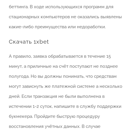
беттинга. В ходе использующихся программ для
стационарных компьютеров не оказались выявлены
какие-либо преимущества или недоработки.
Скачать 1xbet
А правило, заявка обрабатывается в течение 15
минут, а приличные на счёт поступают не позднее
полугода. Но вы должны понимать, что средствам
могут зависнуть же платежной системе а несколько
дней. Если транзакция не были выполнена в
истечении 1-2 суток, напишите в службу поддержки
букмекера. Пройдите быструю процедуру
восстановления учётных данных. В случае