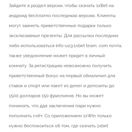
Зайдите в раздел версии, чтобы скачать 1xBet на
андроид бесплатно последнюю версию. Клиенты
могут заиметь приветственные подарки только
эксклюзивные презенты. Для рассылки последних
либо использоваться info-uz@1xbet team. com почта,
также уведомление может придет в личный
комнату. За регистрацию невозможно получить
приветственный бонус на первый обналичил для
ставок и спорт или пакет из денег и депозиты до
1500 долларов 150 фриспинов. Но вы может
понимать, что ддя заключения пари нужно
пополнить счёт. Со приложением 1хWin только
нужно беспокоиться об том, где скачать 1xbet