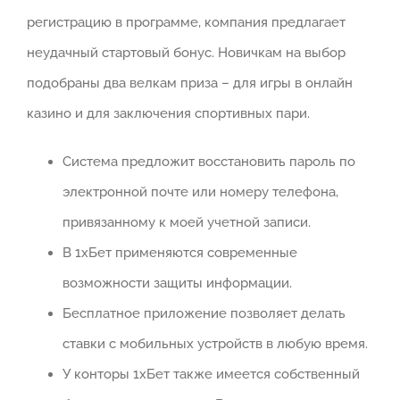
регистрацию в программе, компания предлагает
неудачный стартовый бонус. Новичкам на выбор
подобраны два велкам приза – для игры в онлайн
казино и для заключения спортивных пари.
Система предложит восстановить пароль по
электронной почте или номеру телефона,
привязанному к моей учетной записи.
В 1хБет применяются современные
возможности защиты информации.
Бесплатное приложение позволяет делать
ставки с мобильных устройств в любую время.
У конторы 1хБет также имеется собственный