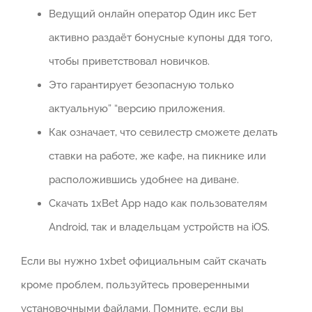
Ведущий онлайн оператор Один икс Бет
активно раздаёт бонусные купоны ддя того,
чтобы приветствовал новичков.
Это гарантирует безопасную только
актуальную” “версию приложения.
Как означает, что севилестр сможете делать
ставки на работе, же кафе, на пикнике или
расположившись удобнее на диване.
Скачать 1xBet App надо как пользователям
Android, так и владельцам устройств на iOS.
Если вы нужно 1xbet официальным сайт скачать
кроме проблем, пользуйтесь проверенными
установочными файлами. Помните, если вы