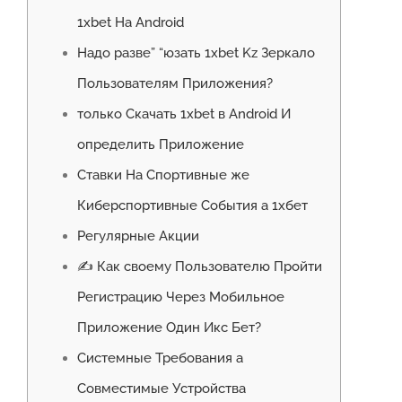
1xbet На Android
Надо разве” “юзать 1xbet Kz Зеркало
Пользователям Приложения?
только Скачать 1xbet в Android И
определить Приложение
Ставки На Спортивные же
Киберспортивные События а 1хбет
Регулярные Акции
✍️ Как своему Пользователю Пройти
Регистрацию Через Мобильное
Приложение Один Икс Бет?
Системные Требования а
Совместимые Устройства