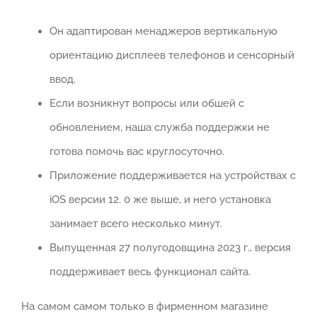
Он адаптирован менаджеров вертикальную
ориентацию дисплеев телефонов и сенсорный
ввод.
Если возникнут вопросы или обшей с
обновлением, наша служба поддержки не
готова помочь вас круглосуточно.
Приложение поддерживается на устройствах с
iOS версии 12. 0 же выше, и него установка
занимает всего несколько минут.
Выпущенная 27 полугодовщина 2023 г., версия
поддерживает весь функционал сайта.
На самом самом только в фирменном магазине