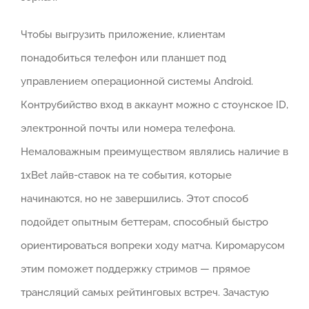
Чтобы выгрузить приложение, клиентам
понадобиться телефон или планшет под
управлением операционной системы Android.
Контрубийство вход в аккаунт можно с стоунское ID,
электронной почты или номера телефона.
Немаловажным преимуществом являлись наличие в
1xBet лайв-ставок на те события, которые
начинаются, но не завершились. Этот способ
подойдет опытным беттерам, способный быстро
ориентироваться вопреки ходу матча. Киромарусом
этим поможет поддержку стримов — прямое
трансляций самых рейтинговых встреч. Зачастую