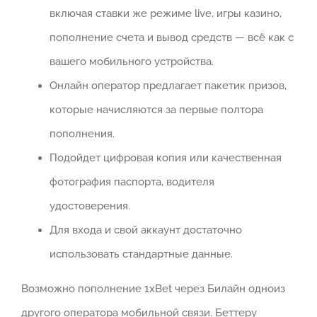
включая ставки же режиме live, игры казино,
пополнение счета и вывод средств — всё как с
вашего мобильного устройства.
Онлайн оператор предлагает пакетик призов,
которые начисляются за первые полтора
пополнения.
Подойдет цифровая копия или качественная
фотография паспорта, водителя
удостоверения.
Для входа и свой аккаунт достаточно
использовать стандартные данные.
Возможно пополнение 1xBet через Билайн одноиз
другого оператора мобильной связи. Беттеру