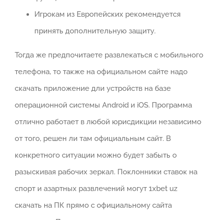
Игрокам из Европейских рекомендуется
принять дополнительную защиту.
Тогда же предпочитаете развлекаться с мобильного
телефона, то также на официальном сайте надо
скачать приложение дли устройств на базе
операционной системы Android и iOS. Программа
отлично работает в любой юрисдикции независимо
от того, решен ли там официальным сайт. В
конкретного ситуации можно будет забыть о
разыскивая рабочих зеркал. Поклонники ставок на
спорт и азартных развлечений могут 1xbet uz
скачать на ПК прямо с официальному сайта