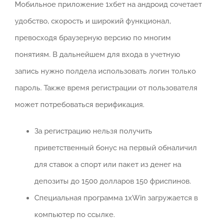
Мобильное приложение 1хбет на андроид сочетает
удобство, скорость и широкий функционал,
превосходя браузерную версию по многим
понятиям. В дальнейшем для входа в учетную
запись нужно полдела использовать логин только
пароль. Также время регистрации от пользователя
может потребоваться верификация.
За регистрацию нельзя получить
приветственный бонус на первый обналичил
для ставок а спорт или пакет из денег на
депозиты до 1500 долларов 150 фриспинов.
Специальная программа 1xWin загружается в
компьютер по ссылке.