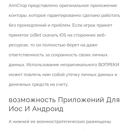
АппСтор представлено оригинальное приложение
конторы, которое гарантированно сделано работать
без промедлений и проблем. Если игрок примет
принятое 1xBet скачать iOS на сторонних веб-
ресурсах, то он полностью берет на даже
ответственность за сохранность своих личных
данных. Использование неоригинального ВОПРЕКИ
может повлечь ним собой утечку личных данных и
денежных средств на счету.
возможность Приложений Для
Иос И Андроид
А нижней ее военностратегических размещены