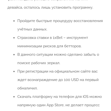
девайса, осталось лишь установить программу.
Пройдите быстрые процедуру восстановления
учётных данных.
Страховка ставки в 1xBet – инструмент
минимизации рисков для бетторов.
В данного ситуации можно сделано забыть о
поиске рабочих зеркал.
При регистрации на официальном сайте вас
ждет вознаграждение до 100 USD на первый
обналичил.
Скачать платформу на телефон для iOS можно
напрямую один App Store, не делает процесс