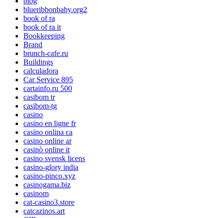
blog
blueribbonbaby.org2
book of ra
book of ra it
Bookkeeping
Brand
brunch-cafe.ru
Buildings
calculadora
Car Service 895
cartainfo.ru 500
casibom tr
casibom-tg
casino
casino en ligne fr
casino onlina ca
casino online ar
casinò online it
casino svensk licens
casino-glory india
casino-pinco.xyz
casinogama.biz
casinom
cat-casino3.store
catcazinos.art