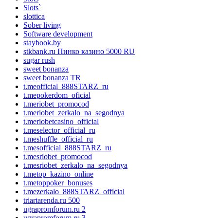
Slots`
slottica
Sober living
Software development
staybook.by
stkbank.ru Пинко казино 5000 RU
sugar rush
sweet bonanza
sweet bonanza TR
t.meofficial_888STARZ_ru
t.mepokerdom_oficial
t.meriobet_promocod
t.meriobet_zerkalo_na_segodnya
t.meriobetcasino_official
t.meselector_official_ru
t.meshuffle_official_ru
t.mesofficial_888STARZ_ru
t.mesriobet_promocod
t.mesriobet_zerkalo_na_segodnya
t.metop_kazino_online
t.metoppoker_bonuses
t.mezerkalo_888STARZ_official
triartarenda.ru 500
ugrapromforum.ru 2
ugrapromforum.ru 3