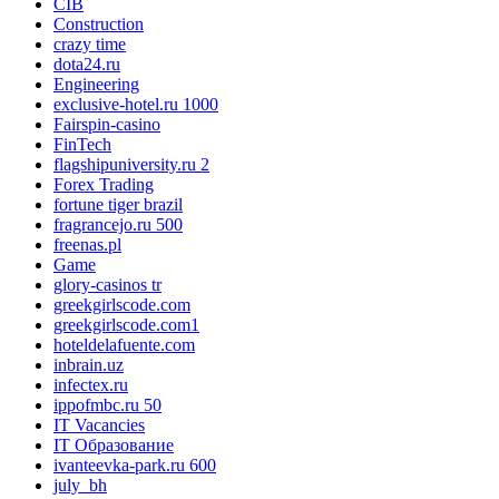
CIB
Construction
crazy time
dota24.ru
Engineering
exclusive-hotel.ru 1000
Fairspin-casino
FinTech
flagshipuniversity.ru 2
Forex Trading
fortune tiger brazil
fragrancejo.ru 500
freenas.pl
Game
glory-casinos tr
greekgirlscode.com
greekgirlscode.com1
hoteldelafuente.com
inbrain.uz
infectex.ru
ippofmbc.ru 50
IT Vacancies
IT Образование
ivanteevka-park.ru 600
july_bh