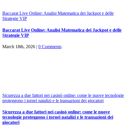
Baccarat Live Online: Analisi Matematica dei Jackpot e delle
Strategie VIP
Baccarat Live Online: Analisi Matematica dei Jackpot e delle
Strategie VIP
March 18th, 2026
|
0 Comments
Sicurezza a due fattori nei casinò online: come le nuove tecnologie
proteggono i tornei natalizi e le transazioni dei giocatori
Sicurezza a due fattori nei casinò online: come le nuove
tecnologie proteggono i tornei natalizi e le transazioni dei
giocatori