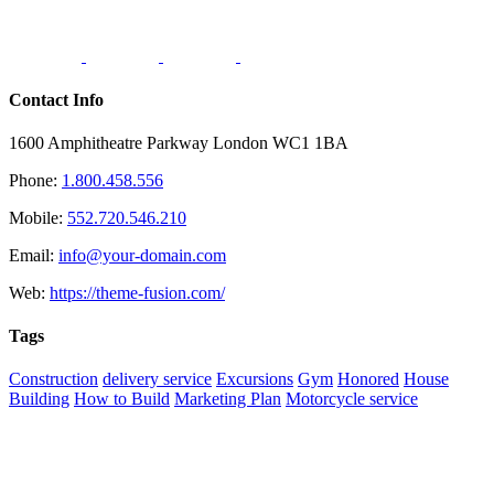
Contact Info
1600 Amphitheatre Parkway London WC1 1BA
Phone:
1.800.458.556
Mobile:
552.720.546.210
Email:
info@your-domain.com
Web:
https://theme-fusion.com/
Tags
Construction
delivery service
Excursions
Gym
Honored
House
Building
How to Build
Marketing Plan
Motorcycle service