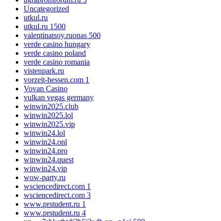
Uncategorized
utkul.ru
utkul.ru 1500
valentinatsoy.ruonas 500
verde casino hungary
verde casino poland
verde casino romania
vistenpark.ru
vorzeit-hessen.com 1
Vovan Casino
vulkan vegas germany
winwin2025.club
winwin2025.lol
winwin2025.vip
winwin24.lol
winwin24.onl
winwin24.pro
winwin24.quest
winwin24.vip
wow-party.ru
wsciencedirect.com 1
wsciencedirect.com 3
www.prstudent.ru 1
www.prstudent.ru 4