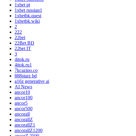
1xbet pt
1xbet russian1
1xbetbk.quest
1xbetbk.wiki
2
222
22bet
22Bet BD
22bet IT
3
4itok.ru
4itok.ru1
7kcazino.co
888starz bd
a16z generative ai
AI News
ancor10
ancor100
ancor5
ancor500
ancorall
ancorallZ
ancorallZ1
ancorallZ1200
ancorZ 2500