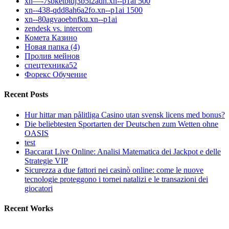
xn—-7sbketbtdj3b5i2adh.xn--p1ai 500
xn--438-qdd8ah6a2fo.xn--p1ai 1500
xn--80agvaoebnfku.xn--p1ai
zendesk vs. intercom
Комета Казино
Новая папка (4)
Пролив мейнов
спецтехника52
Форекс Обучение
Recent Posts
Hur hittar man pålitliga Casino utan svensk licens med bonus?
Die beliebtesten Sportarten der Deutschen zum Wetten ohne
OASIS
test
Baccarat Live Online: Analisi Matematica dei Jackpot e delle
Strategie VIP
Sicurezza a due fattori nei casinò online: come le nuove
tecnologie proteggono i tornei natalizi e le transazioni dei
giocatori
Recent Works