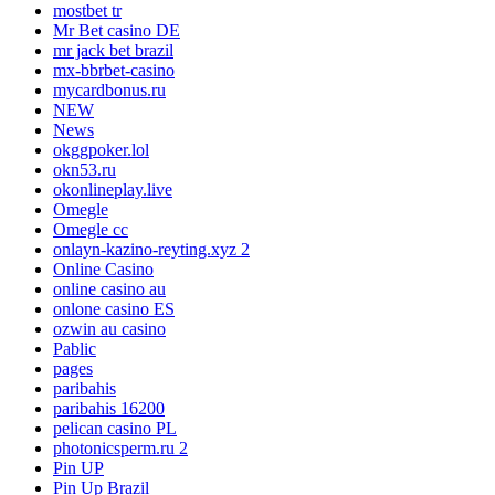
mostbet tr
Mr Bet casino DE
mr jack bet brazil
mx-bbrbet-casino
mycardbonus.ru
NEW
News
okggpoker.lol
okn53.ru
okonlineplay.live
Omegle
Omegle cc
onlayn-kazino-reyting.xyz 2
Online Casino
online casino au
onlone casino ES
ozwin au casino
Pablic
pages
paribahis
paribahis 16200
pelican casino PL
photonicsperm.ru 2
Pin UP
Pin Up Brazil