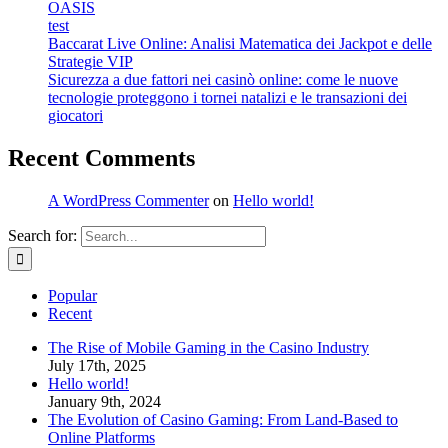
OASIS
test
Baccarat Live Online: Analisi Matematica dei Jackpot e delle
Strategie VIP
Sicurezza a due fattori nei casinò online: come le nuove
tecnologie proteggono i tornei natalizi e le transazioni dei
giocatori
Recent Comments
A WordPress Commenter
on
Hello world!
Search for:
Popular
Recent
The Rise of Mobile Gaming in the Casino Industry
July 17th, 2025
Hello world!
January 9th, 2024
The Evolution of Casino Gaming: From Land-Based to
Online Platforms