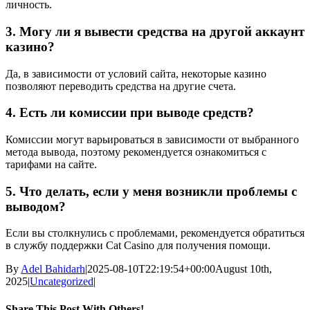
личность.
3. Могу ли я вывести средства на другой аккаунт
казино?
Да, в зависимости от условий сайта, некоторые казино
позволяют переводить средства на другие счета.
4. Есть ли комиссии при выводе средств?
Комиссии могут варьироваться в зависимости от выбранного
метода вывода, поэтому рекомендуется ознакомиться с
тарифами на сайте.
5. Что делать, если у меня возникли проблемы с
выводом?
Если вы столкнулись с проблемами, рекомендуется обратиться
в службу поддержки Cat Casino для получения помощи.
By
Adel Bahidarh
|
2025-08-10T22:19:54+00:00
August 10th,
2025
|
Uncategorized
|
Share This Post With Others!