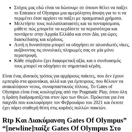
Στόχος μας εδώ είναι να δώσουμε σε όποιον θέλει να παίξει
το Entrance of Olympus μια αμερόληπτη άποψη για το τι να
περιμένει όταν αρχίσει να παίζει με πραγματικά χρήματα.
Μελετήστε τους πολλαπλασιαστές και τα πονταρίσματα,
μάθετε πώς μπορείτε να κερδίσετε τα περισσότερα και
ποντάρετε στην Αρχαία Ελλάδα και στον Δία, για ώρες
διασκέδασης και κέρδους.
Αυτή η δυνατότητα μπορεί να οδηγήσει σε αλυσιδωτές νίκες,
αυξάνοντας τις συνολικές πληρωμές σας σε μία μόνο
περιστροφή.
Κάθε σύμβολο έχει διαφορετική αξία, και ο συνδυασμός
τους μπορεί να οδηγήσει σε σημαντικά κέρδη.
Είναι ένας ιδανικός τρόπος για αρχάριους παίκτες, που δεν έχουν
εμπειρία στα φρουτάκια, αλλά και για έμπειρους, που θέλουν να
ανακαλύψουν νεους, συναρπαστικούς τίτλους. Το Gates of
Olympus είναι ένας κουλοχέρης από την Pragmatic Play, όπου όλη
η δράση διαδραματίζεται στον όρο των Θεών. Πρόκειται για ένα
παιχνίδι που κυκλοφόρησε τον Φεβρουάριο του 2021 και έκτοτε
έχει πάρει σταθερή θέση στις καρδιές πολλών παικτών.
Rtp Και Διακύμανση Gates Of Olympus”
“[newline]παίξε Gates Of Olympus Στο