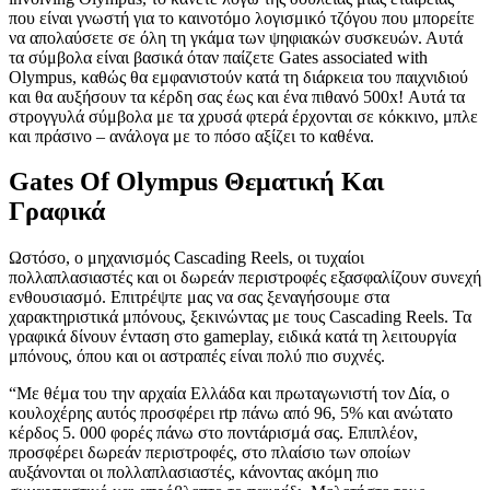
που είναι γνωστή για το καινοτόμο λογισμικό τζόγου που μπορείτε
να απολαύσετε σε όλη τη γκάμα των ψηφιακών συσκευών. Αυτά
τα σύμβολα είναι βασικά όταν παίζετε Gates associated with
Olympus, καθώς θα εμφανιστούν κατά τη διάρκεια του παιχνιδιού
και θα αυξήσουν τα κέρδη σας έως και ένα πιθανό 500x! Αυτά τα
στρογγυλά σύμβολα με τα χρυσά φτερά έρχονται σε κόκκινο, μπλε
και πράσινο – ανάλογα με το πόσο αξίζει το καθένα.
Gates Of Olympus Θεματική Και
Γραφικά
Ωστόσο, ο μηχανισμός Cascading Reels, οι τυχαίοι
πολλαπλασιαστές και οι δωρεάν περιστροφές εξασφαλίζουν συνεχή
ενθουσιασμό. Επιτρέψτε μας να σας ξεναγήσουμε στα
χαρακτηριστικά μπόνους, ξεκινώντας με τους Cascading Reels. Τα
γραφικά δίνουν ένταση στο gameplay, ειδικά κατά τη λειτουργία
μπόνους, όπου και οι αστραπές είναι πολύ πιο συχνές.
“Με θέμα του την αρχαία Ελλάδα και πρωταγωνιστή τον Δία, ο
κουλοχέρης αυτός προσφέρει rtp πάνω από 96, 5% και ανώτατο
κέρδος 5. 000 φορές πάνω στο ποντάρισμά σας. Επιπλέον,
προσφέρει δωρεάν περιστροφές, στο πλαίσιο των οποίων
αυξάνονται οι πολλαπλασιαστές, κάνοντας ακόμη πιο