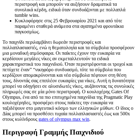
περιστροφή και μπορούν να αυξήσουν δραματικά τα
συνολικά κέρδη, ειδικά όταν συνδυάζονται με πολλαπλά
tumble wins.
Κυκλοφόρησε στις 25 Φεβρουαρίου 2021 και από τότε
παραμένει σταθερά ανάμεσα στα αγαπημένα φρουτάκια
παγκοσμίως.
Το παιχνίδι περιλαμβάνει δωρεάν περιστροφές και
πολλαπλασιαστές, ενώ η θεματολογία και τα σύμβολα προσφέρουν
μια μοναδική ατμόσφαιρα. Οι παίκτες έχουν την ευκαιρία να
κερδίσουν μεγάλες νίκες αν εκμεταλλευτούν τα ειδικά
χαρακτηριστικά του παιχνιδιού. Όταν περιστρέφονται οι τροχοί και
πετύχετε έναν” “νικηφόρο συνδυασμό, τότε τα σύμβολα που
κερδίζουν απομακρύνονται και νέα σύμβολα πέφτουν στη θέση
τους, δίνοντάς σας επιπλέον ευκαιρίες για νίκες. Αυτή η δυνατότητα
μπορεί να οδηγήσει σε αλυσιδωτές νίκες, αυξάνοντας τις συνολικές
πληρωμές σας σε μία μόνο περιστροφή. Ο κουλοχέρης Gates Of
Olympus, ένα από τα πιο επιτυχημένα παιχνίδια της Pragmatic Play
κουλοχέρηδες, προσφέρει στους παίκτες την ευκαιρία να
ταξιδέψουν στο μαγευτικό κόσμο των ελληνικών μύθων. Ο ίδιος ο
Δίας μπορεί να προσθέσει τυχαία πολλαπλασιαστές έως και 500x
στους κυλίνδρους
gates of olympus max win
.
Περιγραφή Γραμμής Παιχνιδιού