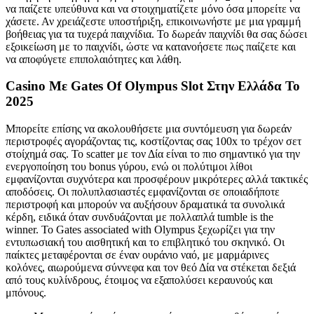
να παίζετε υπεύθυνα και να στοιχηματίζετε μόνο όσα μπορείτε να
χάσετε. Αν χρειάζεστε υποστήριξη, επικοινωνήστε με μια γραμμή
βοήθειας για τα τυχερά παιχνίδια. Το δωρεάν παιχνίδι θα σας δώσει
εξοικείωση με το παιχνίδι, ώστε να κατανοήσετε πως παίζετε και
να αποφύγετε επιπολαιότητες και λάθη.
Casino Με Gates Of Olympus Slot Στην Ελλάδα Το
2025
Μπορείτε επίσης να ακολουθήσετε μια συντόμευση για δωρεάν
περιστροφές αγοράζοντας τις, κοστίζοντας σας 100x το τρέχον σετ
στοίχημά σας. Το scatter με τον Δία είναι το πιο σημαντικό για την
ενεργοποίηση του bonus γύρου, ενώ οι πολύτιμοι λίθοι
εμφανίζονται συχνότερα και προσφέρουν μικρότερες αλλά τακτικές
αποδόσεις. Οι πολυπλασιαστές εμφανίζονται σε οποιαδήποτε
περιστροφή και μπορούν να αυξήσουν δραματικά τα συνολικά
κέρδη, ειδικά όταν συνδυάζονται με πολλαπλά tumble is the
winner. Το Gates associated with Olympus ξεχωρίζει για την
εντυπωσιακή του αισθητική και το επιβλητικό του σκηνικό. Οι
παίκτες μεταφέρονται σε έναν ουράνιο ναό, με μαρμάρινες
κολόνες, αιωρούμενα σύννεφα και τον θεό Δία να στέκεται δεξιά
από τους κυλίνδρους, έτοιμος να εξαπολύσει κεραυνούς και
μπόνους.