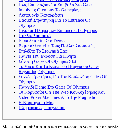
Πως Επηρεάζουν Τα Σύμβολα Στο Gates
Involving Olympus Το Gameplay;
Λειτουργία Καταρράκτη
Βασική Στρατηγική Για Το Entrance Of
Olympus
Πίνακας Πληρωμών Entrance Of Olympus
Πολλαπλασιαστές
Εκπαιδευτείτε Στο Demo
Εκμεταλλευτείτε Τους Πολλαπλασιαστές
Επιλέξτε Το Στοίχημά Σας:
Παίξτε Την Έκδοση Για Κινητά
Σύνοψη Gates Of Olympus Slot
Τα Υπέρ Και Τα Κατά Του Παιχνιδιού Gates
Regarding Olympus
Συχνές Ερωτήσεις Για Τον Κουλοχέρη Gates Of
Olympus
Παιχνίδι Demo Στο Gates Of Olympus
Οι Κορυφαίοι On The Web Κουλοχέρηδες Και
Video Poker Machines Από Την Pragmatic
Η Ετυμηγορία Μας
Πληροφορίες Παιχνιδιού:
Με υψηλή μεταβλητότητα και εντυπωσιακά γραφικά, το παιχνίδι