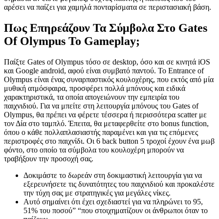
αρέσει να παίζει για χαμηλά πονταρίσματα σε περιστασιακή βάση.
Πως Επηρεάζουν Τα Σύμβολα Στο Gates
Of Olympus Το Gameplay;
Παίξτε Gates of Olympus τόσο σε desktop, όσο και σε κινητά iOS
και Google android, αφού είναι συμβατό παντού. Το Entrance of
Olympus είναι ένας συναρπαστικός κουλοχέρης, που εκτός από μία
μυθική ατμόσφαιρα, προσφέρει πολλά μπόνους και ειδικά
χαρακτηριστικά, τα οποία απογειώνουν την εμπειρία του
παιχνιδιού. Για να μπείτε στη λειτουργία μπόνους του Gates of
Olympus, θα πρέπει να φέρετε τέσσερα ή περισσότερα scatter με
τον Δία στο ταμπλό. Έπειτα, θα μεταφερθείτε στο bonus function,
όπου ο κάθε πολλαπλασιαστής παραμένει και για τις επόμενες
περιστροφές στο παιχνίδι. Οι 6 back button 5 τροχοί έχουν ένα μωβ
φόντο, στο οποίο τα σύμβολα του κουλοχέρη μπορούν να
τραβήξουν την προσοχή σας.
Δοκιμάστε το δωρεάν στη δοκιμαστική λειτουργία για να
εξερευνήσετε τις δυνατότητες του παιχνιδιού και προκαλέστε
την τύχη σας με στρατηγικές για μεγάλες νίκες.
Αυτό σημαίνει ότι έχει σχεδιαστεί για να πληρώνει το 95,
51% του ποσού” “που στοιχηματίζουν οι άνθρωποι όταν το