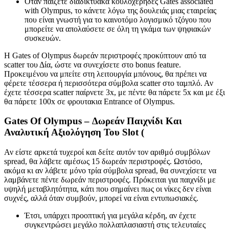
Όταν παίζετε διαδικτυακά κουλοχέρηδες Gates associated
with Olympus, το κάνετε λόγω της δουλειάς μιας εταιρείας
που είναι γνωστή για το καινοτόμο λογισμικό τζόγου που
μπορείτε να απολαύσετε σε όλη τη γκάμα των ψηφιακών
συσκευών.
Η Gates of Olympus δωρεάν περιστροφές προκύπτουν από τα
scatter του Δία, ώστε να συνεχίσετε στο bonus feature.
Προκειμένου να μπείτε στη λειτουργία μπόνους, θα πρέπει να
φέρετε τέσσερα ή περισσότερα σύμβολα scatter στο ταμπλό. Αν
έχετε τέσσερα scatter παίρνετε 3x, με πέντε θα πάρετε 5x και με έξι
θα πάρετε 100x σε φρουτακια Entrance of Olympus.
Gates Of Olympus – Δωρεάν Παιχνίδι Και
Αναλυτική Αξιολόγηση Του Slot (
Αν είστε αρκετά τυχεροί και δείτε αυτόν τον αριθμό συμβόλων
spread, θα λάβετε αμέσως 15 δωρεάν περιστροφές. Ωστόσο,
ακόμα κι αν λάβετε μόνο τρία σύμβολα spread, θα συνεχίσετε να
λαμβάνετε πέντε δωρεάν περιστροφές. Πρόκειται για παιχνίδι με
υψηλή μεταβλητότητα, κάτι που σημαίνει πως οι νίκες δεν είναι
συχνές, αλλά όταν συμβούν, μπορεί να είναι εντυπωσιακές.
Έτσι, υπάρχει προοπτική για μεγάλα κέρδη, αν έχετε
συγκεντρώσει μεγάλο πολλαπλασιαστή στις τελευταίες