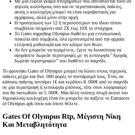
Με μια ευρεία γκάμα στοιχημάτων που απευθύνεται τόσο σε
ψηλούς κυλίνδρους όσο και σε περιστασιακούς παίκτες,
αυτός ο κουλοχέρη μπορεί να είναι εκφοβιστικός για
αρχάριους, αλλά μόνο στην αρχή.
Η προσγείωση των 12 ή περισσότερων του ίδιου τύπου
συμβόλου πληρώνει από 2Χ έως 10Χ το στοίχημα.
Το Gates regarding Olympus διαθέτει μια εντυπωσιακή
ποικιλία από σύμβολα, όλα εμπνευσμένα από την αρχαία
ελληνική μυθολογία και τον κόσμο των θεών.
Αν δεν μπορείτε να περιμένετε, έχετε τη δυνατότητα να
αγοράσετε δωρεάν περιστροφές με τη λειτουργία “Αγοράς
δωρεάν περιστροφών” που διαθέτει το παιχνίδι.
Το φρουτάκι Gates of Olympus μπορεί να δώσει στους τυχερούς
παίκτες μέχρι και five. 000 φορές το ποντάρισμά τους. Έτσι, αν
κάποιος παίκτης ποντάρει 1€ και κερδίσει 8. 000€ από το παιχνίδι
σε μία περιστροφή ή λειτουργία μπόνους, τότε στον λογαριασμό
του θα πιστωθούν τα 5. 000€. Μια άλλη σούπερ πτυχή αυτού του
δημοφιλούς κουλοχέρη είναι ότι μπορείτε να παίξετε το Entrances
of Olympus apk όπου και όποτε θέλετε.
Gates Of Olympus Rtp, Μέγιστη Νίκη
Και Μεταβλητότητα