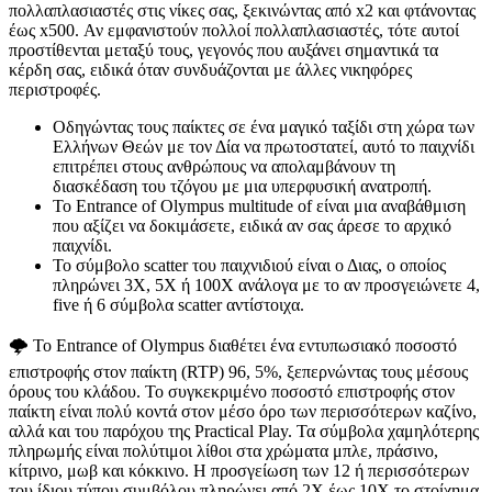
πολλαπλασιαστές στις νίκες σας, ξεκινώντας από x2 και φτάνοντας
έως x500. Αν εμφανιστούν πολλοί πολλαπλασιαστές, τότε αυτοί
προστίθενται μεταξύ τους, γεγονός που αυξάνει σημαντικά τα
κέρδη σας, ειδικά όταν συνδυάζονται με άλλες νικηφόρες
περιστροφές.
Οδηγώντας τους παίκτες σε ένα μαγικό ταξίδι στη χώρα των
Ελλήνων Θεών με τον Δία να πρωτοστατεί, αυτό το παιχνίδι
επιτρέπει στους ανθρώπους να απολαμβάνουν τη
διασκέδαση του τζόγου με μια υπερφυσική ανατροπή.
Το Entrance of Olympus multitude of είναι μια αναβάθμιση
που αξίζει να δοκιμάσετε, ειδικά αν σας άρεσε το αρχικό
παιχνίδι.
Το σύμβολο scatter του παιχνιδιού είναι ο Διας, ο οποίος
πληρώνει 3X, 5X ή 100X ανάλογα με το αν προσγειώνετε 4,
five ή 6 σύμβολα scatter αντίστοιχα.
🌩 Το Entrance of Olympus διαθέτει ένα εντυπωσιακό ποσοστό
επιστροφής στον παίκτη (RTP) 96, 5%, ξεπερνώντας τους μέσους
όρους του κλάδου. Το συγκεκριμένο ποσοστό επιστροφής στον
παίκτη είναι πολύ κοντά στον μέσο όρο των περισσότερων καζίνο,
αλλά και του παρόχου της Practical Play. Τα σύμβολα χαμηλότερης
πληρωμής είναι πολύτιμοι λίθοι στα χρώματα μπλε, πράσινο,
κίτρινο, μωβ και κόκκινο. Η προσγείωση των 12 ή περισσότερων
του ίδιου τύπου συμβόλου πληρώνει από 2Χ έως 10Χ το στοίχημα.