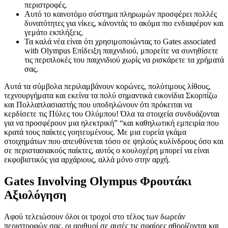
περιστροφές.
Αυτό το καινοτόμο σύστημα πληρωμών προσφέρει πολλές
δυνατότητες για νίκες, κάνοντάς το ακόμα πιο ενδιαφέρον και
γεμάτο εκπλήξεις.
Τα καλά νέα είναι ότι χρησιμοποιώντας το Gates associated
with Olympus Επίδειξη παιχνιδιού, μπορείτε να συνηθίσετε
τις περιπλοκές του παιχνιδιού χωρίς να ρισκάρετε τα χρήματά
σας.
Αυτά τα σύμβολα περιλαμβάνουν κορώνες, πολύτιμους λίθους,
τεχνουργήματα και εκείνα τα πολύ σημαντικά εικονίδια Σκορπίζω
και Πολλαπλασιαστής που υποδηλώνουν ότι πρόκειται να
κερδίσετε τις Πύλες του Ολύμπου! Όλα τα στοιχεία συνδυάζονται
για να προσφέρουν μια ηλεκτρική” “και καθηλωτική εμπειρία που
κρατά τους παίκτες γοητευμένους. Με μια ευρεία γκάμα
στοιχημάτων που απευθύνεται τόσο σε ψηλούς κυλίνδρους όσο και
σε περιστασιακούς παίκτες, αυτός ο κουλοχέρη μπορεί να είναι
εκφοβιστικός για αρχάριους, αλλά μόνο στην αρχή.
Gates Involving Olympus Φρουτάκι
Αξιολόγηση
Αφού τελειώσουν όλοι οι τροχοί στο τέλος των δωρεάν
περιστροφών σας, οι αριθμοί σε αυτές τις σφαίρες αθροίζονται και