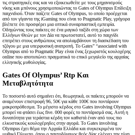
τις στρατηγικές σας και να εξοικειωθείτε με τους μηχανισμούς
νίκης και μπόνους χρησιμοποιώντας το Gates of Olympus Επίδειξη
παιχνιδιού. Όταν παίζετε Gates of Olympus, το οποίο προέρχεται
από τον γίγαντα της iGaming που είναι το Pragmatic Play, γρήγορα
βλέπετε ότι προσφέρει μια οπτικά συναρπαστική εμπειρία.
Οδηγώντας τους παίκτες σε ένα μαγικό ταξίδι στη χώρα των
Ελλήνων Θεών με τον Δία να πρωτοστατεί, αυτό το παιχνίδι
επιτρέπει στους ανθρώπους να απολαμβάνουν τη διασκέδαση του
τζόγου με μια υπερφυσική ανατροπή. Το Gates” “associated with
Olympus από το Pragmatic Play είναι ένας ξεχωριστός κουλοχέρης
online που αποτυπώνει πραγματικά το επικό μεγαλείο της αρχαίας
ελληνικής μυθολογίας.
Gates Of Olympus’ Rtp Και
Μεταβλητότητα
Το ποσοστό αυτό σημαίνει ότι, θεωρητικά, οι παίκτες μπορούν να
αναμένουν επιστροφή 96, 50€ για κάθε 100€ που ποντάρουν
μακροπρόθεσμα. Το μέγιστο κέρδος στο Gates involving Olympus
μπορεί να φτάσει έως five. 000 φορές το ποντάρισμά σας. Αυτή η
δυνατότητα για τεράστια κέρδη τον καθιστά έναν από τους πιο
ελκυστικούς κουλοχέρηδες στην αγορά. Το Gates involving
Olympus έχει θέμα την Αρχαία Ελλάδα και συγκεκριμένα τον
μυθικό Όλυμπο, όπου ο παντοδύναμος θεός Δίας ελέγχει την τύχη