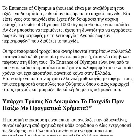
Το Entrances of Olympus a thousand είναι μια αναβάθμιση που
αξίζει να δοκιμάσετε, ειδικά αν σας άρεσε το αρχικό παιχνίδι. Είτε
είστε νέος στο παιχνίδι είτε έχετε ήδη δοκιμάσει την αρχική
εκδοχή, το Gates of Olympus 1000 σίγουρα θα σας εντυπωσιάσει.
Αν δεν μπορείτε να περιμένετε, έχετε τη δυνατότητα να αγοράσετε
δωρεάν περιστροφές με τη λειτουργία “Αγοράς δωρεάν
περιστροφών” που διαθέτει το παιχνίδι.
Οι πρωτοποριακοί τροχοί που ανατρέπονται επιτρέπουν πολλαπλά
καταιγιστικά κέρδη από μία μόνο περιστροφή, όταν νέα σύμβολα
πέφτουν στη θέση τους. Το Entrance of Olympus είναι ένα από τα
πιο εντυπωσιακά φρουτάκια που έχουν κυκλοφορήσει τα τελευταία
χρόνια και έχει αποκτήσει φανατικό κοινό στην Ελλάδα.
Εμπνευσμένο από την αρχαία ελληνική μυθολογία, μεταφέρει τους
παίκτες μπροστά στις πύλες του Ολύμπου, όπου ο Δίας κυριαρχεί
στους τροχούς και μοιράζει θεϊκά κέρδη με τις αστραπές του.
Υπάρχει Τρόπος Να Δοκιμάσω Το Παιχνίδι Πριν
Παίξω Με Πραγματικά Χρήματα?”
Η μουσική υπόκρουση είναι επική και ανεβάζει την αδρεναλίνη,
συνοδευόμενη από ηχητικά εφέ κάθε φορά που ο Δίας ενεργοποιεί
τις δυνάμεις του. Όλα αυτά συνθέτουν ένα φρουτάκι που