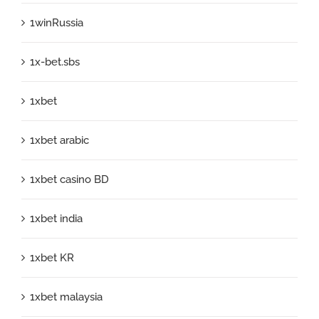
1winRussia
1x-bet.sbs
1xbet
1xbet arabic
1xbet casino BD
1xbet india
1xbet KR
1xbet malaysia