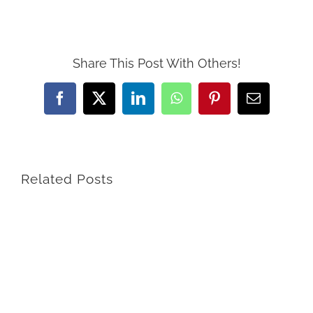
Share This Post With Others!
Facebook
X
LinkedIn
WhatsApp
Pinterest
Email
Related Posts