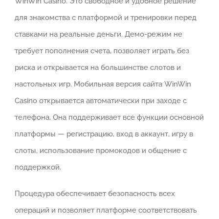
WinWin Casino. Это свободное и удобное решение
для знакомства с платформой и тренировки перед
ставками на реальные деньги. Демо-режим не
требует пополнения счета, позволяет играть без
риска и открывается на большинстве слотов и
настольных игр. Мобильная версия сайта WinWin
Casino открывается автоматически при заходе с
телефона. Она поддерживает все функции основной
платформы — регистрацию, вход в аккаунт, игру в
слоты, использование промокодов и общение с
поддержкой.
Процедура обеспечивает безопасность всех
операций и позволяет платформе соответствовать