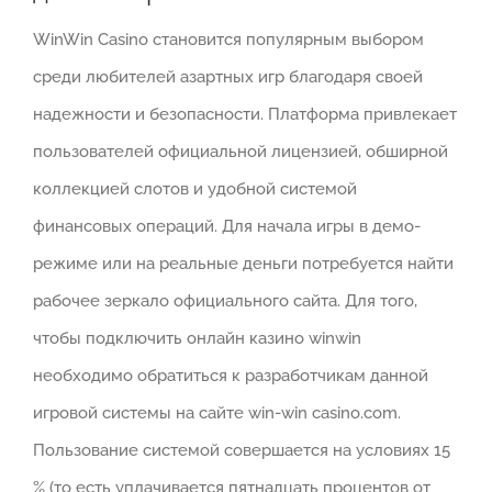
WinWin Casino становится популярным выбором
среди любителей азартных игр благодаря своей
надежности и безопасности. Платформа привлекает
пользователей официальной лицензией, обширной
коллекцией слотов и удобной системой
финансовых операций. Для начала игры в демо-
режиме или на реальные деньги потребуется найти
рабочее зеркало официального сайта. Для того,
чтобы подключить онлайн казино winwin
необходимо обратиться к разработчикам данной
игровой системы на сайте win-win casino.com.
Пользование системой совершается на условиях 15
% (то есть уплачивается пятнадцать процентов от