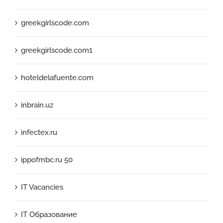
greekgirlscode.com
greekgirlscode.com1
hoteldelafuente.com
inbrain.uz
infectex.ru
ippofmbc.ru 50
IT Vacancies
IT Образование