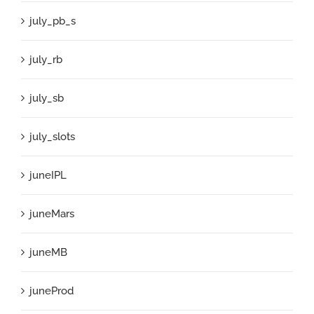
july_pb_s
july_rb
july_sb
july_slots
juneIPL
juneMars
juneMB
juneProd