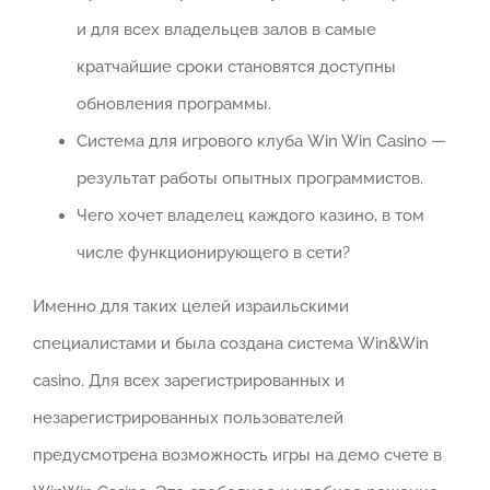
и для всех владельцев залов в самые
кратчайшие сроки становятся доступны
обновления программы.
Система для игрового клуба Win Win Casino —
результат работы опытных программистов.
Чего хочет владелец каждого казино, в том
числе функционирующего в сети?
Именно для таких целей израильскими
специалистами и была создана система Win&Win
casino. Для всех зарегистрированных и
незарегистрированных пользователей
предусмотрена возможность игры на демо счете в