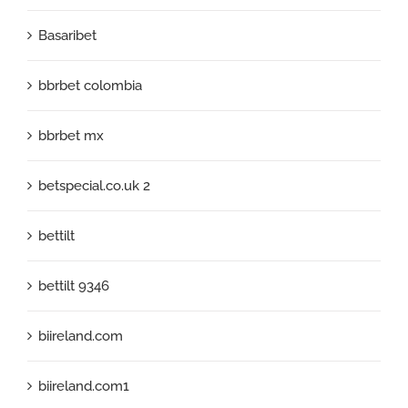
Basaribet
bbrbet colombia
bbrbet mx
betspecial.co.uk 2
bettilt
bettilt 9346
biireland.com
biireland.com1