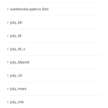
ivanteevka-park.ru 600
july_bh
july_bt
july_bt_s
july_btprod
july_ch
july_mars
july_mb