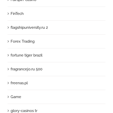
FinTech
flagshipuniversity.ru 2
Forex Trading
fortune tiger brazil
fragrancejo.ru 500
freenas.pl
Game
glory-casinos tr