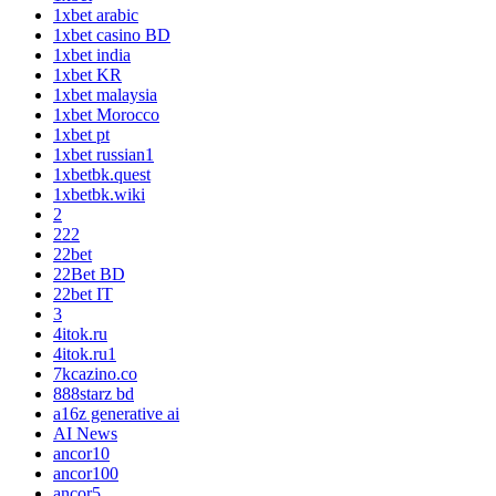
1xbet arabic
1xbet casino BD
1xbet india
1xbet KR
1xbet malaysia
1xbet Morocco
1xbet pt
1xbet russian1
1xbetbk.quest
1xbetbk.wiki
2
222
22bet
22Bet BD
22bet IT
3
4itok.ru
4itok.ru1
7kcazino.co
888starz bd
a16z generative ai
AI News
ancor10
ancor100
ancor5