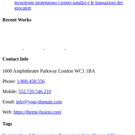
tecnologie proteggono i tornei natalizi e le transazioni dei
giocatori
Recent Works
Contact Info
1600 Amphitheatre Parkway London WC1 1BA
Phone:
1.800.458.556
Mobile:
552.720.546.210
Email:
info@your-domain.com
Web:
https://theme-fusion.com/
Tags