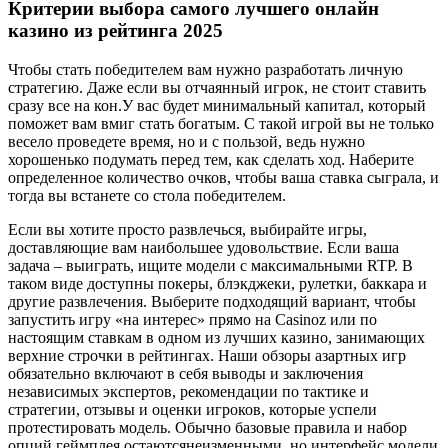
Критерии выбора самого лучшего онлайн
казино из рейтинга 2025
Чтобы стать победителем вам нужно разработать личную
стратегию. Даже если вы отчаянный игрок, не стоит ставить
сразу все на кон.У вас будет минимальный капитал, который
поможет вам вмиг стать богатым. С такой игрой вы не только
весело проведете время, но и с пользой, ведь нужно
хорошенько подумать перед тем, как сделать ход. Наберите
определенное количество очков, чтобы ваша ставка сыграла, и
тогда вы встанете со стола победителем.
Если вы хотите просто развлечься, выбирайте игры,
доставляющие вам наибольшее удовольствие. Если ваша
задача – выиграть, ищите модели с максимальными RTP. В
таком виде доступны покеры, блэкджеки, рулетки, баккара и
другие развлечения. Выберите подходящий вариант, чтобы
запустить игру «на интерес» прямо на Casinoz или по
настоящим ставкам в одном из лучших казино, занимающих
верхние строчки в рейтингах. Наши обзоры азартных игр
обязательно включают в себя выводы и заключения
независимых экспертов, рекомендации по тактике и
стратегии, отзывы и оценки игроков, которые успели
протестировать модель. Обычно базовые правила и набор
опций геймплея остаютсянеизменными, но интерфейс модели