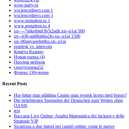
wow-party.ru
wsciencedirect.com 1
wsciencedirect.com 3
www.prstudent.ru 1
www.prstudent.ru 4
xn—-7sbketbtdj3b5i2adh.xn--p1ai 500
xn--438-qdd8ah6a2fo.xn--p1ai 1500
xn--80agvaoebnfku.xn--p1ai
zendesk vs. intercom
Комета Казино
Новая папка (4)
Пролив мейнов
спецтехника52
Форекс Обучение
Recent Posts
Hur hittar man pålitliga Casino utan svensk licens med bonus?
Die beliebtesten Sportarten der Deutschen zum Wetten ohne
OASIS
test
Baccarat Live Online: Analisi Matematica dei Jackpot e delle
Strategie VIP
Sicurezza a due fattori nei casinò online: come le nuove