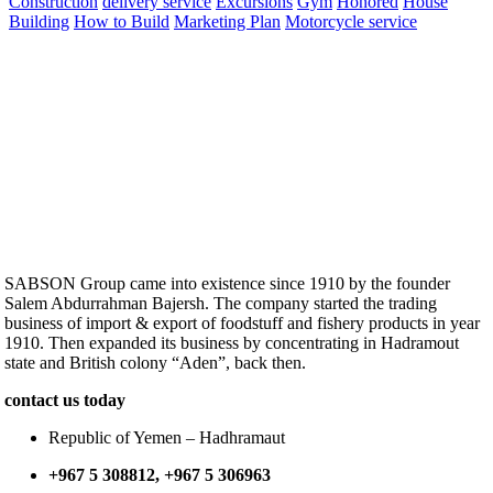
Construction
delivery service
Excursions
Gym
Honored
House
Building
How to Build
Marketing Plan
Motorcycle service
SABSON Group came into existence since 1910 by the founder
Salem Abdurrahman Bajersh. The company started the trading
business of import & export of foodstuff and fishery products in year
1910. Then expanded its business by concentrating in Hadramout
state and British colony “Aden”, back then.
contact us today
Republic of Yemen – Hadhramaut
+967 5 308812, +967 5 306963