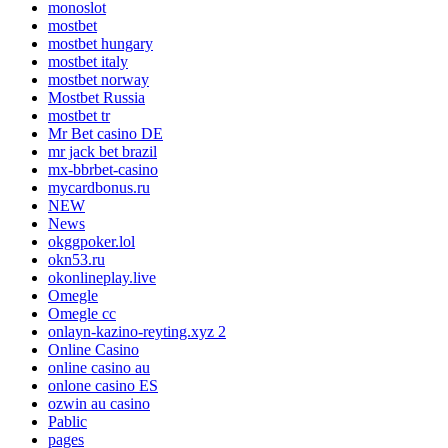
monoslot
mostbet
mostbet hungary
mostbet italy
mostbet norway
Mostbet Russia
mostbet tr
Mr Bet casino DE
mr jack bet brazil
mx-bbrbet-casino
mycardbonus.ru
NEW
News
okggpoker.lol
okn53.ru
okonlineplay.live
Omegle
Omegle cc
onlayn-kazino-reyting.xyz 2
Online Casino
online casino au
onlone casino ES
ozwin au casino
Pablic
pages