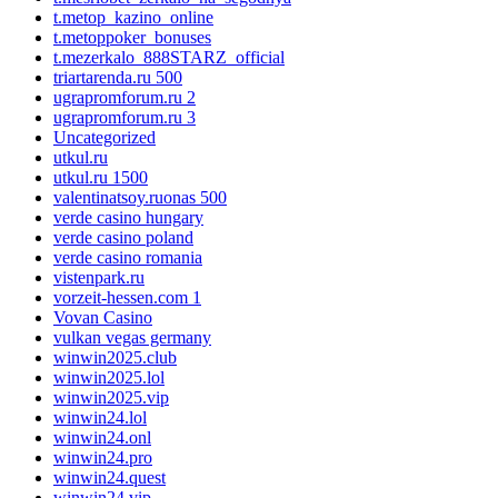
t.metop_kazino_online
t.metoppoker_bonuses
t.mezerkalo_888STARZ_official
triartarenda.ru 500
ugrapromforum.ru 2
ugrapromforum.ru 3
Uncategorized
utkul.ru
utkul.ru 1500
valentinatsoy.ruonas 500
verde casino hungary
verde casino poland
verde casino romania
vistenpark.ru
vorzeit-hessen.com 1
Vovan Casino
vulkan vegas germany
winwin2025.club
winwin2025.lol
winwin2025.vip
winwin24.lol
winwin24.onl
winwin24.pro
winwin24.quest
winwin24.vip