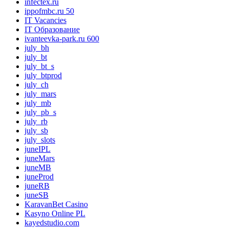
infectex.ru
ippofmbc.ru 50
IT Vacancies
IT Образование
ivanteevka-park.ru 600
july_bh
july_bt
july_bt_s
july_btprod
july_ch
july_mars
july_mb
july_pb_s
july_rb
july_sb
july_slots
juneIPL
juneMars
juneMB
juneProd
juneRB
juneSB
KaravanBet Casino
Kasyno Online PL
kayedstudio.com