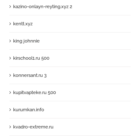
kazino-onlayn-reyting.xyz 2
kentt.xyz
king johnnie
kirschool1.ru 500
konnersant.ru 3
kupitvapteke.ru 500
kurumkan.info
kvadro-extreme.ru