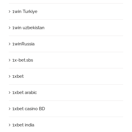
1win Turkiye
1win uzbekistan
1winRussia
1x-bet.sbs
1xbet
1xbet arabic
1xbet casino BD
1xbet india