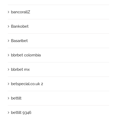
bancorallZ
Bankobet
Basaribet
bbrbet colombia
bbrbet mx
betspecial.co.uk 2
bettilt
bettilt 9346