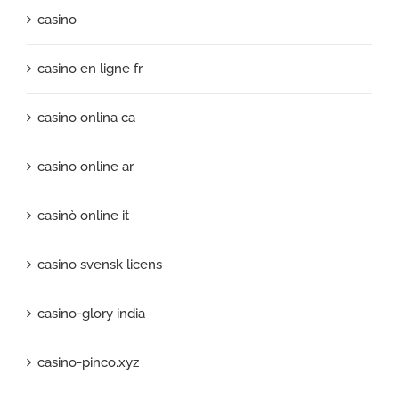
casino
casino en ligne fr
casino onlina ca
casino online ar
casinò online it
casino svensk licens
casino-glory india
casino-pinco.xyz