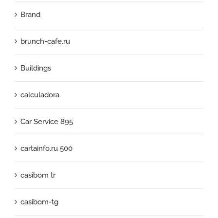
Brand
brunch-cafe.ru
Buildings
calculadora
Car Service 895
cartainfo.ru 500
casibom tr
casibom-tg