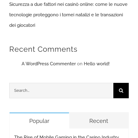
Sicurezza a due fattori nei casinò online: come le nuove
tecnologie proteggono i tornei natalizi e le transazioni
dei giocatori
Recent Comments
A WordPress Commenter
on
Hello world!
Search
for:
Popular
Recent
The Rise of Mobile Gaming in the Casino Industry