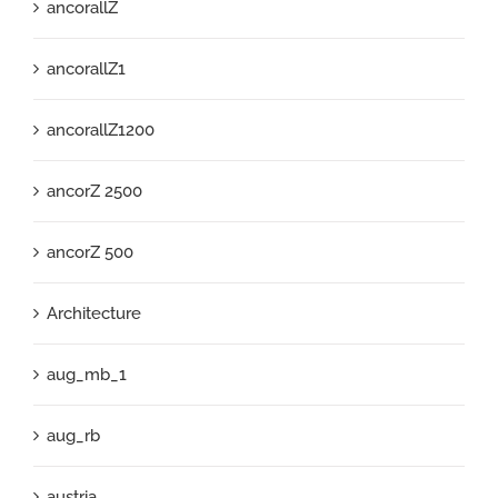
ancorallZ
ancorallZ1
ancorallZ1200
ancorZ 2500
ancorZ 500
Architecture
aug_mb_1
aug_rb
austria