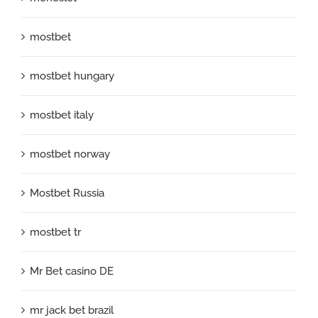
mostbet
mostbet hungary
mostbet italy
mostbet norway
Mostbet Russia
mostbet tr
Mr Bet casino DE
mr jack bet brazil