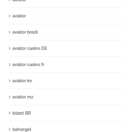
aviator
aviator brazil
aviator casino DE
aviator casino fr
aviator ke
aviator mz
b1bet BR
bahsegel