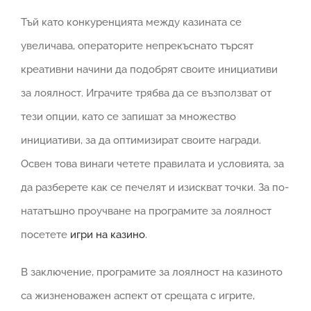
Тъй като конкуренцията между казината се
увеличава, операторите непрекъснато търсят
креативни начини да подобрят своите инициативи
за лоялност. Играчите трябва да се възползват от
тези опции, като се запишат за множество
инициативи, за да оптимизират своите награди.
Освен това винаги четете правилата и условията, за
да разберете как се печелят и изискват точки. За по-
нататъшно проучване на програмите за лоялност
посетете
игри на казино
.
В заключение, програмите за лоялност на казиното
са жизненоважен аспект от срещата с игрите,