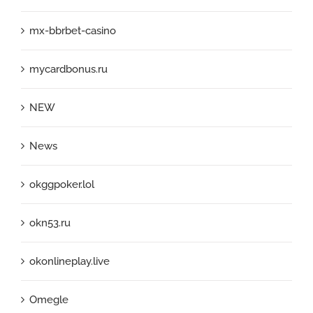
mx-bbrbet-casino
mycardbonus.ru
NEW
News
okggpoker.lol
okn53.ru
okonlineplay.live
Omegle