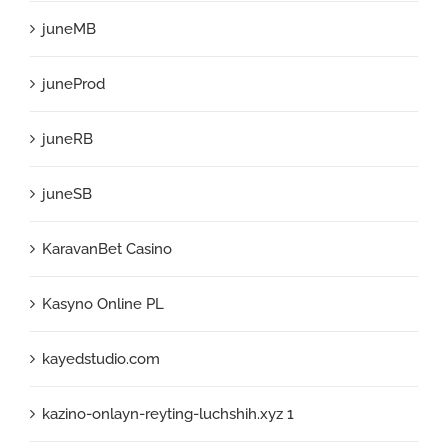
juneMB
juneProd
juneRB
juneSB
KaravanBet Casino
Kasyno Online PL
kayedstudio.com
kazino-onlayn-reyting-luchshih.xyz 1