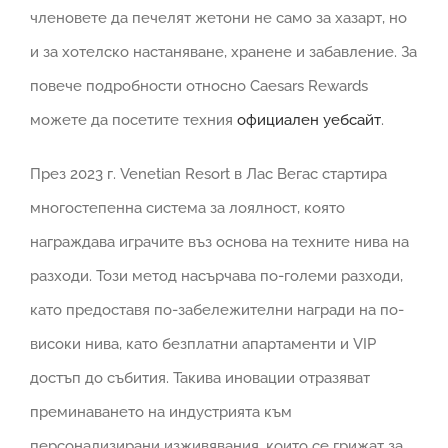
членовете да печелят жетони не само за хазарт, но
и за хотелско настаняване, хранене и забавление. За
повече подробности относно Caesars Rewards
можете да посетите техния
официален уебсайт
.
През 2023 г. Venetian Resort в Лас Вегас стартира
многостепенна система за лоялност, която
награждава играчите въз основа на техните нива на
разходи. Този метод насърчава по-големи разходи,
като предоставя по-забележителни награди на по-
високи нива, като безплатни апартаменти и VIP
достъп до събития. Такива иновации отразяват
преминаването на индустрията към
персонализирани изживявания, които се грижат за