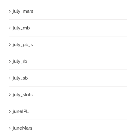
july_mars
july_mb
july_pb_s
july_rb
july_sb
july_slots
juneIPL
juneMars