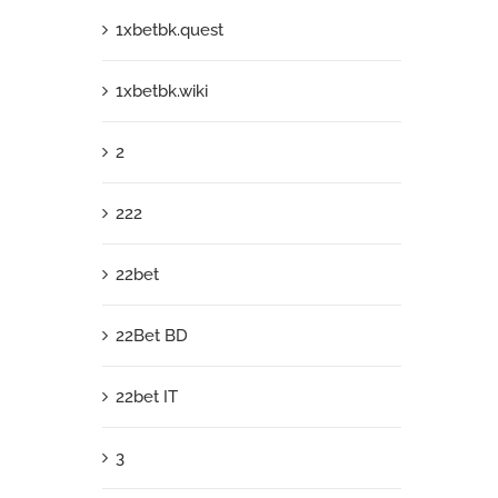
1xbetbk.quest
1xbetbk.wiki
2
222
22bet
22Bet BD
22bet IT
3