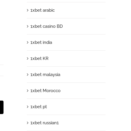
1xbet arabic
1xbet casino BD
1xbet india
1xbet KR
1xbet malaysia
1xbet Morocco
1xbet pt
t
mail
1xbet russian1