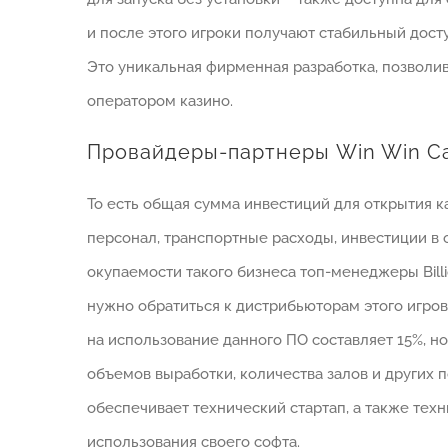
и после этого игроки получают стабильный дост
Это уникальная фирменная разработка, позволив
оператором казино.
Провайдеры-партнеры Win Win Ca
То есть общая сумма инвестиций для открытия к
персонал, транспортные расходы, инвестиции в
окупаемости такого бизнеса топ-менеджеры Billio
нужно обратиться к дистрибьюторам этого игров
на использование данного ПО составляет 15%, н
объемов выработки, количества залов и других 
обеспечивает технический стартап, а также те
использования своего софта.