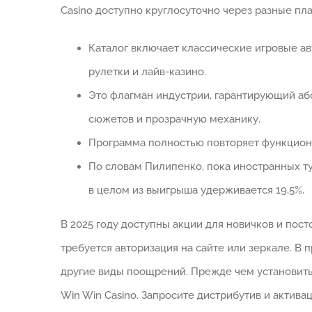
Casino доступно круглосуточно через разные пл
Каталог включает классические игровые ав
рулетки и лайв-казино.
Это флагман индустрии, гарантирующий аб
сюжетов и прозрачную механику.
Программа полностью повторяет функционал
По словам Пилипенко, пока иностранных ту
в целом из выигрыша удерживается 19,5%.
В 2025 году доступны акции для новичков и пос
требуется авторизация на сайте или зеркале. В
другие виды поощрений. Прежде чем установить 
Win Win Casino. Запросите дистрибутив и актива