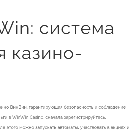
Win: система
я казино-
азино ВинВин, гарантирующая безопасность и соблюдение
ьги в WinWin Casino, сначала зарегистрируйтесь,
е этого можно запускать автоматы, участвовать в акциях и