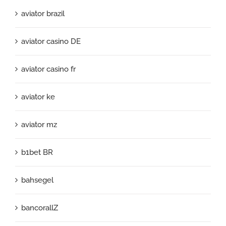
aviator brazil
aviator casino DE
aviator casino fr
aviator ke
aviator mz
b1bet BR
bahsegel
bancorallZ