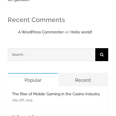
Recent Comments
A WordPress Commenter
on
Hello world!
Search
for:
Popular
Recent
The Rise of Mobile Gaming in the Casino Industry
July 17th, 2025