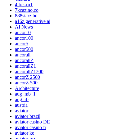
4itok.ru1
7kcazino.co
888starz bd
a16z generative ai
AI News
ancor10
ancor100
ancor5
ancor500
ancorall
ancorallZ
ancorallZ1
ancorallZ1200
ancorZ 2500
ancorZ 500
Architecture
aug_mb_1
aug_rb
austria
aviator
aviator brazil
aviator casino DE
aviator casino fr
aviator ke
aviator mz