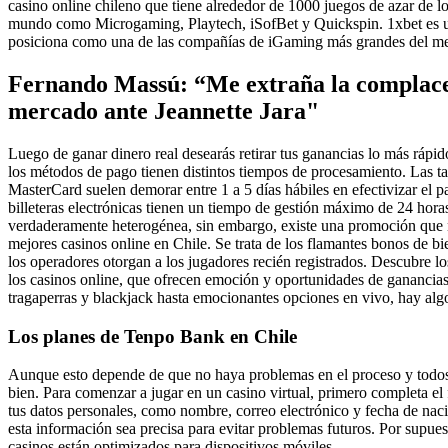
casino online chileno que tiene alrededor de 1000 juegos de azar de l
mundo como Microgaming, Playtech, iSofBet y Quickspin. 1xbet es un
posiciona como una de las compañías de iGaming más grandes del me
Fernando Massú: “Me extraña la complace
mercado ante Jeannette Jara"
Luego de ganar dinero real desearás retirar tus ganancias lo más rápido
los métodos de pago tienen distintos tiempos de procesamiento. Las t
MasterCard suelen demorar entre 1 a 5 días hábiles en efectivizar el p
billeteras electrónicas tienen un tiempo de gestión máximo de 24 hora
verdaderamente heterogénea, sin embargo, existe una promoción que n
mejores casinos online en Chile. Se trata de los flamantes bonos de b
los operadores otorgan a los jugadores recién registrados. Descubre l
los casinos online, que ofrecen emoción y oportunidades de ganancia
tragaperras y blackjack hasta emocionantes opciones en vivo, hay alg
Los planes de Tenpo Bank en Chile
Aunque esto depende de que no haya problemas en el proceso y todo
bien. Para comenzar a jugar en un casino virtual, primero completa el 
tus datos personales, como nombre, correo electrónico y fecha de nac
esta información sea precisa para evitar problemas futuros. Por supues
casinos están optimizados para dispositivos móviles.