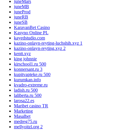
juneMars
juneMB
juneProd
juneRB
juneSB
KaravanBet Casino
Kasyno Online PL
kayedstudio.com
kazino-onlayn-reyting-luchshih.xyz 1
kazino-onlayn-reyting.xyz 2
kentt.xyz
king johnnie
kirschool1.ru 500
konnersant.ru 3
kupitvapteke.ru 500
kurumkan.info
kvadro-extreme.ru
ladish.ru 500
laliberta.ru 500
larosa22.es
Maribet casino TR
Marketing
Masalbet
medreg75.ru
mellyoitzl.org 2