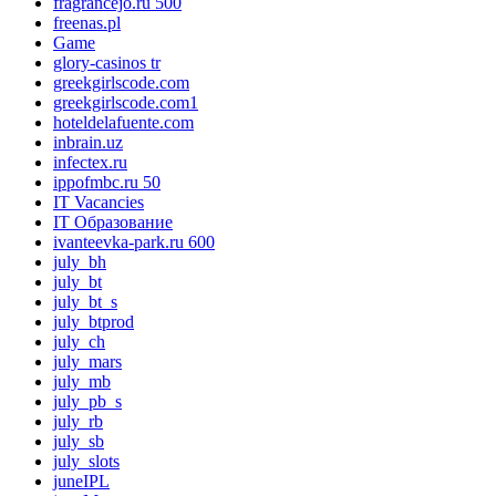
fragrancejo.ru 500
freenas.pl
Game
glory-casinos tr
greekgirlscode.com
greekgirlscode.com1
hoteldelafuente.com
inbrain.uz
infectex.ru
ippofmbc.ru 50
IT Vacancies
IT Образование
ivanteevka-park.ru 600
july_bh
july_bt
july_bt_s
july_btprod
july_ch
july_mars
july_mb
july_pb_s
july_rb
july_sb
july_slots
juneIPL