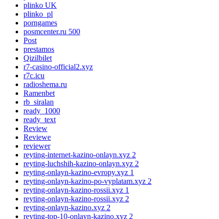
plinko UK
plinko_pl
porngames
posmcenter.ru 500
Post
prestamos
Qizilbilet
r7-casino-official2.xyz
r7c.icu
radioshema.ru
Ramenbet
rb_siralan
ready_1000
ready_text
Review
Reviewe
reviewer
reyting-internet-kazino-onlayn.xyz 2
reyting-luchshih-kazino-onlayn.xyz 2
reyting-onlayn-kazino-evropy.xyz 1
reyting-onlayn-kazino-po-vyplatam.xyz 2
reyting-onlayn-kazino-rossii.xyz 1
reyting-onlayn-kazino-rossii.xyz 2
reyting-onlayn-kazino.xyz 2
reyting-top-10-onlayn-kazino.xyz 2