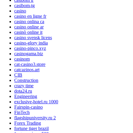
casibom tr
casibom-tg
casino
casino en ligne fr
casino onlina ca
casino online ar
casinò online it
casino svensk licens
casino-glory india
casino-pinco.xyz
casinogama.biz
casinom
cat-casino3.store
catcazinos.art
CIB
Construction
crazy time
dota24.ru
Engineering
exclusive-hotel.ru 1000
Fairspin-casino
FinTech
flagshipuniversity.ru 2
Forex Trading
fortune tiger brazil