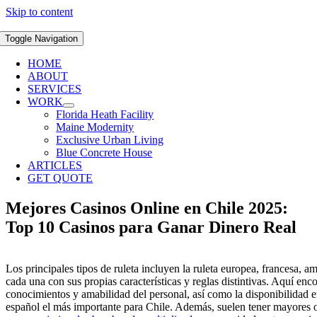
Skip to content
Toggle Navigation
HOME
ABOUT
SERVICES
WORK
Florida Heath Facility
Maine Modernity
Exclusive Urban Living
Blue Concrete House
ARTICLES
GET QUOTE
Mejores Casinos Online en Chile 2025:
Top 10 Casinos para Ganar Dinero Real
Los principales tipos de ruleta incluyen la ruleta europea, francesa, am
cada una con sus propias características y reglas distintivas. Aquí enco
conocimientos y amabilidad del personal, así como la disponibilidad e
español el más importante para Chile. Además, suelen tener mayores