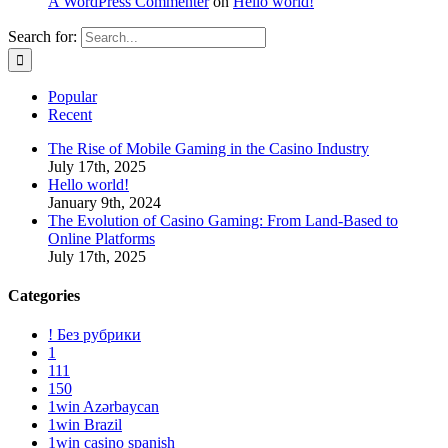
A WordPress Commenter
on
Hello world!
Search for:
Popular
Recent
The Rise of Mobile Gaming in the Casino Industry
July 17th, 2025
Hello world!
January 9th, 2024
The Evolution of Casino Gaming: From Land-Based to
Online Platforms
July 17th, 2025
Categories
! Без рубрики
1
111
150
1win Azərbaycan
1win Brazil
1win casino spanish