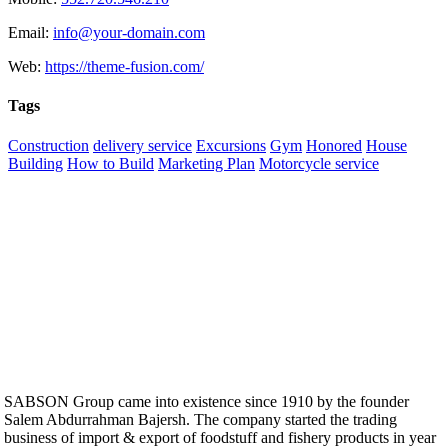
Email:
info@your-domain.com
Web:
https://theme-fusion.com/
Tags
Construction
delivery service
Excursions
Gym
Honored
House
Building
How to Build
Marketing Plan
Motorcycle service
SABSON Group came into existence since 1910 by the founder
Salem Abdurrahman Bajersh. The company started the trading
business of import & export of foodstuff and fishery products in year