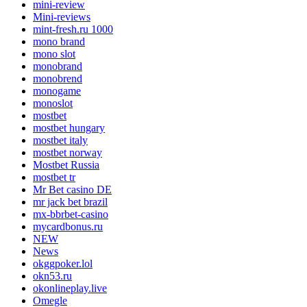
mini-review
Mini-reviews
mint-fresh.ru 1000
mono brand
mono slot
monobrand
monobrend
monogame
monoslot
mostbet
mostbet hungary
mostbet italy
mostbet norway
Mostbet Russia
mostbet tr
Mr Bet casino DE
mr jack bet brazil
mx-bbrbet-casino
mycardbonus.ru
NEW
News
okggpoker.lol
okn53.ru
okonlineplay.live
Omegle