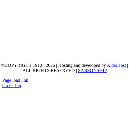
©COPYRIGHT 1910 - 2026 | Hosting and developed by
AldarHost
|
ALL RIGHTS RESERVED |
SABSONSHIP
Page load link
Go to Top