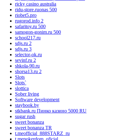
ricky casino australia
ridu-store.ruonas 500
riobet5.pro
rugorod.info 2
safaritoy.ru 500
samogon-gonim.ru 500
school217.ru
sdjs.ru 2
sdjs.ru 3
selector-ok.ru
sevinf.ru 2
shkola-90.ru
shorsa13.ru 2
Slots
Slots`
slottica
Sober living
Software development
staybook.by
stkbank.ru Пинко казино 5000 RU
sugar rush
sweet bonanza
sweet bonanza TR
t.meofficial_888STARZ_ru
t.mepokerdom_oficial