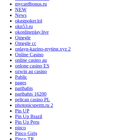
mycardbonus.ru
NEW
News
okggpoker.lol
okn53.ru
okonlineplay.live
Omegle
Omegle cc
onlayn-kazino-reyting.xyz 2
Online Casino
online casino au
onlone casino ES
ozwin au casino
Pablic
pages
paribahis
paribahis 16200
pelican casino PL
photonicsperm.ru 2
Pin UP
Pin Up Brazil
Pin Up Peru
pinco
Pinco Giriş
Pinco TR