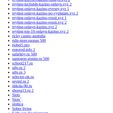
reyting-luchshih-kazino-onlayn.xyz 2
reyting-onlayn-kazino-evropy.xyz 1
reyting-onlayn-kazino-po-vyplatam.xyz 2
reyting-onlayn-kazino-rossii.xyz 1
reyting-onlayn-kazino-rossii.xyz 2
reyting-onlayn-kazino.xyz 2
reyting-top-10-onlayn-kazino.xyz 2
ricky casino australia
ridu-store.ruonas 500
riobet5.pro
rugorod.info 2
safaritoy.ru 500
samogon-gonim.ru 500
school217.ru
sdjs.ru 2
sdjs.ru 3
selector-ok.ru
sevinf.ru 2
shkola-90.ru
shorsa13.ru 2
Slots
Slots`
slottica
Sober living