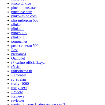
Pinco türkiye
pinco-bonuslar.com
pincolive.com
pinkokasino.com
plazanshop.ru 600
plinko
plinko in
plinko UK
plinko_pl
porngames
posmcenter.ru 500
Post
prestamos
Qizilbilet
r7-casino-official2.xyz
r7c.icu
radioshema.ru
Ramenbet
rb_siralan
ready_1000
ready_text
Review
Reviewe
reviewer
reyting-internet-kazino-onlayn.xyz 2