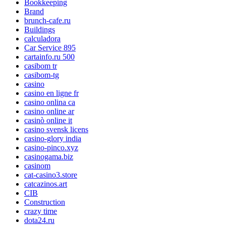
Bookkeeping
Brand
brunch-cafe.ru
Buildings
calculadora
Car Service 895
cartainfo.ru 500
casibom tr
casibom-tg
casino
casino en ligne fr
casino onlina ca
casino online ar
casinò online it
casino svensk licens
casino-glory india
casino-pinco.xyz
casinogama.biz
casinom
cat-casino3.store
catcazinos.art
CIB
Construction
crazy time
dota24.ru