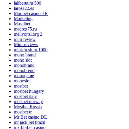
laliberta.ru 500
larosa22.es
Maribet casino TR
Marketing
Masalbet
medreg75.ru
mellyoitzl.org 2
mini-review
Mini-reviews
mint-fresh.ru 1000
mono brand
mono slot
monobrand
monobrend
monogame
monoslot
mostbet
mostbet hungary
mostbet italy
mostbet norway
Mostbet Russia
mostbet tr
Mr Bet casino DE
mr jack bet brazil
mx-bbrbet-casino