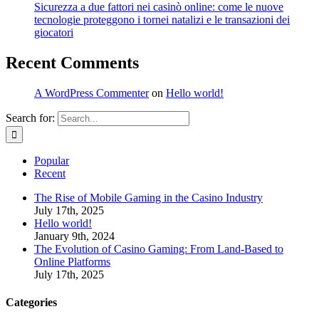
Sicurezza a due fattori nei casinò online: come le nuove
tecnologie proteggono i tornei natalizi e le transazioni dei
giocatori
Recent Comments
A WordPress Commenter
on
Hello world!
Search for:
Popular
Recent
The Rise of Mobile Gaming in the Casino Industry
July 17th, 2025
Hello world!
January 9th, 2024
The Evolution of Casino Gaming: From Land-Based to
Online Platforms
July 17th, 2025
Categories