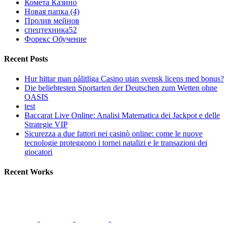
Комета Казино
Новая папка (4)
Пролив мейнов
спецтехника52
Форекс Обучение
Recent Posts
Hur hittar man pålitliga Casino utan svensk licens med bonus?
Die beliebtesten Sportarten der Deutschen zum Wetten ohne
OASIS
test
Baccarat Live Online: Analisi Matematica dei Jackpot e delle
Strategie VIP
Sicurezza a due fattori nei casinò online: come le nuove
tecnologie proteggono i tornei natalizi e le transazioni dei
giocatori
Recent Works