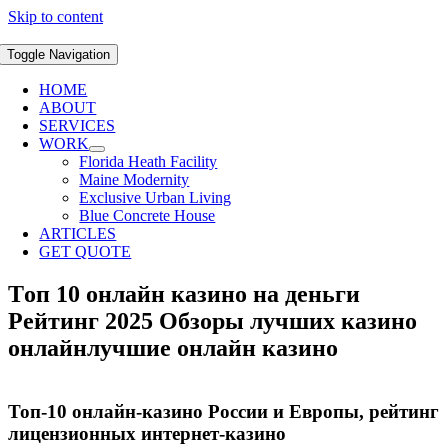
Skip to content
Toggle Navigation
HOME
ABOUT
SERVICES
WORK
Florida Heath Facility
Maine Modernity
Exclusive Urban Living
Blue Concrete House
ARTICLES
GET QUOTE
Tоп 10 онлайн казино на деньги
Рейтинг 2025 Обзоры лучших казино
онлайнлучшие онлайн казино
Топ-10 онлайн-казино России и Европы, рейтинг
лицензионных интернет-казино