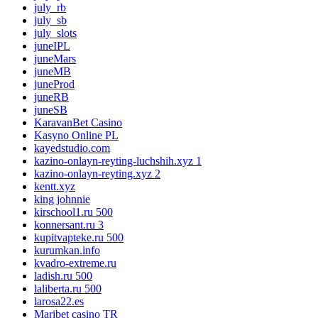
july_rb
july_sb
july_slots
juneIPL
juneMars
juneMB
juneProd
juneRB
juneSB
KaravanBet Casino
Kasyno Online PL
kayedstudio.com
kazino-onlayn-reyting-luchshih.xyz 1
kazino-onlayn-reyting.xyz 2
kentt.xyz
king johnnie
kirschool1.ru 500
konnersant.ru 3
kupitvapteke.ru 500
kurumkan.info
kvadro-extreme.ru
ladish.ru 500
laliberta.ru 500
larosa22.es
Maribet casino TR