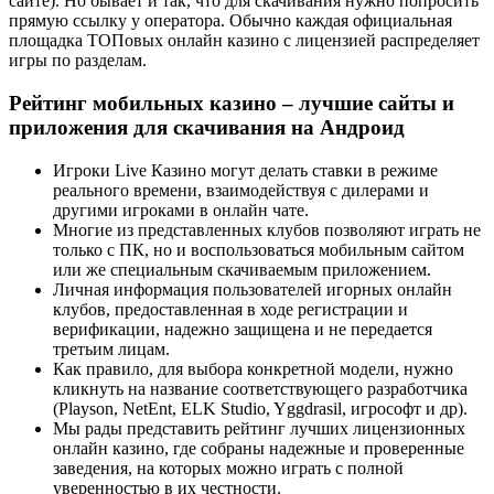
сайте). Но бывает и так, что для скачивания нужно попросить
прямую ссылку у оператора. Обычно каждая официальная
площадка ТОПовых онлайн казино с лицензией распределяет
игры по разделам.
Рейтинг мобильных казино – лучшие сайты и
приложения для скачивания на Андроид
Игроки Live Казино могут делать ставки в режиме
реального времени, взаимодействуя с дилерами и
другими игроками в онлайн чате.
Многие из представленных клубов позволяют играть не
только с ПК, но и воспользоваться мобильным сайтом
или же специальным скачиваемым приложением.
Личная информация пользователей игорных онлайн
клубов, предоставленная в ходе регистрации и
верификации, надежно защищена и не передается
третьим лицам.
Как правило, для выбора конкретной модели, нужно
кликнуть на название соответствующего разработчика
(Playson, NetEnt, ELK Studio, Yggdrasil, игрософт и др).
Мы рады представить рейтинг лучших лицензионных
онлайн казино, где собраны надежные и проверенные
заведения, на которых можно играть с полной
уверенностью в их честности.