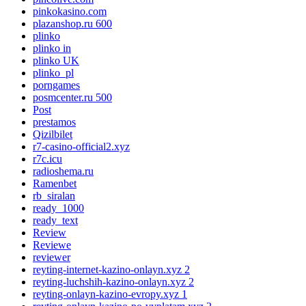
pinkokasino.com
plazanshop.ru 600
plinko
plinko in
plinko UK
plinko_pl
porngames
posmcenter.ru 500
Post
prestamos
Qizilbilet
r7-casino-official2.xyz
r7c.icu
radioshema.ru
Ramenbet
rb_siralan
ready_1000
ready_text
Review
Reviewe
reviewer
reyting-internet-kazino-onlayn.xyz 2
reyting-luchshih-kazino-onlayn.xyz 2
reyting-onlayn-kazino-evropy.xyz 1