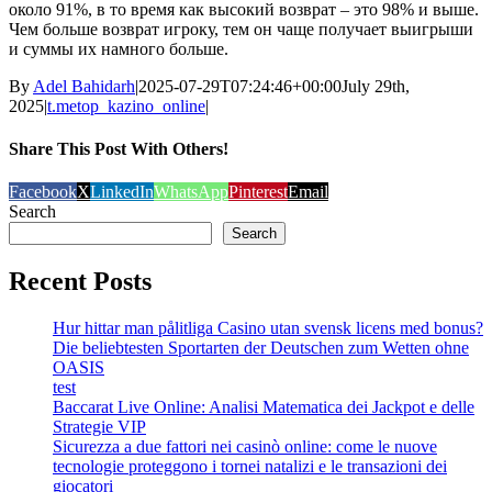
около 91%, в то время как высокий возврат – это 98% и выше.
Чем больше возврат игроку, тем он чаще получает выигрыши
и суммы их намного больше.
By
Adel Bahidarh
|
2025-07-29T07:24:46+00:00
July 29th,
2025
|
t.metop_kazino_online
|
Share This Post With Others!
Facebook
X
LinkedIn
WhatsApp
Pinterest
Email
Search
Search
Recent Posts
Hur hittar man pålitliga Casino utan svensk licens med bonus?
Die beliebtesten Sportarten der Deutschen zum Wetten ohne
OASIS
test
Baccarat Live Online: Analisi Matematica dei Jackpot e delle
Strategie VIP
Sicurezza a due fattori nei casinò online: come le nuove
tecnologie proteggono i tornei natalizi e le transazioni dei
giocatori