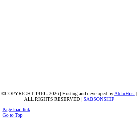
©COPYRIGHT 1910 - 2026 | Hosting and developed by
AldarHost
|
ALL RIGHTS RESERVED |
SABSONSHIP
Page load link
Go to Top