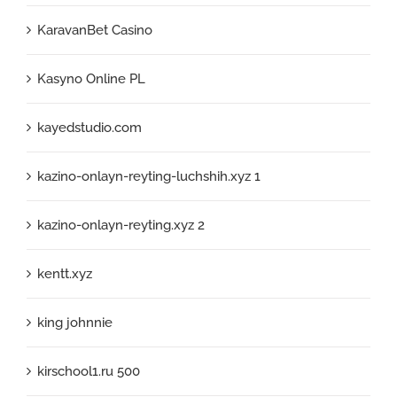
KaravanBet Casino
Kasyno Online PL
kayedstudio.com
kazino-onlayn-reyting-luchshih.xyz 1
kazino-onlayn-reyting.xyz 2
kentt.xyz
king johnnie
kirschool1.ru 500