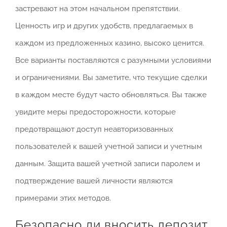
застревают на этом начальном препятствии.
Ценность игр и других удобств, предлагаемых в
каждом из предложенных казино, высоко ценится.
Все варианты поставляются с разумными условиями
и ограничениями. Вы заметите, что текущие сделки
в каждом месте будут часто обновляться. Вы также
увидите меры предосторожности, которые
предотвращают доступ неавторизованных
пользователей к вашей учетной записи и учетным
данным. Защита вашей учетной записи паролем и
подтверждение вашей личности являются
примерами этих методов.
Безопасно ли вносить депозит