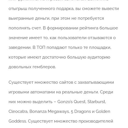
отыгрыш полученного подарка, вы сможете вывести
выигранные деньги, при этом не потребуется
пополнять счет. В формировании рейтинга большое
значение имеет то, как пользователи отзываются о
заведении. В ТОП попадают только те площадки,
которые имеют достаточно большую аудиторию
довольных гемблеров.
Существует множество сайтов с захватывающими
игровыми автоматами на реальные деньги. Среди
них можно выделить – Gonzo’s Quest, Starburst,
Cleoсatra, Bonanza Megaways, 5 Dragons и Golden
Goddess. Существует множество производителей