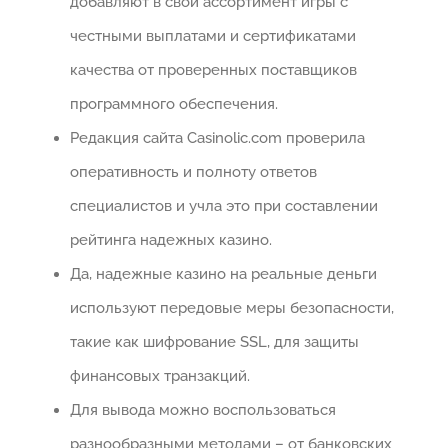
добавляют в свой ассортимент игры с
честными выплатами и сертификатами
качества от проверенных поставщиков
программного обеспечения.
Редакция сайта Casinolic.com проверила
оперативность и полноту ответов
специалистов и учла это при составлении
рейтинга надежных казино.
Да, надежные казино на реальные деньги
используют передовые меры безопасности,
такие как шифрование SSL, для защиты
финансовых транзакций.
Для вывода можно воспользоваться
разнообразными методами – от банковских