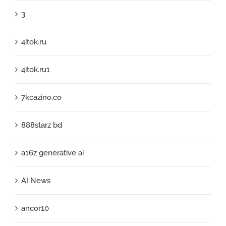
3
4itok.ru
4itok.ru1
7kcazino.co
888starz bd
a16z generative ai
AI News
ancor10