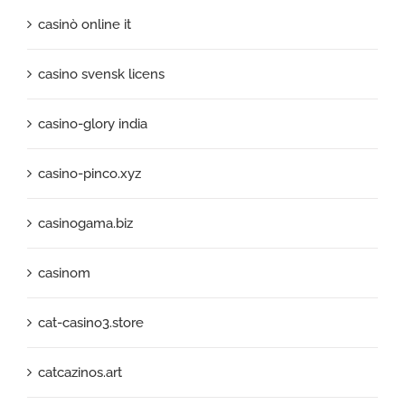
casinò online it
casino svensk licens
casino-glory india
casino-pinco.xyz
casinogama.biz
casinom
cat-casino3.store
catcazinos.art