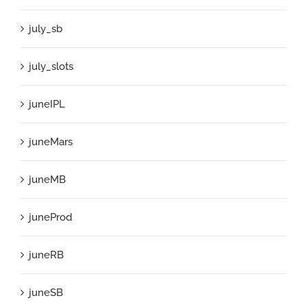
july_sb
july_slots
juneIPL
juneMars
juneMB
juneProd
juneRB
juneSB