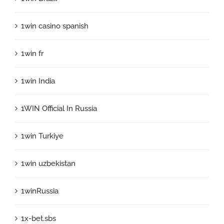
1win casino spanish
1win fr
1win India
1WIN Official In Russia
1win Turkiye
1win uzbekistan
1winRussia
1x-bet.sbs