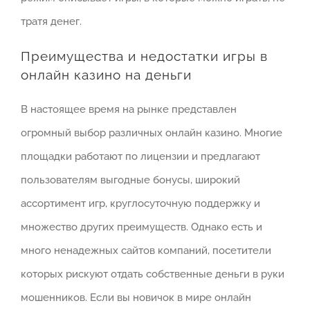
тратя денег.
Пpeимущecтвa и нeдocтaтки игpы в
oнлaйн кaзинo нa дeньги
В настоящее время на рынке представлен
огромный выбор различных онлайн казино. Многие
площадки работают по лицензии и предлагают
пользователям выгодные бонусы, широкий
ассортимент игр, круглосуточную поддержку и
множество других преимуществ. Однако есть и
много ненадежных сайтов компаний, посетители
которых рискуют отдать собственные деньги в руки
мошенников. Если вы новичок в мире онлайн