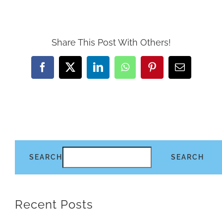
Share This Post With Others!
Facebook
X
LinkedIn
WhatsApp
Pinterest
Email
SEARCH
SEARCH
Recent Posts