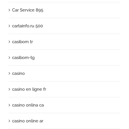
Car Service 895
cartainfo.ru 500
casibom tr
casibom-tg
casino
casino en ligne fr
casino onlina ca
casino online ar