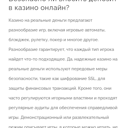
в казино онлайн?
Казино на реальные деньги предлагают
разнообразие игр, включая игровые автоматы,
блэкджек, рулетку, покер и многое другое.
Разнообразие гарантирует, что каждый тип игрока
найдет что-то подходящее. Да, надежные казино на
реальные деньги используют передовые меры
безопасности, такие как шифрование SSL, для
защиты финансовых транзакций. Кроме того, они
часто регулируются игорными властями и проходят
регулярные аудиты для обеспечения справедливой
игры. Демонстрационный или развлекательный
режим описывает игры, в которые можно играть, не