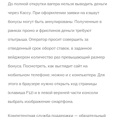
До полной открутки вагера нельзя выводить деньги
через Кассу. При оформлении заявки на кэшаут
бонусы могут быть аннулированы. Полученные в
рамках промо и фриспинов деньги требуют
отыгрыша. Оператор просит совершить за
отведенный срок оборот ставок, в заданное
вейджером количество раз превышающий размер
бонуса. Посмотреть, как выглядит сайт на
мобильном телефоне, можно и с компьютера. Для
этого в браузере нужно открыть код страницы
(клавиша F12) и в левой верхней части консоли
выбрать изображение смартфона.
Компетентная служба поддержки — обязательный