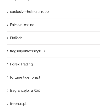
exclusive-hotel.ru 1000
Fairspin-casino
FinTech
flagshipuniversity.ru 2
Forex Trading
fortune tiger brazil
fragrancejo.ru 500
freenas.pl