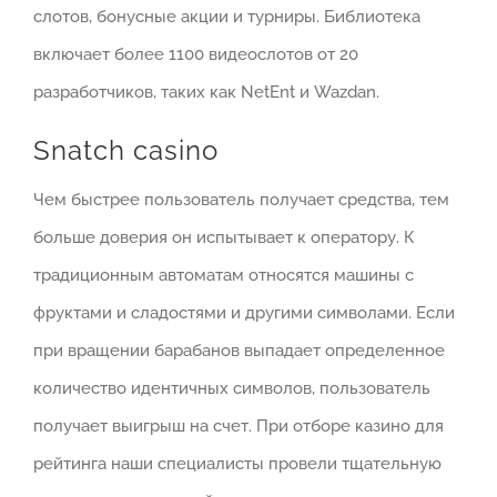
слотов, бонусные акции и турниры. Библиотека
включает более 1100 видеослотов от 20
разработчиков, таких как NetEnt и Wazdan.
Snatch casino
Чем быстрее пользователь получает средства, тем
больше доверия он испытывает к оператору. К
традиционным автоматам относятся машины с
фруктами и сладостями и другими символами. Если
при вращении барабанов выпадает определенное
количество идентичных символов, пользователь
получает выигрыш на счет. При отборе казино для
рейтинга наши специалисты провели тщательную