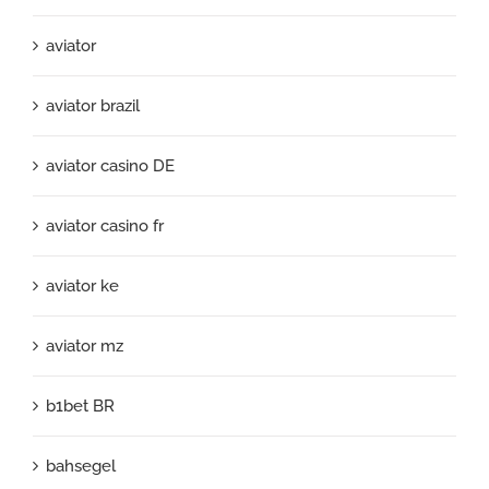
aviator
aviator brazil
aviator casino DE
aviator casino fr
aviator ke
aviator mz
b1bet BR
bahsegel