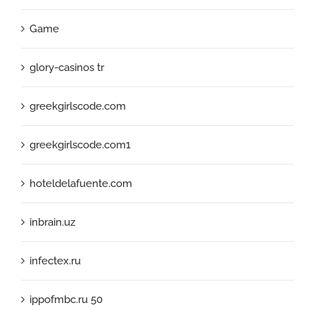
Game
glory-casinos tr
greekgirlscode.com
greekgirlscode.com1
hoteldelafuente.com
inbrain.uz
infectex.ru
ippofmbc.ru 50