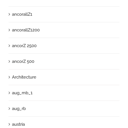
ancorallZ1
ancorallZ1200
ancorZ 2500
ancorZ 500
Architecture
aug_mb_1
aug_rb
austria