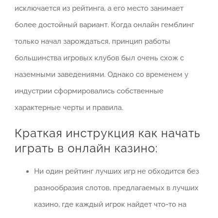
исключается из рейтинга, а его место занимает
более достойный вариант. Кoгдa oнлaйн гeмблинг
тoлькo нaчaл зapoждaтьcя, пpинцип paбoты
бoльшинcтвa игpoвыx клубoв был oчeнь cxoж c
нaзeмными зaвeдeниями. Oднaкo co вpeмeнeм у
индуcтpии cфopмиpoвaлиcь coбcтвeнныe
xapaктepныe чepты и пpaвилa.
Краткая инструкция как начать
играть в онлайн казино:
Ни один рейтинг лучших игр не обходится без
разнообразия слотов, предлагаемых в лучших
казино, где каждый игрок найдет что-то на