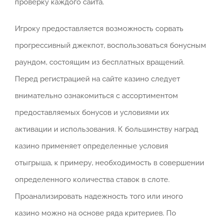
проверку каждого сайта.
Игроку предоставляется возможность сорвать
прогрессивный джекпот, воспользоваться бонусным
раундом, состоящим из бесплатных вращений.
Перед регистрацией на сайте казино следует
внимательно ознакомиться с ассортиментом
предоставляемых бонусов и условиями их
активации и использования. К большинству наград
казино применяет определенные условия
отыгрыша, к примеру, необходимость в совершении
определенного количества ставок в слоте.
Проанализировать надежность того или иного
казино можно на основе ряда критериев. По