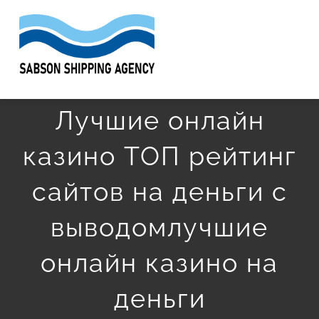
Skip
to
Togg
content
Navi
HOME
Лучшие онлайн
казино ТОП рейтинг
ABOUT
сайтов на деньги с
SERVICES
выводомлучшие
WORK
онлайн казино на
ARTICLES
деньги
GET QUOTE