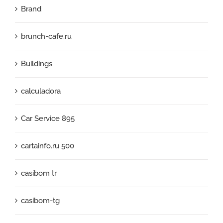
Brand
brunch-cafe.ru
Buildings
calculadora
Car Service 895
cartainfo.ru 500
casibom tr
casibom-tg