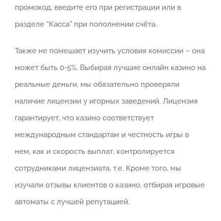
промокод, введите его при регистрации или в
разделе “Касса” при пополнении счёта.
Также не помешает изучить условия комиссии – она
может быть 0-5%. Выбирая лучшие онлайн казино на
реальные деньги, мы обязательно проверяли
наличие лицензии у игорных заведений. Лицензия
гарантирует, что казино соответствует
международным стандартам и честность игры в
нем, как и скорость выплат, контролируется
сотрудниками лицензиата, т.е. Кроме того, мы
изучали отзывы клиентов о казино, отбирая игровые
автоматы с лучшей репутацией.