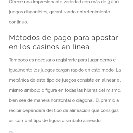
Ofrece una impresionante variedad con más de 3.000
juegos disponibles, garantizando entretenimiento
continuo.
Métodos de pago para apostar
en los casinos en línea
Tampoco es necesario registrarte para jugar demo e
igualmente los juegos cargan rápido en este modo. La
mecánica de este tipo de juegos consiste en alinear el
mismo símbolo o figura en todas las hileras del mismo,
bien sea de manera horizontal o diagonal. El premio a
recibir dependerá del tipo de alineación que consigas,
así como el tipo de figura o símbolo alineado.