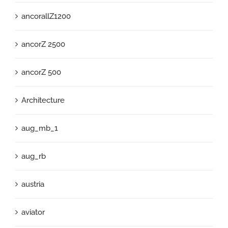
ancorallZ1200
ancorZ 2500
ancorZ 500
Architecture
aug_mb_1
aug_rb
austria
aviator