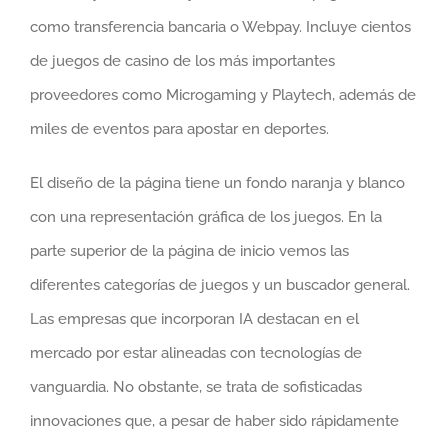
como transferencia bancaria o Webpay. Incluye cientos
de juegos de casino de los más importantes
proveedores como Microgaming y Playtech, además de
miles de eventos para apostar en deportes.
El diseño de la página tiene un fondo naranja y blanco
con una representación gráfica de los juegos. En la
parte superior de la página de inicio vemos las
diferentes categorías de juegos y un buscador general.
Las empresas que incorporan IA destacan en el
mercado por estar alineadas con tecnologías de
vanguardia. No obstante, se trata de sofisticadas
innovaciones que, a pesar de haber sido rápidamente