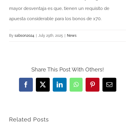
mayor desventaja es que, tienen un requisito de
apuesta considerable para los bonos de x70.
By
sabson2024
|
July 29th, 2025
|
News
Share This Post With Others!
Facebook
X
LinkedIn
WhatsApp
Pinterest
Email
Related Posts