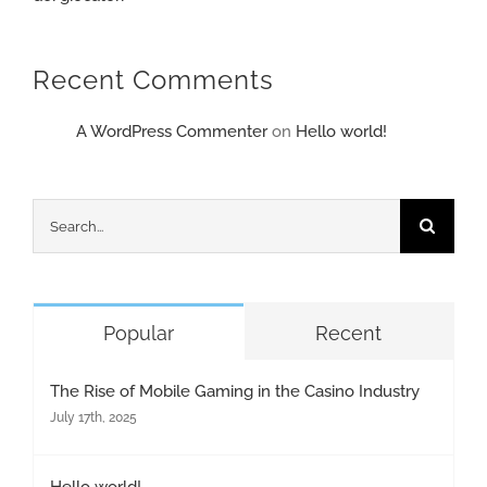
Recent Comments
A WordPress Commenter
on
Hello world!
Search
for:
Popular
Recent
The Rise of Mobile Gaming in the Casino Industry
July 17th, 2025