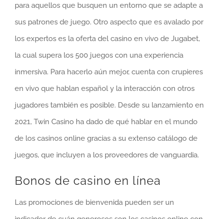
para aquellos que busquen un entorno que se adapte a
sus patrones de juego. Otro aspecto que es avalado por
los expertos es la oferta del casino en vivo de Jugabet,
la cual supera los 500 juegos con una experiencia
inmersiva. Para hacerlo aún mejor, cuenta con crupieres
en vivo que hablan español y la interacción con otros
jugadores también es posible. Desde su lanzamiento en
2021, Twin Casino ha dado de qué hablar en el mundo
de los casinos online gracias a su extenso catálogo de
juegos, que incluyen a los proveedores de vanguardia.
Bonos de casino en línea
Las promociones de bienvenida pueden ser un