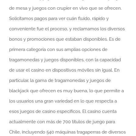
de mesa y juegos con crupier en vivo que se ofrecen.
Solicitamos pagos para ver cuán fluido, rápido y
conveniente fue el proceso, y reclamamos los diversos
bonos y promociones que estaban disponibles. Es de
primera categoría con sus amplias opciones de
tragamonedas y juegos disponibles, con la capacidad
de usar el casino en dispositivos móviles sin igual. En
particular, la gama de tragamonedas y juegos de
blackjack que ofrecen es muy buena, lo que permite a
los usuarios una gran variedad en lo que respecta a
esos juegos de casino específicos. El casino cuenta
actualmente con más de 700 títulos de juego para
Chile, incluyendo 540 máquinas tragaperras de diversos