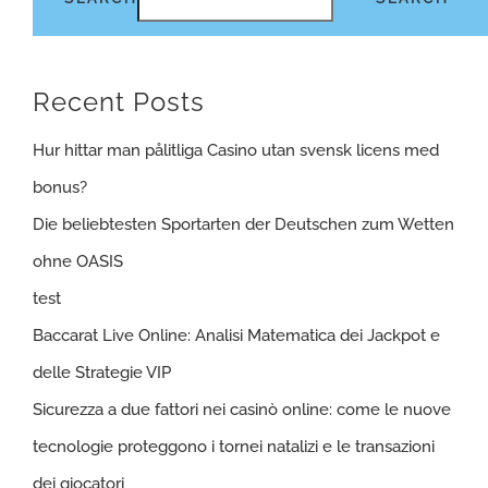
Recent Posts
Hur hittar man pålitliga Casino utan svensk licens med
bonus?
Die beliebtesten Sportarten der Deutschen zum Wetten
ohne OASIS
test
Baccarat Live Online: Analisi Matematica dei Jackpot e
delle Strategie VIP
Sicurezza a due fattori nei casinò online: come le nuove
tecnologie proteggono i tornei natalizi e le transazioni
dei giocatori