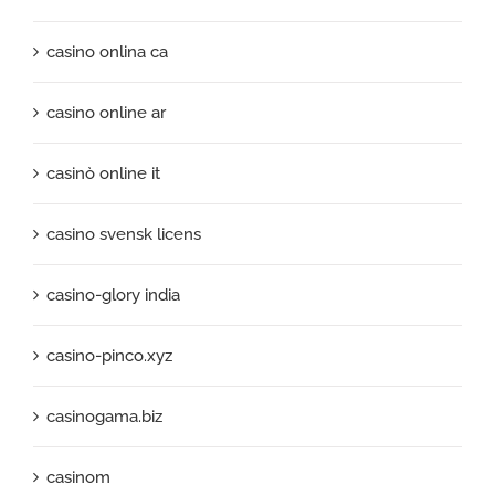
casino onlina ca
casino online ar
casinò online it
casino svensk licens
casino-glory india
casino-pinco.xyz
casinogama.biz
casinom