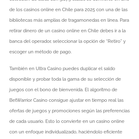
de los casinos online en Chile para 2025 con una de las
bibliotecas más amplias de tragamonedas en línea. Para
retirar dinero de un casino online en Chile debes ir a la
banca del operador, seleccionar la opción de “Retiro” y
escoger un método de pago.
También en Ultra Casino puedes duplicar el saldo
disponible y probar toda la gama de su selección de
juegos con el bono de bienvenida. El algoritmo de
BetWarrior Casino consigue ajustar en tiempo real las
ofertas de juegos y promociones según las preferencias
de cada usuario. Esto lo convierte en un casino online
con un enfoque individualizado, haciéndolo eficiente