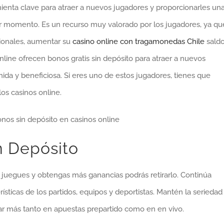
ienta clave para atraer a nuevos jugadores y proporcionarles un
r momento. Es un recurso muy valorado por los jugadores, ya qu
cionales, aumentar su
casino online con tragamonedas Chile
sald
online ofrecen bonos gratis sin depósito para atraer a nuevos
da y beneficiosa. Si eres uno de estos jugadores, tienes que
los casinos online.
n Depósito
, juegues y obtengas más ganancias podrás retirarlo. Continúa
rísticas de los partidos, equipos y deportistas. Mantén la seriedad
ar más tanto en apuestas prepartido como en en vivo.