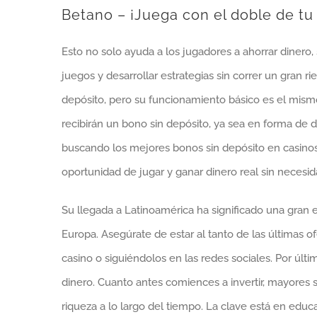
Betano – ¡Juega con el doble de tu d
Esto no solo ayuda a los jugadores a ahorrar dinero,
juegos y desarrollar estrategias sin correr un gran ri
depósito, pero su funcionamiento básico es el mismo
recibirán un bono sin depósito, ya sea en forma de di
buscando los mejores bonos sin depósito en casinos o
oportunidad de jugar y ganar dinero real sin necesi
Su llegada a Latinoamérica ha significado una gran 
Europa. Asegúrate de estar al tanto de las últimas o
casino o siguiéndolos en las redes sociales. Por últ
dinero. Cuanto antes comiences a invertir, mayores 
riqueza a lo largo del tiempo. La clave está en educa