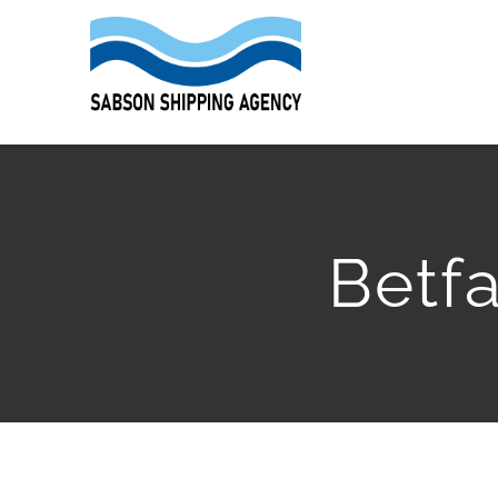
Skip
to
content
Betfa