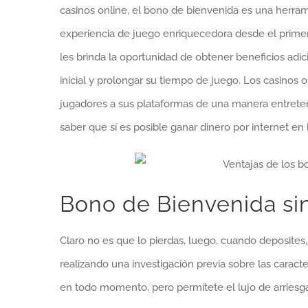
casinos online, el bono de bienvenida es una herram
experiencia de juego enriquecedora desde el prime
les brinda la oportunidad de obtener beneficios adi
inicial y prolongar su tiempo de juego. Los casinos 
jugadores a sus plataformas de una manera entreteni
saber que sí es posible ganar dinero por internet en 
Bono de Bienvenida si
Claro no es que lo pierdas, luego, cuando deposites
realizando una investigación previa sobre las caracte
en todo momento, pero permítete el lujo de arriesg