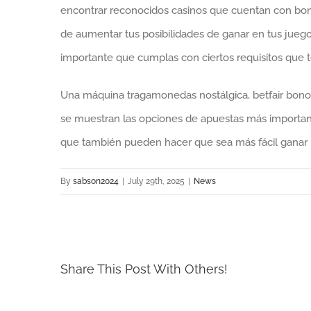
encontrar reconocidos casinos que cuentan con bon
de aumentar tus posibilidades de ganar en tus juegos
importante que cumplas con ciertos requisitos que te
Una máquina tragamonedas nostálgica, betfair bono s
se muestran las opciones de apuestas más importan
que también pueden hacer que sea más fácil ganar 
By
sabson2024
|
July 29th, 2025
|
News
Share This Post With Others!