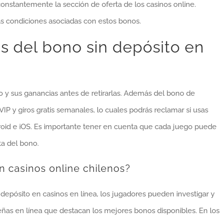
onstantemente la sección de oferta de los casinos online.
as condiciones asociadas con estos bonos.
s del bono sin depósito en
 y sus ganancias antes de retirarlas. Además del bono de
IP y giros gratis semanales, lo cuales podrás reclamar si usas
roid e iOS. Es importante tener en cuenta que cada juego puede
ta del bono.
n casinos online chilenos?
depósito en casinos en línea, los jugadores pueden investigar y
eseñas en línea que destacan los mejores bonos disponibles. En los