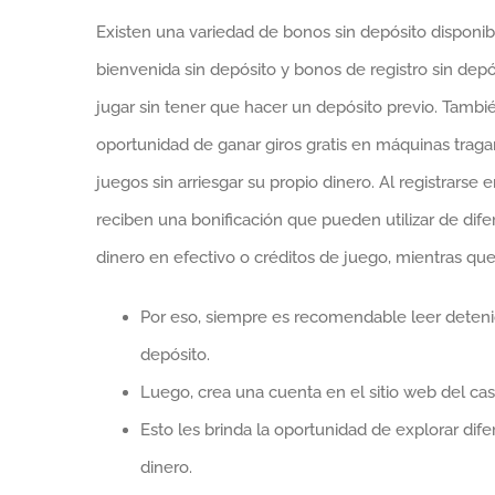
Existen una variedad de bonos sin depósito disponi
bienvenida sin depósito y bonos de registro sin depó
jugar sin tener que hacer un depósito previo. Tambi
oportunidad de ganar giros gratis en máquinas trag
juegos sin arriesgar su propio dinero. Al registrarse
reciben una bonificación que pueden utilizar de dif
dinero en efectivo o créditos de juego, mientras qu
Por eso, siempre es recomendable leer deteni
depósito.
Luego, crea una cuenta en el sitio web del ca
Esto les brinda la oportunidad de explorar dife
dinero.