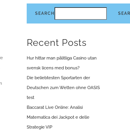
SEARCH
SEA
Recent Posts
de
Hur hittar man pålitliga Casino utan
.
svensk licens med bonus?
Die beliebtesten Sportarten der
n
Deutschen zum Wetten ohne OASIS
test
Baccarat Live Online: Analisi
Matematica dei Jackpot e delle
Strategie VIP