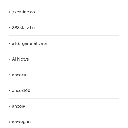
7kcazino.co
888starz bd
a16z generative ai
AI News
ancor10
ancor100
ancor5
ancor500