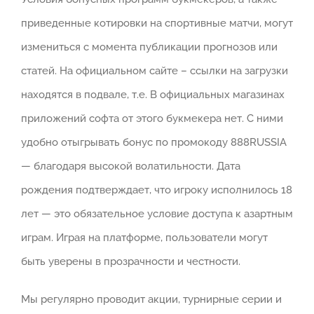
приведенные котировки на спортивные матчи, могут
измениться с момента публикации прогнозов или
статей. На официальном сайте – ссылки на загрузки
находятся в подвале, т.е. В официальных магазинах
приложений софта от этого букмекера нет. С ними
удобно отыгрывать бонус по промокоду 888RUSSIA
— благодаря высокой волатильности. Дата
рождения подтверждает, что игроку исполнилось 18
лет — это обязательное условие доступа к азартным
играм. Играя на платформе, пользователи могут
быть уверены в прозрачности и честности.
Мы регулярно проводит акции, турнирные серии и