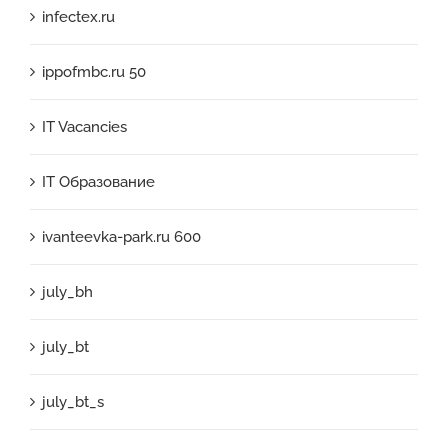
infectex.ru
ippofmbc.ru 50
IT Vacancies
IT Образование
ivanteevka-park.ru 600
july_bh
july_bt
july_bt_s