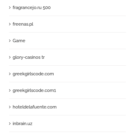
fragrancejo.ru 500
freenas.pl
Game
glory-casinos tr
greekgirlscode.com
greekgirlscode.com1
hoteldelafuente.com
inbrain.uz