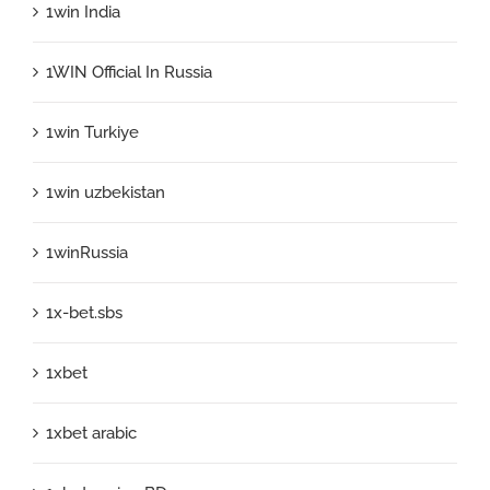
1win India
1WIN Official In Russia
1win Turkiye
1win uzbekistan
1winRussia
1x-bet.sbs
1xbet
1xbet arabic