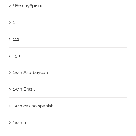
! Без рубрики
1
111
150
1win Azərbaycan
1win Brazil
1win casino spanish
1win fr