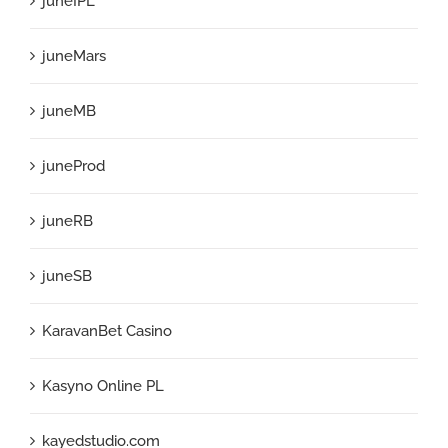
juneIPL
juneMars
juneMB
juneProd
juneRB
juneSB
KaravanBet Casino
Kasyno Online PL
kayedstudio.com