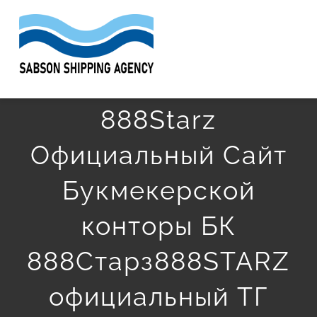
Skip
to
Togg
content
Navi
HOME
888Starz
Официальный Сайт
ABOUT
Букмекерской
SERVICES
конторы БК
WORK
888Старз888STARZ
ARTICLES
официальный ТГ
GET QUOTE