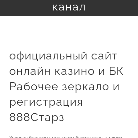
канал
официальный сайт
онлайн казино и БК
Рабочее зеркало и
регистрация
888Старз
Условия бонусных программ букмекеров, а также