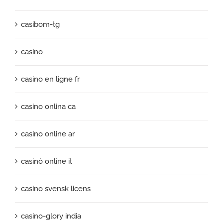
casibom-tg
casino
casino en ligne fr
casino onlina ca
casino online ar
casinò online it
casino svensk licens
casino-glory india