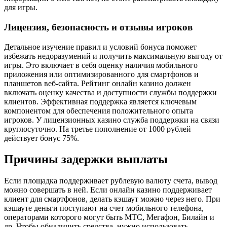
для игры.
Лицензия, безопасность и отзывы игроков
Детальное изучение правил и условий бонуса поможет
избежать недоразумений и получить максимальную выгоду от
игры. Это включает в себя оценку наличия мобильного
приложения или оптимизированного для смартфонов и
планшетов веб-сайта. Рейтинг онлайн казино должен
включать оценку качества и доступности службы поддержки
клиентов. Эффективная поддержка является ключевым
компонентом для обеспечения положительного опыта
игроков. У лицензионных казино служба поддержки на связи
круглосуточно. На третье пополнение от 1000 рублей
действует бонус 75%.
Причины задержки выплаты
Если площадка поддерживает рублевую валюту счета, вывод
можно совершать в ней. Если онлайн казино поддерживает
клиент для смартфонов, делать кэшаут можно через него. При
кэшауте деньги поступают на счет мобильного телефона,
операторами которого могут быть МТС, Мегафон, Билайн и
др. Чтобы обналичить средства, нужно использовать