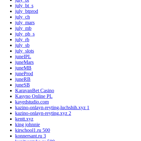
july_bt_s
july_btprod
july_ch
july_mars
july_mb
july_pb_s
july_rb
july_sb
july_slots
juneIPL
juneMars
juneMB
juneProd
juneRB
juneSB
KaravanBet Casino
Kasyno Online PL
kayedstudio.com
kazino-onlayn-reyting-luchshih.xyz 1
kazino-onlayn-reyting.xyz 2
kentt.xyz
king johnnie
kirschool1.ru 500
konnersant.ru 3