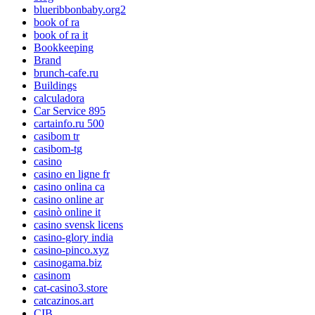
blueribbonbaby.org2
book of ra
book of ra it
Bookkeeping
Brand
brunch-cafe.ru
Buildings
calculadora
Car Service 895
cartainfo.ru 500
casibom tr
casibom-tg
casino
casino en ligne fr
casino onlina ca
casino online ar
casinò online it
casino svensk licens
casino-glory india
casino-pinco.xyz
casinogama.biz
casinom
cat-casino3.store
catcazinos.art
CIB