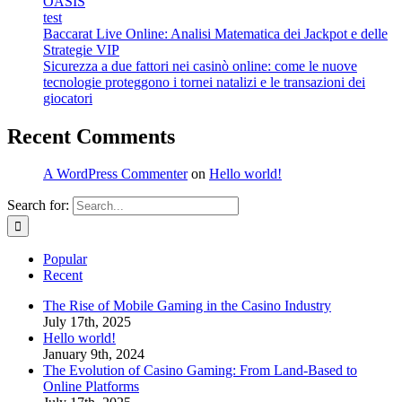
OASIS
test
Baccarat Live Online: Analisi Matematica dei Jackpot e delle
Strategie VIP
Sicurezza a due fattori nei casinò online: come le nuove
tecnologie proteggono i tornei natalizi e le transazioni dei
giocatori
Recent Comments
A WordPress Commenter
on
Hello world!
Search for:
Popular
Recent
The Rise of Mobile Gaming in the Casino Industry
July 17th, 2025
Hello world!
January 9th, 2024
The Evolution of Casino Gaming: From Land-Based to
Online Platforms