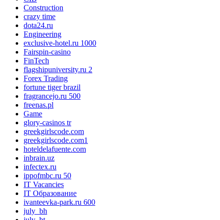
Construction
crazy time
dota24.ru
Engineering
exclusive-hotel.ru 1000
Fairspin-casino
FinTech
flagshipuniversity.ru 2
Forex Trading
fortune tiger brazil
fragrancejo.ru 500
freenas.pl
Game
glory-casinos tr
greekgirlscode.com
greekgirlscode.com1
hoteldelafuente.com
inbrain.uz
infectex.ru
ippofmbc.ru 50
IT Vacancies
IT Образование
ivanteevka-park.ru 600
july_bh
july_bt