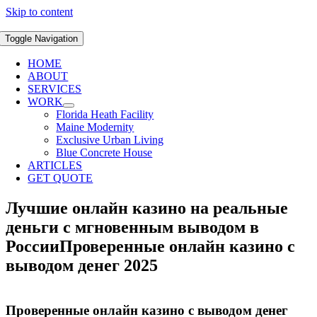
Skip to content
Toggle Navigation
HOME
ABOUT
SERVICES
WORK
Florida Heath Facility
Maine Modernity
Exclusive Urban Living
Blue Concrete House
ARTICLES
GET QUOTE
Лучшие онлайн казино на реальные
деньги с мгновенным выводом в
РоссииПроверенные онлайн казино с
выводом денег 2025
Проверенные онлайн казино с выводом денег