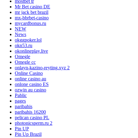
mostbet tr
Mr Bet casino DE
mr jack bet brazil
mx-bbrbet-casino
mycardbonus.ru
NEW
News
okggpoker.lol
okn53.ru
okonlineplay.live
Omegle
Omegle cc
onlayn-kazino-reyting.xyz 2
Online Casino
online casino au
onlone casino ES
ozwin au casino
Pablic
pages
paribahis
paribahis 16200
pelican casino PL
photonicsperm.ru 2
Pin UP
Pin Up Brazil