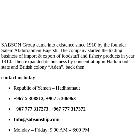
SABSON Group came into existence since 1910 by the founder
Salem Abdurrahman Bajersh. The company started the trading
business of import & export of foodstuff and fishery products in year
1910. Then expanded its business by concentrating in Hadramout
state and British colony “Aden”, back then.
contact us today
Republic of Yemen – Hadhramaut
+967 5 308812, +967 5 306963
+967 777 317273, +967 777 317372
Info@sabsonship.com
Monday – Friday: 9:00 AM – 6:00 PM