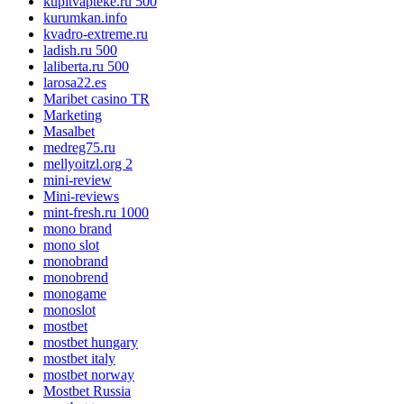
kupitvapteke.ru 500
kurumkan.info
kvadro-extreme.ru
ladish.ru 500
laliberta.ru 500
larosa22.es
Maribet casino TR
Marketing
Masalbet
medreg75.ru
mellyoitzl.org 2
mini-review
Mini-reviews
mint-fresh.ru 1000
mono brand
mono slot
monobrand
monobrend
monogame
monoslot
mostbet
mostbet hungary
mostbet italy
mostbet norway
Mostbet Russia