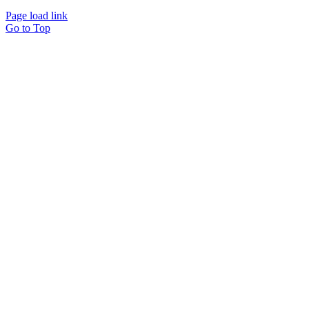
Page load link
Go to Top