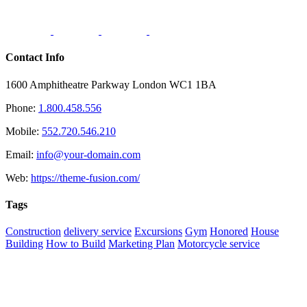
Contact Info
1600 Amphitheatre Parkway London WC1 1BA
Phone:
1.800.458.556
Mobile:
552.720.546.210
Email:
info@your-domain.com
Web:
https://theme-fusion.com/
Tags
Construction
delivery service
Excursions
Gym
Honored
House
Building
How to Build
Marketing Plan
Motorcycle service