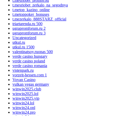
t.mesriobet_promocod
t.mesriobet_zerkalo_na_segodnya
t.metop_kazino_online
t.metoppoker_bonuses
t.mezerkalo_888STARZ_official
triartarenda.ru 500
ugrapromforum.ru 2
ugrapromforum.ru 3
Uncategorized
utkul.ru
utkul.ru 1500
valentinatsoy.ruonas 500
verde casino hungary
verde casino poland
verde casino romania
vistenpark.ru
vorzeit-hessen.com 1
Vovan Casino
vulkan vegas germany
winwin2025.club
winwin2025.lol
winwin2025.vip
winwin24.lol
winwin24.onl
winwin24.pro