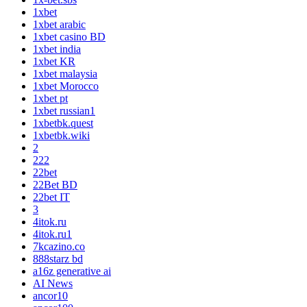
1xbet
1xbet arabic
1xbet casino BD
1xbet india
1xbet KR
1xbet malaysia
1xbet Morocco
1xbet pt
1xbet russian1
1xbetbk.quest
1xbetbk.wiki
2
222
22bet
22Bet BD
22bet IT
3
4itok.ru
4itok.ru1
7kcazino.co
888starz bd
a16z generative ai
AI News
ancor10