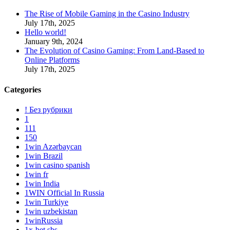
The Rise of Mobile Gaming in the Casino Industry
July 17th, 2025
Hello world!
January 9th, 2024
The Evolution of Casino Gaming: From Land-Based to
Online Platforms
July 17th, 2025
Categories
! Без рубрики
1
111
150
1win Azərbaycan
1win Brazil
1win casino spanish
1win fr
1win India
1WIN Official In Russia
1win Turkiye
1win uzbekistan
1winRussia
1x-bet.sbs