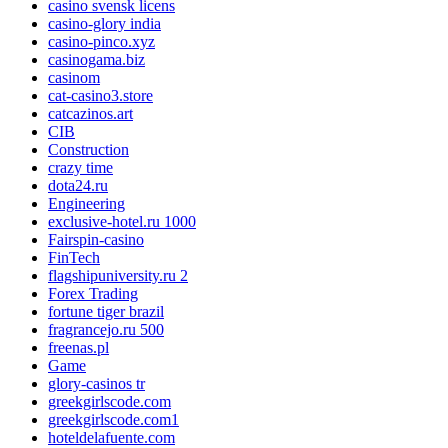
casino svensk licens
casino-glory india
casino-pinco.xyz
casinogama.biz
casinom
cat-casino3.store
catcazinos.art
CIB
Construction
crazy time
dota24.ru
Engineering
exclusive-hotel.ru 1000
Fairspin-casino
FinTech
flagshipuniversity.ru 2
Forex Trading
fortune tiger brazil
fragrancejo.ru 500
freenas.pl
Game
glory-casinos tr
greekgirlscode.com
greekgirlscode.com1
hoteldelafuente.com