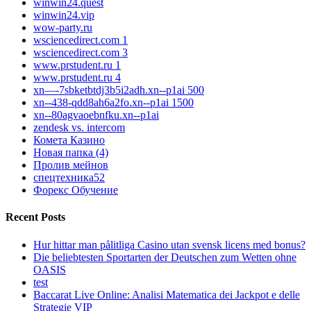
winwin24.quest
winwin24.vip
wow-party.ru
wsciencedirect.com 1
wsciencedirect.com 3
www.prstudent.ru 1
www.prstudent.ru 4
xn—-7sbketbtdj3b5i2adh.xn--p1ai 500
xn--438-qdd8ah6a2fo.xn--p1ai 1500
xn--80agvaoebnfku.xn--p1ai
zendesk vs. intercom
Комета Казино
Новая папка (4)
Пролив мейнов
спецтехника52
Форекс Обучение
Recent Posts
Hur hittar man pålitliga Casino utan svensk licens med bonus?
Die beliebtesten Sportarten der Deutschen zum Wetten ohne
OASIS
test
Baccarat Live Online: Analisi Matematica dei Jackpot e delle
Strategie VIP