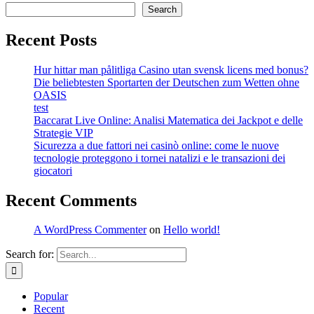
Search
Recent Posts
Hur hittar man pålitliga Casino utan svensk licens med bonus?
Die beliebtesten Sportarten der Deutschen zum Wetten ohne
OASIS
test
Baccarat Live Online: Analisi Matematica dei Jackpot e delle
Strategie VIP
Sicurezza a due fattori nei casinò online: come le nuove
tecnologie proteggono i tornei natalizi e le transazioni dei
giocatori
Recent Comments
A WordPress Commenter
on
Hello world!
Search for:
Popular
Recent