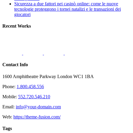
Sicurezza a due fattori nei casinò online: come le nuove
tecnologie proteggono i tornei natalizi e le transazioni dei
giocatori
Recent Works
Contact Info
1600 Amphitheatre Parkway London WC1 1BA
Phone:
1.800.458.556
Mobile:
552.720.546.210
Email:
info@your-domain.com
Web:
https://theme-fusion.com/
Tags