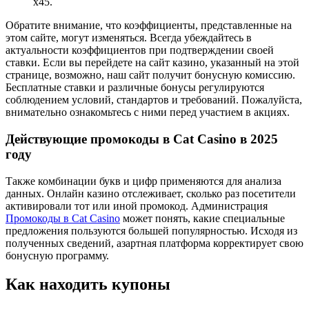
х45.
Обратите внимание, что коэффициенты, представленные на
этом сайте, могут изменяться. Всегда убеждайтесь в
актуальности коэффициентов при подтверждении своей
ставки. Если вы перейдете на сайт казино, указанный на этой
странице, возможно, наш сайт получит бонусную комиссию.
Бесплатные ставки и различные бонусы регулируются
соблюдением условий, стандартов и требований. Пожалуйста,
внимательно ознакомьтесь с ними перед участием в акциях.
Действующие промокоды в Cat Casino в 2025
году
Также комбинации букв и цифр применяются для анализа
данных. Онлайн казино отслеживает, сколько раз посетители
активировали тот или иной промокод. Администрация
Промокоды в Cat Casino
может понять, какие специальные
предложения пользуются большей популярностью. Исходя из
полученных сведений, азартная платформа корректирует свою
бонусную программу.
Как находить купоны