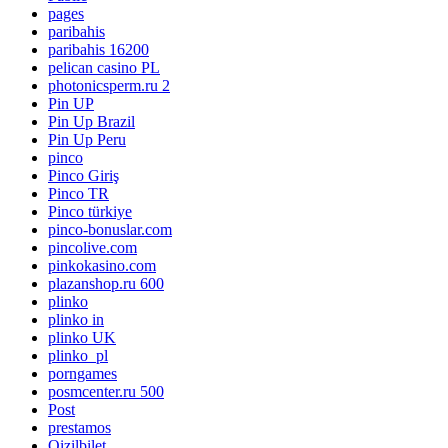
pages
paribahis
paribahis 16200
pelican casino PL
photonicsperm.ru 2
Pin UP
Pin Up Brazil
Pin Up Peru
pinco
Pinco Giriş
Pinco TR
Pinco türkiye
pinco-bonuslar.com
pincolive.com
pinkokasino.com
plazanshop.ru 600
plinko
plinko in
plinko UK
plinko_pl
porngames
posmcenter.ru 500
Post
prestamos
Qizilbilet