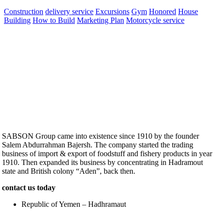
Construction
delivery service
Excursions
Gym
Honored
House
Building
How to Build
Marketing Plan
Motorcycle service
SABSON Group came into existence since 1910 by the founder
Salem Abdurrahman Bajersh. The company started the trading
business of import & export of foodstuff and fishery products in year
1910. Then expanded its business by concentrating in Hadramout
state and British colony “Aden”, back then.
contact us today
Republic of Yemen – Hadhramaut