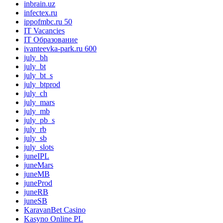
inbrain.uz
infectex.ru
ippofmbc.ru 50
IT Vacancies
IT Образование
ivanteevka-park.ru 600
july_bh
july_bt
july_bt_s
july_btprod
july_ch
july_mars
july_mb
july_pb_s
july_rb
july_sb
july_slots
juneIPL
juneMars
juneMB
juneProd
juneRB
juneSB
KaravanBet Casino
Kasyno Online PL