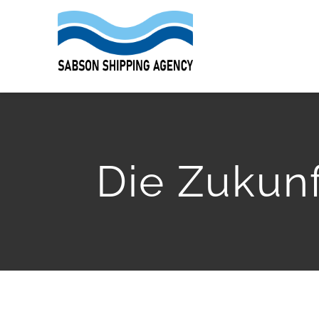
Skip
to
content
Die Zukunf