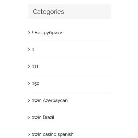
1win ставки на спорт в букмекерской
конторе.57 (2)
Categories
August 17th, 2025
|
0 Comments
! Без рубрики
1
111
150
1win Azərbaycan
1win Brazil
1win casino spanish