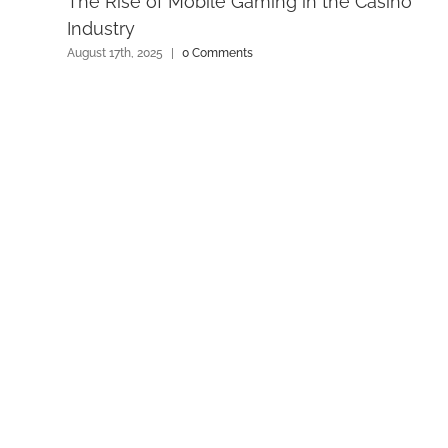
The Rise of Mobile Gaming in the Casino
Industry
August 17th, 2025
|
0 Comments