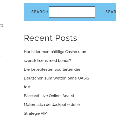
SEARCH
SEA
23
Recent Posts
Hur hittar man pålitliga Casino utan
-
svensk licens med bonus?
Die beliebtesten Sportarten der
Deutschen zum Wetten ohne OASIS
test
Baccarat Live Online: Analisi
Matematica dei Jackpot e delle
Strategie VIP