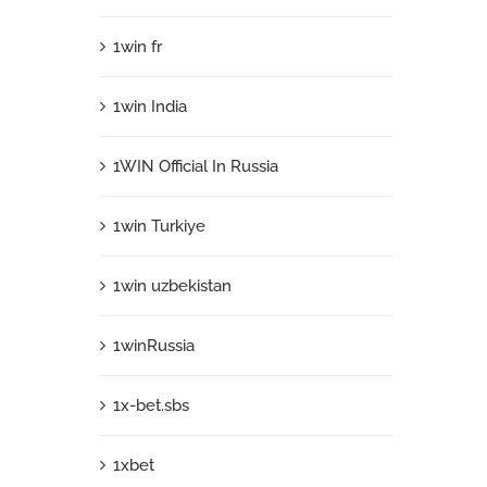
1win fr
1win India
1WIN Official In Russia
1win Turkiye
1win uzbekistan
1winRussia
1x-bet.sbs
1xbet