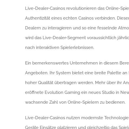
Live-Dealer-Casinos revolutionieren das Online-Spie
Authentizität eines echten Casinos verbinden. Diese
Dealern zu interagieren und so eine fesselnde Atmo
wird das Live-Dealer-Segment voraussichtlich jähr
nach interaktiven Spielerlebnissen.
Ein bemerkenswertes Unternehmen in diesem Bereich
Angeboten. Ihr System bietet eine breite Palette an S
hoher Qualität übertragen werden. Mehr über ihr An
eröffnete Evolution Gaming ein neues Studio in New
wachsende Zahl von Online-Spielern zu bedienen.
Live-Dealer-Casinos nutzen modernste Technologie f
Geräte Einsätze platzieren und gleichzeitig das Spiel