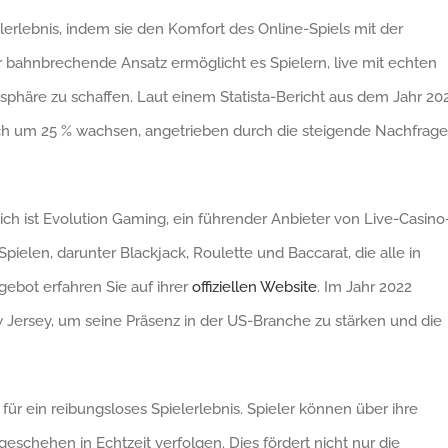
lerlebnis, indem sie den Komfort des Online-Spiels mit der
r bahnbrechende Ansatz ermöglicht es Spielern, live mit echten
sphäre zu schaffen. Laut einem Statista-Bericht aus dem Jahr 20
lich um 25 % wachsen, angetrieben durch die steigende Nachfrage
 ist Evolution Gaming, ein führender Anbieter von Live-Casino
pielen, darunter Blackjack, Roulette und Baccarat, die alle in
gebot erfahren Sie auf ihrer
offiziellen Website
. Im Jahr 2022
 Jersey, um seine Präsenz in der US-Branche zu stärken und die
ür ein reibungsloses Spielerlebnis. Spieler können über ihre
geschehen in Echtzeit verfolgen. Dies fördert nicht nur die