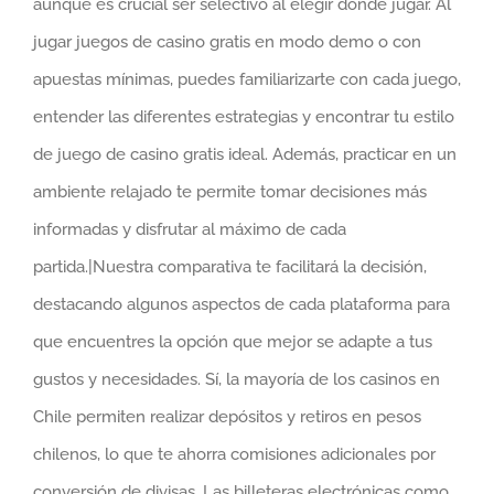
aunque es crucial ser selectivo al elegir dónde jugar. Al
jugar juegos de casino gratis en modo demo o con
apuestas mínimas, puedes familiarizarte con cada juego,
entender las diferentes estrategias y encontrar tu estilo
de juego de casino gratis ideal. Además, practicar en un
ambiente relajado te permite tomar decisiones más
informadas y disfrutar al máximo de cada
partida.|Nuestra comparativa te facilitará la decisión,
destacando algunos aspectos de cada plataforma para
que encuentres la opción que mejor se adapte a tus
gustos y necesidades. Sí, la mayoría de los casinos en
Chile permiten realizar depósitos y retiros en pesos
chilenos, lo que te ahorra comisiones adicionales por
conversión de divisas. Las billeteras electrónicas como