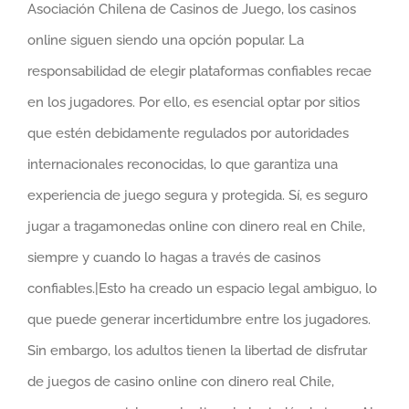
Asociación Chilena de Casinos de Juego, los casinos
online siguen siendo una opción popular. La
responsabilidad de elegir plataformas confiables recae
en los jugadores. Por ello, es esencial optar por sitios
que estén debidamente regulados por autoridades
internacionales reconocidas, lo que garantiza una
experiencia de juego segura y protegida. Sí, es seguro
jugar a tragamonedas online con dinero real en Chile,
siempre y cuando lo hagas a través de casinos
confiables.|Esto ha creado un espacio legal ambiguo, lo
que puede generar incertidumbre entre los jugadores.
Sin embargo, los adultos tienen la libertad de disfrutar
de juegos de casino online con dinero real Chile,