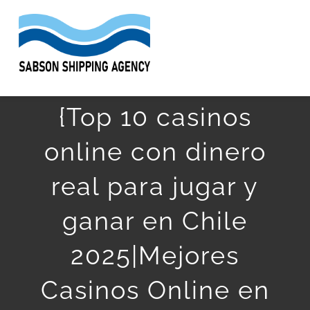
Skip
to
Togg
content
Navi
HOME
{Top 10 casinos
online con dinero
ABOUT
real para jugar y
SERVICES
ganar en Chile
WORK
2025|Mejores
ARTICLES
Casinos Online en
GET QUOTE