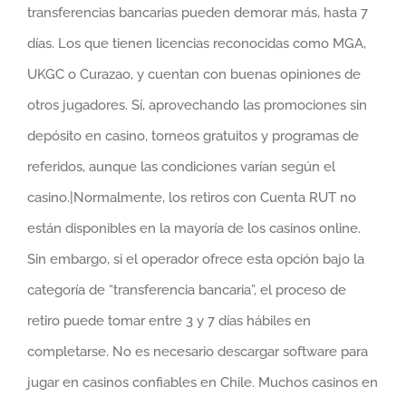
transferencias bancarias pueden demorar más, hasta 7
días. Los que tienen licencias reconocidas como MGA,
UKGC o Curazao, y cuentan con buenas opiniones de
otros jugadores. Sí, aprovechando las promociones sin
depósito en casino, torneos gratuitos y programas de
referidos, aunque las condiciones varían según el
casino.|Normalmente, los retiros con Cuenta RUT no
están disponibles en la mayoría de los casinos online.
Sin embargo, si el operador ofrece esta opción bajo la
categoría de “transferencia bancaria”, el proceso de
retiro puede tomar entre 3 y 7 días hábiles en
completarse. No es necesario descargar software para
jugar en casinos confiables en Chile. Muchos casinos en