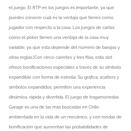
el juego. El RTP en los juegos es importante, ya que
puedes conocer cuál es la ventaja que tienes como
jugador con respecto a la casa. Los juegos de cartas
como el póker tienen una ventaja de la casa muy
variable, ya que esta depende del número de barajas y
otras reglas.|Con cinco carretes y tres filas, esta slot
ofrece bonificaciones especiales a través de su símbolo
expandible con forma de estrella. Su gráfica, scatters y
símbolos expandidos, permiten una experiencia
dinámica, rápida y divertida. El juego de tragamonedas
Garage es una de las más buscadas en Chile,
ambientada en la vida de un mecánico, y con rondas de
bonificación que aumentan las probabilidades de