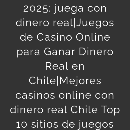
2025: juega con
dinero real|Juegos
de Casino Online
para Ganar Dinero
Real en
Chile|Mejores
casinos online con
dinero real Chile Top
10 sitios de juegos