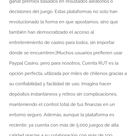
ganar premios basados en resultados aleatorios o
decisiones del juego. Estas plataformas no solo han
revolucionado la forma en que apostamos, sino que
también han democratizado el acceso al
entretenimiento de casino para todos, sin importar
dónde se encuentren.|Muchos usuarios prefieren usar
Paypal Casino, pero para nosotros, Cuenta RUT es la
opción perfecta, utilizada por miles de chilenos gracias a
su confiabilidad y facilidad de uso. Imagina hacer
depósitos instantáneos y retiros sin complicaciones,
manteniendo el control total de tus finanzas en un
entorno seguro. Además, aunque la plataforma es
reciente, ya cuenta con más de 5.000 juegos de alta
calidad gracias a su colaboración con más de 100