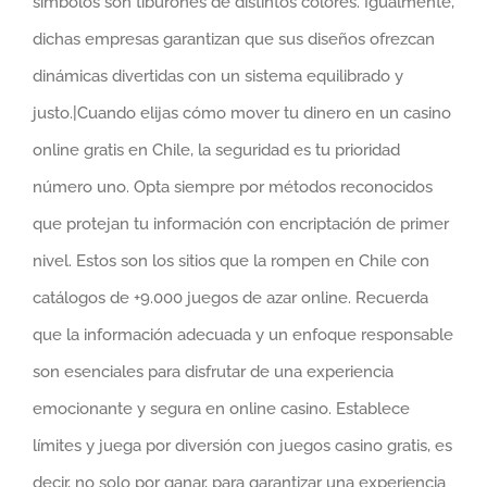
símbolos son tiburones de distintos colores. Igualmente,
dichas empresas garantizan que sus diseños ofrezcan
dinámicas divertidas con un sistema equilibrado y
justo.|Cuando elijas cómo mover tu dinero en un casino
online gratis en Chile, la seguridad es tu prioridad
número uno. Opta siempre por métodos reconocidos
que protejan tu información con encriptación de primer
nivel. Estos son los sitios que la rompen en Chile con
catálogos de +9.000 juegos de azar online. Recuerda
que la información adecuada y un enfoque responsable
son esenciales para disfrutar de una experiencia
emocionante y segura en online casino. Establece
límites y juega por diversión con juegos casino gratis, es
decir, no solo por ganar, para garantizar una experiencia