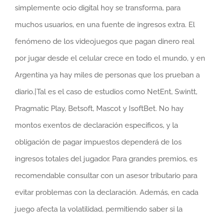
simplemente ocio digital hoy se transforma, para
muchos usuarios, en una fuente de ingresos extra. El
fenómeno de los videojuegos que pagan dinero real
por jugar desde el celular crece en todo el mundo, y en
Argentina ya hay miles de personas que los prueban a
diario.|Tal es el caso de estudios como NetEnt, Swintt,
Pragmatic Play, Betsoft, Mascot y IsoftBet. No hay
montos exentos de declaración específicos, y la
obligación de pagar impuestos dependerá de los
ingresos totales del jugador. Para grandes premios, es
recomendable consultar con un asesor tributario para
evitar problemas con la declaración. Además, en cada
juego afecta la volatilidad, permitiendo saber si la