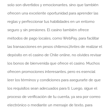
solo son divertidos y emocionantes, sino que también
ofrecen una excelente oportunidad para aprender las
reglas y perfeccionar tus habilidades en un entorno
seguro y sin presiones. El casino también ofrece
métodos de pago locales, como WebPay, para facilitar
las transacciones en pesos chilenos.|Antes de realizar el
depósito en el casino de Chile online, no olvides revisar
los bonos de bienvenida que ofrece el casino. Muchos
ofrecen promociones interesantes, pero es esencial
leer los términos y condiciones para asegurarte de que
los requisitos sean adecuados para ti. Luego, sigue el
proceso de verificación de tu cuenta, ya sea por correo
electrónico o mediante un mensaje de texto, para