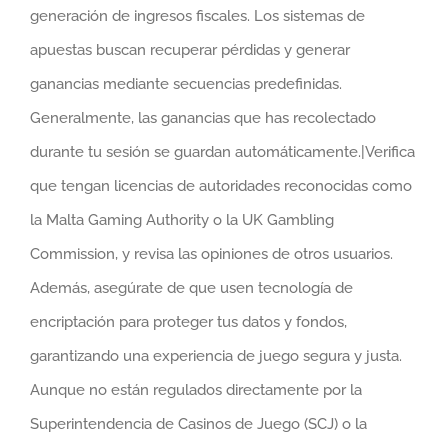
generación de ingresos fiscales. Los sistemas de
apuestas buscan recuperar pérdidas y generar
ganancias mediante secuencias predefinidas.
Generalmente, las ganancias que has recolectado
durante tu sesión se guardan automáticamente.|Verifica
que tengan licencias de autoridades reconocidas como
la Malta Gaming Authority o la UK Gambling
Commission, y revisa las opiniones de otros usuarios.
Además, asegúrate de que usen tecnología de
encriptación para proteger tus datos y fondos,
garantizando una experiencia de juego segura y justa.
Aunque no están regulados directamente por la
Superintendencia de Casinos de Juego (SCJ) o la