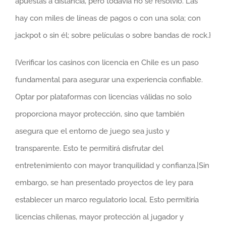
apuestas a distancia, pero todavía no se resolvió. Las
hay con miles de líneas de pagos o con una sola; con
jackpot o sin él; sobre películas o sobre bandas de rock.}
{Verificar los casinos con licencia en Chile es un paso
fundamental para asegurar una experiencia confiable.
Optar por plataformas con licencias válidas no solo
proporciona mayor protección, sino que también
asegura que el entorno de juego sea justo y
transparente. Esto te permitirá disfrutar del
entretenimiento con mayor tranquilidad y confianza.|Sin
embargo, se han presentado proyectos de ley para
establecer un marco regulatorio local. Esto permitiría
licencias chilenas, mayor protección al jugador y