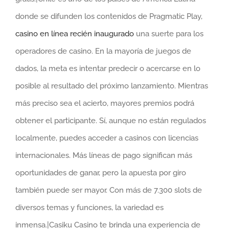
donde se difunden los contenidos de Pragmatic Play,
casino en línea recién inaugurado
una suerte para los
operadores de casino. En la mayoría de juegos de
dados, la meta es intentar predecir o acercarse en lo
posible al resultado del próximo lanzamiento. Mientras
más preciso sea el acierto, mayores premios podrá
obtener el participante. Sí, aunque no están regulados
localmente, puedes acceder a casinos con licencias
internacionales. Más líneas de pago significan más
oportunidades de ganar, pero la apuesta por giro
también puede ser mayor. Con más de 7.300 slots de
diversos temas y funciones, la variedad es
inmensa.|Casiku Casino te brinda una experiencia de