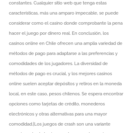
constantes. Cualquier sitio web que tenga estas
características, más una amparo impecable, se puede
considerar como el casino donde comprobante la pena
hacer el juego por dinero real. En conclusión, los
casinos online en Chile ofrecen una amplia variedad de
métodos de pago para adaptarse a las preferencias y
comodidades de los jugadores. La diversidad de
métodos de pago es crucial, y los mejores casinos
online suelen aceptar depósitos y retiros en la moneda
local, en este caso, pesos chilenos. Se espera encontrar
opciones como tarjetas de crédito, monederos
electrónicos y otras alternativas para una mayor
comodidad.|Los juegos de crash son una variante