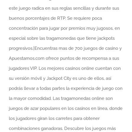
este juego radica en sus reglas sencillas y durante sus
buenos porcentajes de RTP. Se requiere poca
concentración para jugar por premios muy jugosos, en
especial sobre las tragamonedas que tiene jackpots
progresivos.|Encuentras mas de 700 juegos de casino y
Apuestamos.com ofrece puntos de recompensa a sus
jugadores VIP. Los mejores casinos online cuentan con
su versión móvil y Jackpot City es uno de ellos, así
podrás llevar a todas partes la experiencia de juego con
la mayor comodidad. Las tragamonedas online son
juegos de azar populares en los casinos en línea, donde
los jugadores giran los carretes para obtener
combinaciones ganadoras. Descubre los juegos más