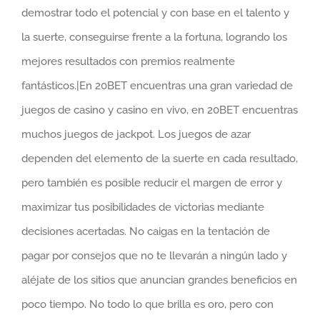
demostrar todo el potencial y con base en el talento y
la suerte, conseguirse frente a la fortuna, logrando los
mejores resultados con premios realmente
fantásticos.|En 20BET encuentras una gran variedad de
juegos de casino y casino en vivo, en 20BET encuentras
muchos juegos de jackpot. Los juegos de azar
dependen del elemento de la suerte en cada resultado,
pero también es posible reducir el margen de error y
maximizar tus posibilidades de victorias mediante
decisiones acertadas. No caigas en la tentación de
pagar por consejos que no te llevarán a ningún lado y
aléjate de los sitios que anuncian grandes beneficios en
poco tiempo. No todo lo que brilla es oro, pero con