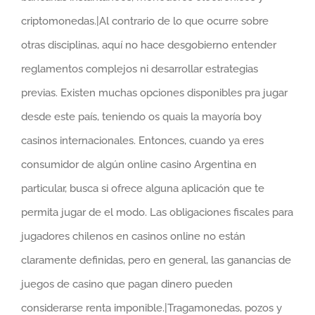
criptomonedas.|Al contrario de lo que ocurre sobre
otras disciplinas, aquí no hace desgobierno entender
reglamentos complejos ni desarrollar estrategias
previas. Existen muchas opciones disponibles pra jugar
desde este país, teniendo os quais la mayoría boy
casinos internacionales. Entonces, cuando ya eres
consumidor de algún online casino Argentina en
particular, busca si ofrece alguna aplicación que te
permita jugar de el modo. Las obligaciones fiscales para
jugadores chilenos en casinos online no están
claramente definidas, pero en general, las ganancias de
juegos de casino que pagan dinero pueden
considerarse renta imponible.|Tragamonedas, pozos y