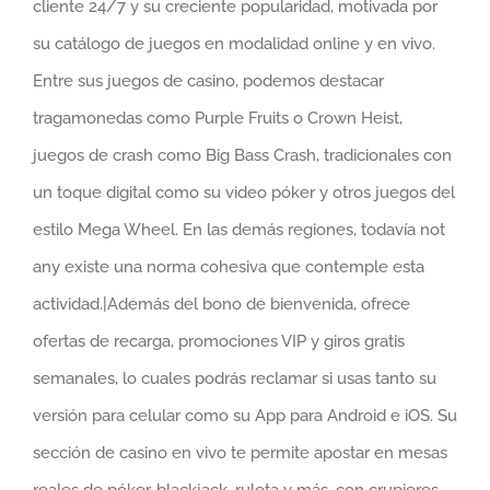
cliente 24/7 y su creciente popularidad, motivada por
su catálogo de juegos en modalidad online y en vivo.
Entre sus juegos de casino, podemos destacar
tragamonedas como Purple Fruits o Crown Heist,
juegos de crash como Big Bass Crash, tradicionales con
un toque digital como su video póker y otros juegos del
estilo Mega Wheel. En las demás regiones, todavía not
any existe una norma cohesiva que contemple esta
actividad.|Además del bono de bienvenida, ofrece
ofertas de recarga, promociones VIP y giros gratis
semanales, lo cuales podrás reclamar si usas tanto su
versión para celular como su App para Android e iOS. Su
sección de casino en vivo te permite apostar en mesas