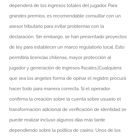
dependerá de los ingresos totales del jugador. Para
grandes premios, es recomendable consultar con un
asesor tributario para evitar problemas con la
declaración. Sin embargo, se han presentado proyectos
de ley para establecer un marco regulatorio local. Esto
permitiría licencias chilenas, mayor protección al
jugador y generación de ingresos fiscales.|Cualquiera
que sea los angeles forma de opinar el registro procurá
hacer todo para manera correcta. Si el operador
confirma la creación sobre la cuenta sobre usuario el
transformación adicional de verificación de identidad ze
puede realizar incluso algunos días más tarde
dependiendo sobre la política de casino. Unos de los