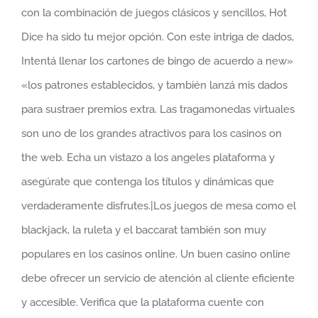
con la combinación de juegos clásicos y sencillos, Hot
Dice ha sido tu mejor opción. Con este intriga de dados,
Intentá llenar los cartones de bingo de acuerdo a new»
«los patrones establecidos, y también lanzá mis dados
para sustraer premios extra. Las tragamonedas virtuales
son uno de los grandes atractivos para los casinos on
the web. Echa un vistazo a los angeles plataforma y
asegúrate que contenga los títulos y dinámicas que
verdaderamente disfrutes.|Los juegos de mesa como el
blackjack, la ruleta y el baccarat también son muy
populares en los casinos online. Un buen casino online
debe ofrecer un servicio de atención al cliente eficiente
y accesible. Verifica que la plataforma cuente con