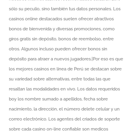
sólo su peculio, sino también tus datos personales. Los
casinos online destacados suelen ofrecer atractivos
bonos de bienvenida y diversas promociones, como
giros gratis sin depósito, bonos de reembolso, entre
otros. Algunos incluso pueden ofrecer bonos sin
depósito para atraer a nuevos jugadores.|Por eso es que
los mejores casinos en línea de Perú se destacan sobre
su variedad sobre alternativas, entre todas las que
resaltan las modalidades en vivo. Los datos requeridos
boy los nombre sumado a apellidos, fecha sobre
nacimiento, la dirección, el número delete celular y un
correo electrónico. Los agentes del criados de soporte
sobre cada casino on-line confiable son medicos