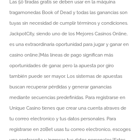
Las 50 tiradas gratis se deben usar en la máquina
tragamonedas Book of Dead y todas las ganancias son
tuyas sin necesidad de cumplir términos y condiciones.
JackpotCity, siendo uno de los Mejores Casinos Online,
es una extraordinaria oportunidad para jugar y ganar en
casino online.|Más líneas de pago significan más
oportunidades de ganar, pero la apuesta por giro
también puede ser mayor. Los sistemas de apuestas
buscan recuperar pérdidas y generar ganancias
mediante secuencias predefinidas. Para registrarse en
Unique Casino tienes que crear una cuenta atraves de
tu correo electronico y tus datos personales. Para
registrarse en 20Bet usas tu correo electronico, escoges