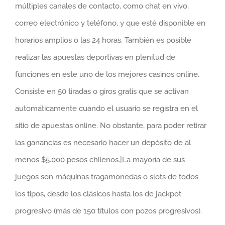
múltiples canales de contacto, como chat en vivo,
correo electrónico y teléfono, y que esté disponible en
horarios amplios o las 24 horas. También es posible
realizar las apuestas deportivas en plenitud de
funciones en este uno de los mejores casinos online.
Consiste en 50 tiradas o giros gratis que se activan
automáticamente cuando el usuario se registra en el
sitio de apuestas online. No obstante, para poder retirar
las ganancias es necesario hacer un depósito de al
menos $5.000 pesos chilenos.|La mayoría de sus
juegos son máquinas tragamonedas o slots de todos
los tipos, desde los clásicos hasta los de jackpot
progresivo (más de 150 títulos con pozos progresivos).