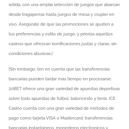
sólida, con una amplia selección de juegos que abarcan
desde tragaperras hasta juegos de mesa y crupier en
vivo. Asegúrate de que las promociones se ajusten a
tus preferencias y estilo de juego, y prioriza aquellos
casinos que ofrezcan bonificaciones justas y claras, sin
condiciones abusivas.}
{Sin embargo, ten en cuenta que las transferencias
bancarias pueden tardar más tiempo en procesarse.
20BET ofrece una gran variedad de apuestas deportivas
sobre todo apuestas de futbol, baloncesto y tenis. ICE
Casino cuenta con una gran variedad de metodos de
pago como tarjeta VISA o Mastercard, transferencias
bancarias instantaneos, monederos electronicos y