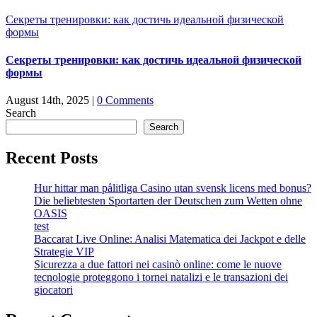
Секреты тренировки: как достичь идеальной физической
формы
Секреты тренировки: как достичь идеальной физической
формы
August 14th, 2025
|
0 Comments
Search
Search
Recent Posts
Hur hittar man pålitliga Casino utan svensk licens med bonus?
Die beliebtesten Sportarten der Deutschen zum Wetten ohne
OASIS
test
Baccarat Live Online: Analisi Matematica dei Jackpot e delle
Strategie VIP
Sicurezza a due fattori nei casinò online: come le nuove
tecnologie proteggono i tornei natalizi e le transazioni dei
giocatori