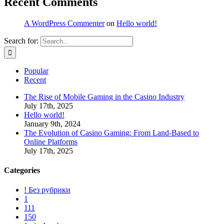
Recent Comments
A WordPress Commenter
on
Hello world!
Search for:
Popular
Recent
The Rise of Mobile Gaming in the Casino Industry
July 17th, 2025
Hello world!
January 9th, 2024
The Evolution of Casino Gaming: From Land-Based to
Online Platforms
July 17th, 2025
Categories
! Без рубрики
1
111
150