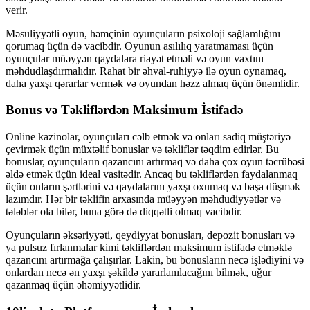
verir.
Məsuliyyətli oyun, həmçinin oyunçuların psixoloji sağlamlığını
qorumaq üçün də vacibdir. Oyunun asılılıq yaratmaması üçün
oyunçular müəyyən qaydalara riayət etməli və oyun vaxtını
məhdudlaşdırmalıdır. Rahat bir əhval-ruhiyyə ilə oyun oynamaq,
daha yaxşı qərarlar vermək və oyundan həzz almaq üçün önəmlidir.
Bonus və Təkliflərdən Maksimum İstifadə
Online kazinolar, oyunçuları cəlb etmək və onları sadiq müştəriyə
çevirmək üçün müxtəlif bonuslar və təkliflər təqdim edirlər. Bu
bonuslar, oyunçuların qazancını artırmaq və daha çox oyun təcrübəsi
əldə etmək üçün ideal vasitədir. Ancaq bu təkliflərdən faydalanmaq
üçün onların şərtlərini və qaydalarını yaxşı oxumaq və başa düşmək
lazımdır. Hər bir təklifin arxasında müəyyən məhdudiyyətlər və
tələblər ola bilər, buna görə də diqqətli olmaq vacibdir.
Oyunçuların əksəriyyəti, qeydiyyat bonusları, depozit bonusları və
ya pulsuz fırlanmalar kimi təkliflərdən maksimum istifadə etməklə
qazancını artırmağa çalışırlar. Lakin, bu bonusların necə işlədiyini və
onlardan necə ən yaxşı şəkildə yararlanılacağını bilmək, uğur
qazanmaq üçün əhəmiyyətlidir.