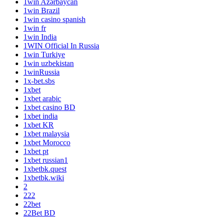
1win Azərbaycan
1win Brazil
1win casino spanish
1win fr
1win India
1WIN Official In Russia
1win Turkiye
1win uzbekistan
1winRussia
1x-bet.sbs
1xbet
1xbet arabic
1xbet casino BD
1xbet india
1xbet KR
1xbet malaysia
1xbet Morocco
1xbet pt
1xbet russian1
1xbetbk.quest
1xbetbk.wiki
2
222
22bet
22Bet BD