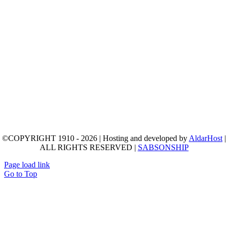
©COPYRIGHT 1910 - 2026 | Hosting and developed by
AldarHost
|
ALL RIGHTS RESERVED |
SABSONSHIP
Page load link
Go to Top