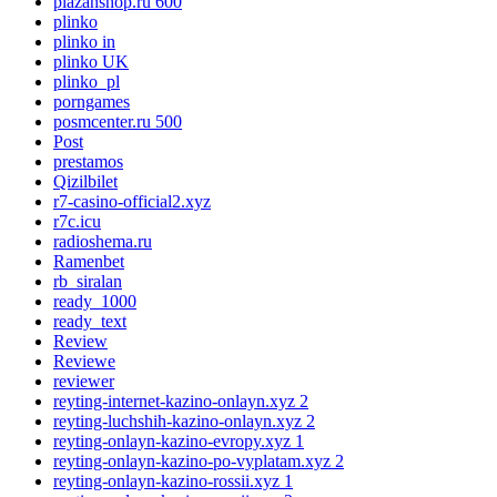
plazanshop.ru 600
plinko
plinko in
plinko UK
plinko_pl
porngames
posmcenter.ru 500
Post
prestamos
Qizilbilet
r7-casino-official2.xyz
r7c.icu
radioshema.ru
Ramenbet
rb_siralan
ready_1000
ready_text
Review
Reviewe
reviewer
reyting-internet-kazino-onlayn.xyz 2
reyting-luchshih-kazino-onlayn.xyz 2
reyting-onlayn-kazino-evropy.xyz 1
reyting-onlayn-kazino-po-vyplatam.xyz 2
reyting-onlayn-kazino-rossii.xyz 1