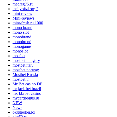
medreg75.ru
mellyoitzl.org 2
mini-review
Mini-reviews
mint-fresh.ru 1000
mono brand
mono slot
monobrand
monobrend
monogame
monoslot
mostbet
mostbet hungary
mostbet italy
mostbet norway
Mostbet Russia
mostbet tr
Mr Bet casino DE
mr jack bet brazil
mx-bbrbet-casino
mycardbonus.ru
NEW
News
okggpoker.lol
okn53.ru