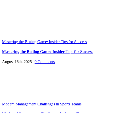
Mastering the Betting Game: Insider Tips for Success
Mastering the Betting Game: Insider Tips for Success
August 16th, 2025
|
0 Comments
Modern Management Challenges in Sports Teams