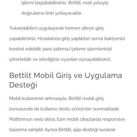
işlemi başlatabilirsiniz. Bettilt, mail yoluyla
doğrulama linki yollayacaktır.
Yukarıdakileri uygulayarak hemen siteye giriş
yapabilirsiniz. Hesabınıza giriş yaptıktan sonra bakiyenizi
kontrol edebilir, para yatırma/çekme işlemlerinizi
yönetebilir ve istediğiniz oyunları oynayabilirsiniz.
Bettilt Mobil Giriş ve Uygulama
Desteği
Mobil kullanımın artmasıyla, Bettilt mobil giriş
konusunda da kullanıcı dostu çözümler sunmaktadır.
Platformun web sitesi, tüm mobil cihazlarda responsive
tasarıma sahiptir. Ayrıca Bettilt, app desteği sunarak