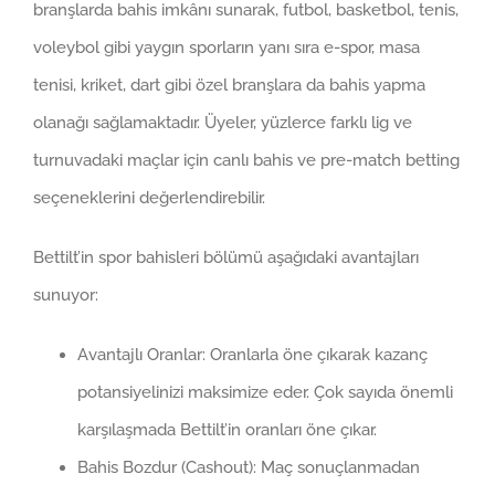
branşlarda bahis imkânı sunarak, futbol, basketbol, tenis,
voleybol gibi yaygın sporların yanı sıra e-spor, masa
tenisi, kriket, dart gibi özel branşlara da bahis yapma
olanağı sağlamaktadır. Üyeler, yüzlerce farklı lig ve
turnuvadaki maçlar için canlı bahis ve pre-match betting
seçeneklerini değerlendirebilir.
Bettilt’in spor bahisleri bölümü aşağıdaki avantajları
sunuyor:
Avantajlı Oranlar: Oranlarla öne çıkarak kazanç
potansiyelinizi maksimize eder. Çok sayıda önemli
karşılaşmada Bettilt’in oranları öne çıkar.
Bahis Bozdur (Cashout): Maç sonuçlanmadan