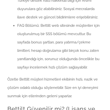
Türkiye destek hattı hakkında bilgi için resmi
duyurulara göz atabilirsiniz. Sosyal mecralarda
ilave destek ve güncel bildirimlere erişebilirsiniz.
FAQ Bölümü: Bettilt web sitesinde müşteriler için
oluşturulmuş bir SSS bölümü mevcuttur. Bu
sayfada bonus şartları, para yatırma/çekme
limitleri, hesap doğrulama gibi birçok konu zaten
yanıtlandığı için, sorunuz olduğunda öncelikle bu
sayfayı incelemek hızlı çözüm sağlayabilir.
Özetle Bettilt müşteri hizmetleri ekibinin hızlı, nazik ve
çözüm odaklı olduğu söylenebilir. Size en iyi deneyimi
sunmak için ellerinden geleni yaparlar.
Bettilt Güvenilir mi? (Lisans ve