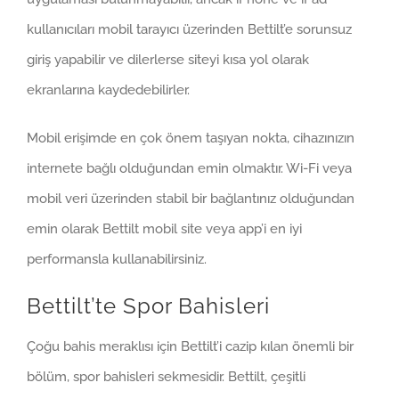
kullanıcıları mobil tarayıcı üzerinden Bettilt’e sorunsuz
giriş yapabilir ve dilerlerse siteyi kısa yol olarak
ekranlarına kaydedebilirler.
Mobil erişimde en çok önem taşıyan nokta, cihazınızın
internete bağlı olduğundan emin olmaktır. Wi-Fi veya
mobil veri üzerinden stabil bir bağlantınız olduğundan
emin olarak Bettilt mobil site veya app’i en iyi
performansla kullanabilirsiniz.
Bettilt’te Spor Bahisleri
Çoğu bahis meraklısı için Bettilt’i cazip kılan önemli bir
bölüm, spor bahisleri sekmesidir. Bettilt, çeşitli