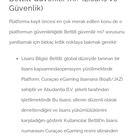
Güvenlik)
Platforma kayıt öncesi en çok merak edilen konu de o
platformun güvenilirliğidir. Bettilt güvenilir mi? sorusunu
yanıtlamak için birkaç kritik noktaya bakmak gerekir:
Lisans Bilgisi: Bettilt, global düzeyde tanınan bir
lisans kapsamındaoperasyon yürütmektedir.
Platform, Curaçao eGaming lisansına (8048/JAZ)
sahiptir ve Abudantia B.V. şirketi tarafından
işletilmektedir. Bu lisans, sitenin düzenli olarak
denetlendiğini ve lisans yükümlülüklerini
karşıladığını gösterir. Kullanıcılar, Bettilt’in lisans
numarasını Curaçao eGaming resmi sitesinden