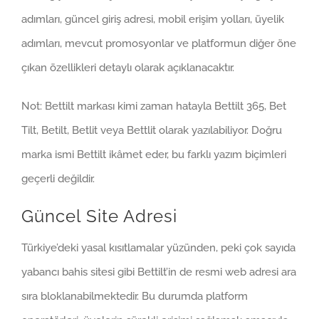
adımları, güncel giriş adresi, mobil erişim yolları, üyelik
adımları, mevcut promosyonlar ve platformun diğer öne
çıkan özellikleri detaylı olarak açıklanacaktır.
Not: Bettilt markası kimi zaman hatayla Bettilt 365, Bet
Tilt, Betilt, Betlit veya Bettlit olarak yazılabiliyor. Doğru
marka ismi Bettilt ikâmet eder, bu farklı yazım biçimleri
geçerli değildir.
Güncel Site Adresi
Türkiye’deki yasal kısıtlamalar yüzünden, peki çok sayıda
yabancı bahis sitesi gibi Bettilt’in de resmi web adresi ara
sıra bloklanabilmektedir. Bu durumda platform