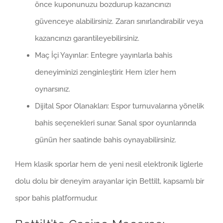
önce kuponunuzu bozdurup kazancınızı
güvenceye alabilirsiniz. Zararı sınırlandırabilir veya
kazancınızı garantileyebilirsiniz.
Maç İçi Yayınlar: Entegre yayınlarla bahis
deneyiminizi zenginleştirir. Hem izler hem
oynarsınız.
Dijital Spor Olanakları: Espor turnuvalarına yönelik
bahis seçenekleri sunar. Sanal spor oyunlarında
günün her saatinde bahis oynayabilirsiniz.
Hem klasik sporlar hem de yeni nesil elektronik liglerle
dolu dolu bir deneyim arayanlar için Bettilt, kapsamlı bir
spor bahis platformudur.