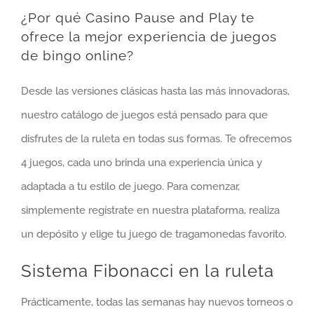
¿Por qué Casino Pause and Play te
ofrece la mejor experiencia de juegos
de bingo online?
Desde las versiones clásicas hasta las más innovadoras,
nuestro catálogo de juegos está pensado para que
disfrutes de la ruleta en todas sus formas. Te ofrecemos
4 juegos, cada uno brinda una experiencia única y
adaptada a tu estilo de juego. Para comenzar,
simplemente regístrate en nuestra plataforma, realiza
un depósito y elige tu juego de tragamonedas favorito.
Sistema Fibonacci en la ruleta
Prácticamente, todas las semanas hay nuevos torneos o