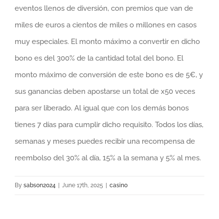
eventos llenos de diversión, con premios que van de
miles de euros a cientos de miles o millones en casos
muy especiales. El monto máximo a convertir en dicho
bono es del 300% de la cantidad total del bono. El
monto máximo de conversión de este bono es de 5€, y
sus ganancias deben apostarse un total de x50 veces
para ser liberado. Al igual que con los demás bonos
tienes 7 días para cumplir dicho requisito. Todos los días,
semanas y meses puedes recibir una recompensa de
reembolso del 30% al día, 15% a la semana y 5% al mes.
By
sabson2024
|
June 17th, 2025
|
casino