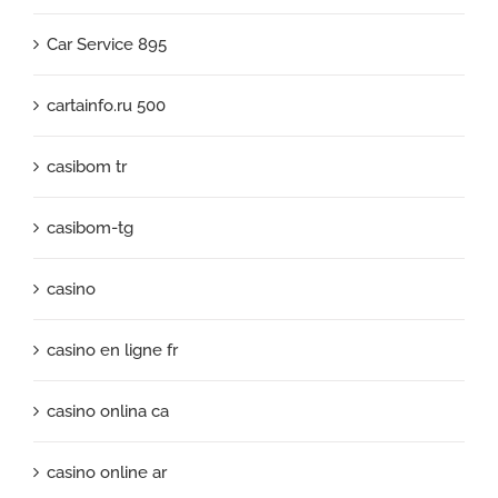
Car Service 895
cartainfo.ru 500
casibom tr
casibom-tg
casino
casino en ligne fr
casino onlina ca
casino online ar