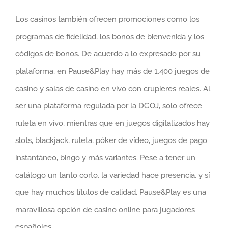
Los casinos también ofrecen promociones como los
programas de fidelidad, los bonos de bienvenida y los
códigos de bonos. De acuerdo a lo expresado por su
plataforma, en Pause&Play hay más de 1,400 juegos de
casino y salas de casino en vivo con crupieres reales. Al
ser una plataforma regulada por la DGOJ, solo ofrece
ruleta en vivo, mientras que en juegos digitalizados hay
slots, blackjack, ruleta, póker de vídeo, juegos de pago
instantáneo, bingo y más variantes. Pese a tener un
catálogo un tanto corto, la variedad hace presencia, y sí
que hay muchos títulos de calidad. Pause&Play es una
maravillosa opción de casino online para jugadores
españoles.