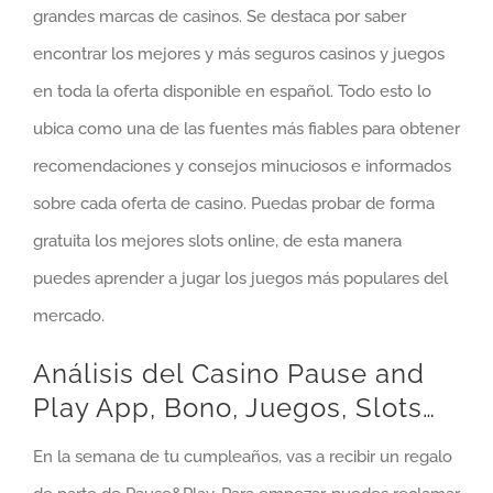
grandes marcas de casinos. Se destaca por saber
encontrar los mejores y más seguros casinos y juegos
en toda la oferta disponible en español. Todo esto lo
ubica como una de las fuentes más fiables para obtener
recomendaciones y consejos minuciosos e informados
sobre cada oferta de casino. Puedas probar de forma
gratuita los mejores slots online, de esta manera
puedes aprender a jugar los juegos más populares del
mercado.
Análisis del Casino Pause and
Play App, Bono, Juegos, Slots…
En la semana de tu cumpleaños, vas a recibir un regalo