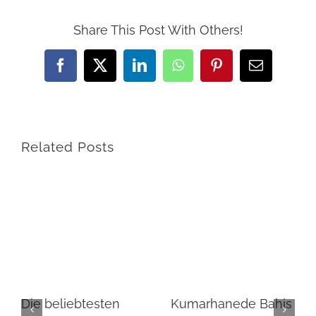
Share This Post With Others!
Facebook
X
LinkedIn
WhatsApp
Pinterest
Email
Related Posts
Die beliebtesten
Kumarhanede Bahis