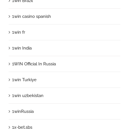
1win Brazil
1win casino spanish
1win fr
1win India
1WIN Official In Russia
1win Turkiye
1win uzbekistan
1winRussia
1x-bet.sbs