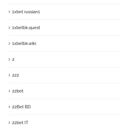
1xbet russian1
1xbetbk.quest
1xbetbk.wiki
2
222
22bet
22Bet BD
22bet IT