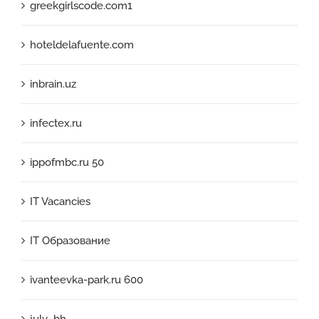
greekgirlscode.com1
hoteldelafuente.com
inbrain.uz
infectex.ru
ippofmbc.ru 50
IT Vacancies
IT Образование
ivanteevka-park.ru 600