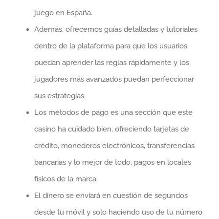
juego en España.
Además, ofrecemos guías detalladas y tutoriales
dentro de la plataforma para que los usuarios
puedan aprender las reglas rápidamente y los
jugadores más avanzados puedan perfeccionar
sus estrategias.
Los métodos de pago es una sección que este
casino ha cuidado bien, ofreciendo tarjetas de
crédito, monederos electrónicos, transferencias
bancarias y lo mejor de todo, pagos en locales
físicos de la marca.
El dinero se enviará en cuestión de segundos
desde tu móvil y solo haciendo uso de tu número