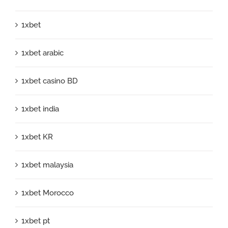
1xbet
1xbet arabic
1xbet casino BD
1xbet india
1xbet KR
1xbet malaysia
1xbet Morocco
1xbet pt