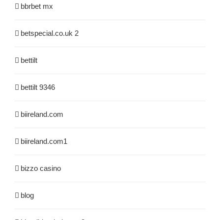
bbrbet mx
betspecial.co.uk 2
bettilt
bettilt 9346
biireland.com
biireland.com1
bizzo casino
blog