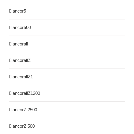
ancor5
ancor500
ancorall
ancorallZ
ancorallZ1
ancorallZ1200
ancorZ 2500
ancorZ 500