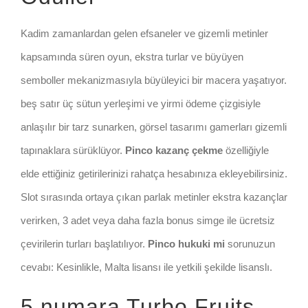
Kadim zamanlardan gelen efsaneler ve gizemli metinler
kapsamında süren oyun, ekstra turlar ve büyüyen
semboller mekanizmasıyla büyüleyici bir macera yaşatıyor.
beş satır üç sütun yerleşimi ve yirmi ödeme çizgisiyle
anlaşılır bir tarz sunarken, görsel tasarımı gamerları gizemli
tapınaklara sürüklüyor.
Pinco kazanç çekme
özelliğiyle
elde ettiğiniz getirilerinizi rahatça hesabınıza ekleyebilirsiniz.
Slot sırasında ortaya çıkan parlak metinler ekstra kazançlar
verirken, 3 adet veya daha fazla bonus simge ile ücretsiz
çevirilerin turları başlatılıyor.
Pinco hukuki mi
sorunuzun
cevabı: Kesinlikle, Malta lisansı ile yetkili şekilde lisanslı.
5 numara Turbo Fruits