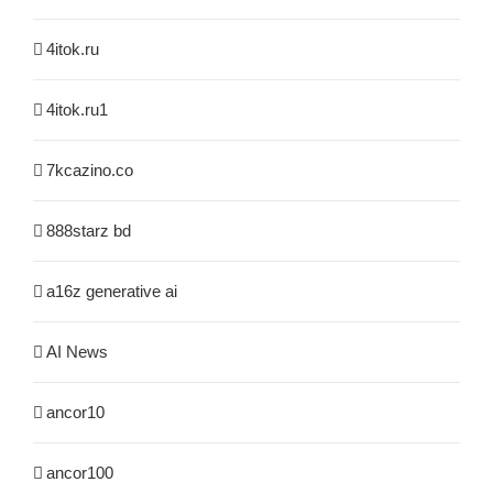
4itok.ru
4itok.ru1
7kcazino.co
888starz bd
a16z generative ai
AI News
ancor10
ancor100