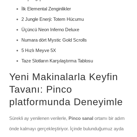
İlk Elemental Zenginlikler
2 Jungle Enerji: Totem Hücumu
Üçüncü Neon Inferno Deluxe
Numara dört Mystic Gold Scrolls
5 Hızlı Meyve 5X
Taze Slotların Karşılaştırma Tablosu
Yeni Makinalarla Keyfin
Tavanı: Pinco
platformunda Deneyimle
Sürekli ay yenilenen verilerle,
Pinco sanal
ortamı bir adım
önde kalmayı gerçekleştiriyor. İçinde bulunduğumuz ayda