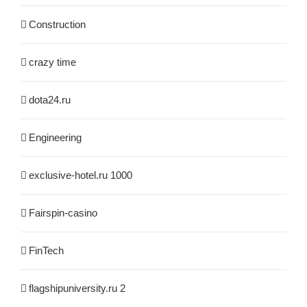
Construction
crazy time
dota24.ru
Engineering
exclusive-hotel.ru 1000
Fairspin-casino
FinTech
flagshipuniversity.ru 2