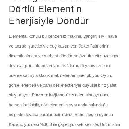
Dörtlü Elementin
Enerjisiyle Döndür
Elemental konulu bu benzersiz makine, yangın, sıvı, hava
ve toprak işaretleriyle güç kazanıyor. Joker figürlerinin
dinamik olması ve serbest döndürme özellik seti sayesinde
devasa gelir imkanı veriyor. 5×4 formatlı yapısı ve kırk
ödeme satırıyla klasik makinelerden öne çıkıyor. Oyun,
görsel efektleri ve canlı ses efektleriyle duyusal bir ziyafet
oluşturuyor.
Pinco tr bağlantı
üzerinden slot oyununa
hemen katılabilir, dört elementin aynı anda bulunduğu
bölgede devasa paralar edinirsiniz. Bahsi geçen oyunun
Kazanç yüzdesi %96.8 ile gayet yüksek şekilde. Bütün spin