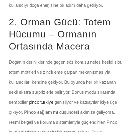
kullanıcıyı doğa enerjisine bir adım daha getiriyor.
2. Orman Gücü: Totem
Hücumu – Ormanın
Ortasında Macera
Doğanın derinliklerinde geçen söz konusu nefes kesici slot,
totem motifleri ve zincirleme çarpan mekanizmasıyla
kullanıcıları kendine çekiyor. Bu oyunda her bir kazanan
şekil ekstra sürprizlerle beliriyor. Bonus modu sırasında
semboller
pinco turkiye
genişliyor ve katsayılar ikiye üçe
çıkıyor.
Pinco sağlam mı
düşüncesi aklınıza geliyorsa,
resmi belgeli ve koruma sistemleriyle güçlendirilen Pinco,