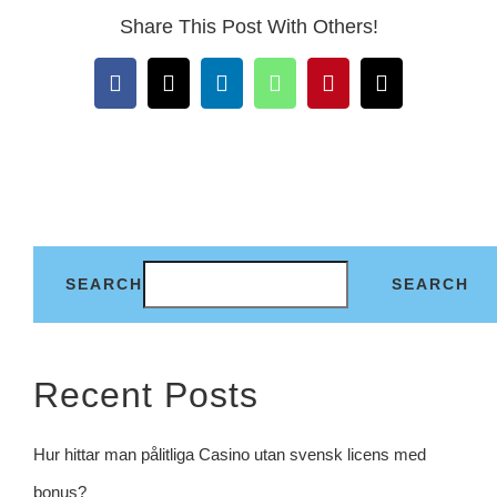
Share This Post With Others!
Facebook
X
LinkedIn
WhatsApp
Pinterest
Email
SEARCH
SEARCH
Recent Posts
Hur hittar man pålitliga Casino utan svensk licens med
bonus?