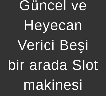
Güncel ve
Heyecan
Verici Beşi
bir arada Slot
makinesi