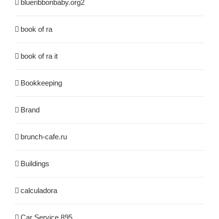
blueribbonbaby.org2
book of ra
book of ra it
Bookkeeping
Brand
brunch-cafe.ru
Buildings
calculadora
Car Service 895