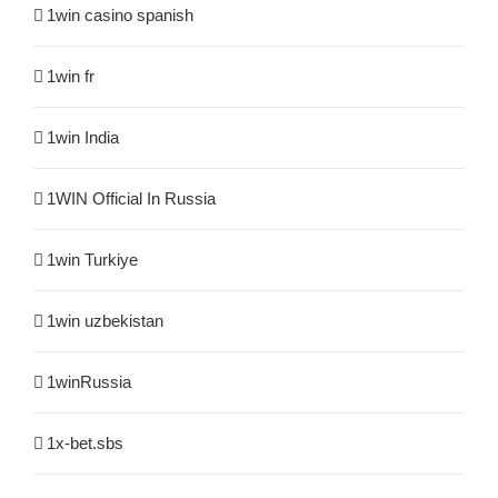
1win casino spanish
1win fr
1win India
1WIN Official In Russia
1win Turkiye
1win uzbekistan
1winRussia
1x-bet.sbs