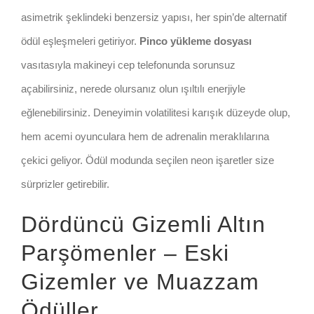
asimetrik şeklindeki benzersiz yapısı, her spin’de alternatif
ödül eşleşmeleri getiriyor.
Pinco yükleme dosyası
vasıtasıyla makineyi cep telefonunda sorunsuz
açabilirsiniz, nerede olursanız olun ışıltılı enerjiyle
eğlenebilirsiniz. Deneyimin volatilitesi karışık düzeyde olup,
hem acemi oyunculara hem de adrenalin meraklılarına
çekici geliyor. Ödül modunda seçilen neon işaretler size
sürprizler getirebilir.
Dördüncü Gizemli Altın
Parşömenler – Eski
Gizemler ve Muazzam
Ödüller