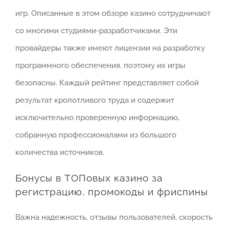
игр. Описанные в этом обзоре казино сотрудничают
со многими студиями-разработчиками. Эти
провайдеры также имеют лицензии на разработку
программного обеспечения, поэтому их игры
безопасны. Каждый рейтинг представляет собой
результат кропотливого труда и содержит
исключительно проверенную информацию,
собранную профессионалами из большого
количества источников.
Бонусы в ТОПовых казино за
регистрацию, промокоды и фриспины
Важна надежность, отзывы пользователей, скорость