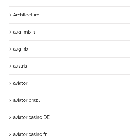
Architecture
aug_mb_1
aug_rb
austria
aviator
aviator brazil
aviator casino DE
aviator casino fr