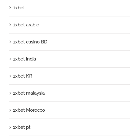
1xbet
1xbet arabic
1xbet casino BD
1xbet india
1xbet KR
1xbet malaysia
1xbet Morocco
1xbet pt