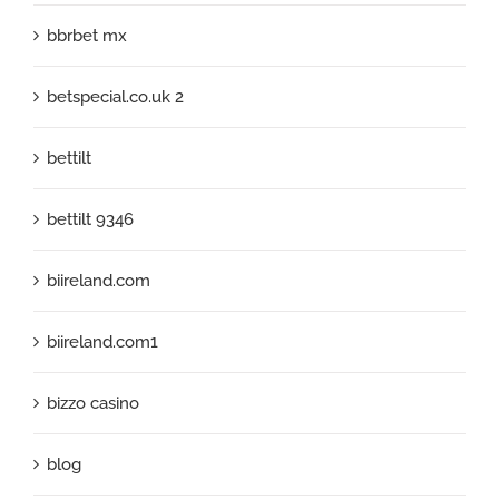
bbrbet mx
betspecial.co.uk 2
bettilt
bettilt 9346
biireland.com
biireland.com1
bizzo casino
blog