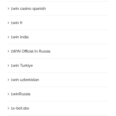
1win casino spanish
1win fr
1win India
1WIN Official In Russia
1win Turkiye
1win uzbekistan
1winRussia
1x-bet.sbs