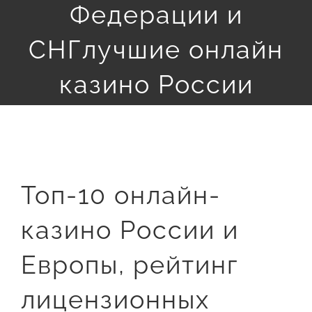
Федерации и
СНГлучшие онлайн
казино России
Топ-10 онлайн-
казино России и
Европы, рейтинг
лицензионных