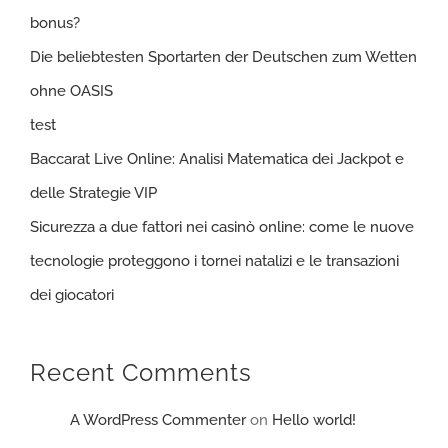
bonus?
Die beliebtesten Sportarten der Deutschen zum Wetten
ohne OASIS
test
Baccarat Live Online: Analisi Matematica dei Jackpot e
delle Strategie VIP
Sicurezza a due fattori nei casinò online: come le nuove
tecnologie proteggono i tornei natalizi e le transazioni
dei giocatori
Recent Comments
A WordPress Commenter
on
Hello world!