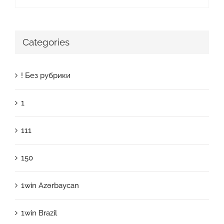
Categories
! Без рубрики
1
111
150
1win Azərbaycan
1win Brazil