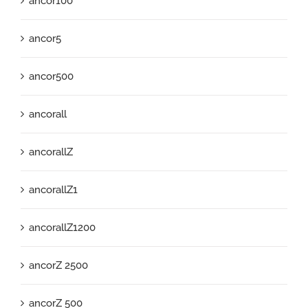
ancor100
ancor5
ancor500
ancorall
ancorallZ
ancorallZ1
ancorallZ1200
ancorZ 2500
ancorZ 500