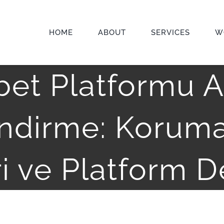
HOME
ABOUT
SERVICES
W
et Platformu Ayr
ndirme: Koruma
ri ve Platform 