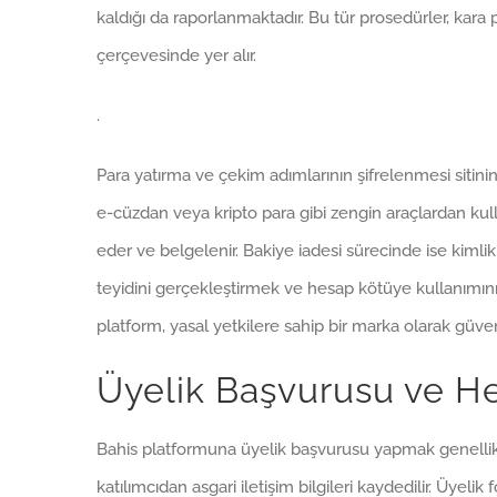
kaldığı da raporlanmaktadır. Bu tür prosedürler, kara pa
çerçevesinde yer alır.
.
Para yatırma ve çekim adımlarının şifrelenmesi sitinin
e-cüzdan veya kripto para gibi zengin araçlardan kull
eder ve belgelenir. Bakiye iadesi sürecinde ise kiml
teyidini gerçekleştirmek ve hesap kötüye kullanımını
platform, yasal yetkilere sahip bir marka olarak güve
Üyelik Başvurusu ve He
Bahis platformuna üyelik başvurusu yapmak genellikle 
katılımcıdan asgari iletişim bilgileri kaydedilir. Üye