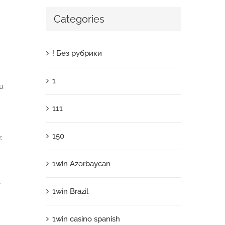
Categories
! Без рубрики
1
cu
111
150
.
1win Azərbaycan
ç
1win Brazil
1win casino spanish