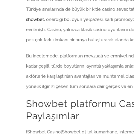
Türkiye sınırlarında de büyük bir kitle casino sever
showbet
, önerdiği bol oyun yelpazesi, karlı promosyo
evrilmiştir. Casino, yalnızca klasik casino oyunlarını 
pek çok farklı imkanı bir araya buluşturarak alanda ke
Bu incelemede, platformun mevzuatı ve emniyetinde
kadar çeşitli türde boyutlarını ayrıntılı yaklaşımla anl
aktörlerle karşılaştırılan avantajları ve muhtemel ol
yönelik ilginizi çeken tüm sorulara dair gerçek ve en s
Showbet platformu Ca
Paylaşımlar
{Showbet Casino|Showbet dijital kumarhane, internet