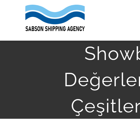
Skip
to
content
Showb
Değerle
Çeşitle