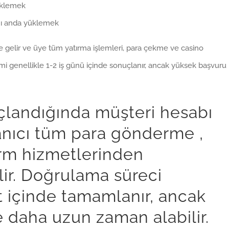
yüklemek
nı anda yüklemek
 gelir ve üye tüm yatırma işlemleri, para çekme ve casino
emi genellikle 1-2 iş günü içinde sonuçlanır, ancak yüksek başvuru
çlandığında müşteri hesabı
lanıcı tüm para gönderme ,
orm hizmetlerinden
lir. Doğrulama süreci
at içinde tamamlanır, ancak
daha uzun zaman alabilir.