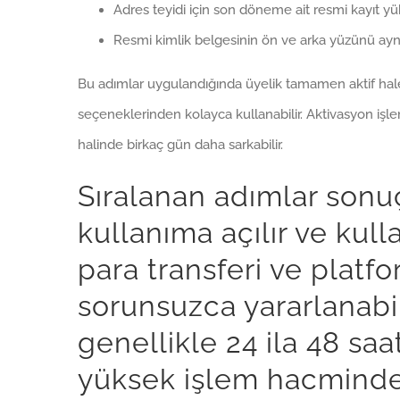
Adres teyidi için son döneme ait resmi kayıt 
Resmi kimlik belgesinin ön ve arka yüzünü ay
Bu adımlar uygulandığında üyelik tamamen aktif hale
seçeneklerinden kolayca kullanabilir. Aktivasyon işl
halinde birkaç gün daha sarkabilir.
Sıralanan adımlar sonu
kullanıma açılır ve kul
para transferi ve platf
sorunsuzca yararlanabi
genellikle 24 ila 48 sa
yüksek işlem hacminde 