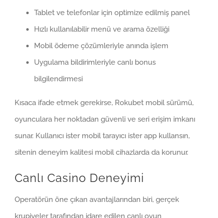
Tablet ve telefonlar için optimize edilmiş panel
Hızlı kullanılabilir menü ve arama özelliği
Mobil ödeme çözümleriyle anında işlem
Uygulama bildirimleriyle canlı bonus
bilgilendirmesi
Kısaca ifade etmek gerekirse, Rokubet mobil sürümü,
oyunculara her noktadan güvenli ve seri erişim imkanı
sunar. Kullanıcı ister mobil tarayıcı ister app kullansın,
sitenin deneyim kalitesi mobil cihazlarda da korunur.
Canlı Casino Deneyimi
Operatörün öne çıkan avantajlarından biri, gerçek
krupiyeler tarafından idare edilen canlı oyun