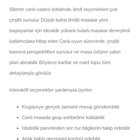
Sitenin canlı casino lobisinde, limit seçenekleri çok
çeşitli sunulur. Düşük bahis limitli masalar yeni
başlayanlar için idealdir, yüksek tutarlı masalar deneyimli
katılımcılara hitap eder. Canlı oyun sürecinde, çeşitli
kamera perspektifleri sunulur ve masa üstüne yakın
plan alınabilir. Böylece kartlar ve rulet topu tüm
detaylarıyla görülür.
Interaktif seçenekler yardımıyla üyeler:
Krupiyeye gerçek zamanlı mesaj gönderebilir
Canlı masada grup sohbetine katılabilir
İstatistik panelinden son tur bilgilerini takip edebilir
Anlık bahis geçmişini kontrol edebilir