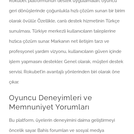
Rokubet platformunun destek uygulamaları, oyuncu
geri dönüşlerinde çoğunlukla hızlı çözüm sunan bir birim
olarak övülür. Özellikle, canlı destek hizmetinin Türkçe
sunulması, Türkiye merkezli kullanıcıların taleplerine
hızlıca çözüm sunar. Markanın net iletişim tarzı ve
profesyonel yardım vizyonu, kullanıcıların güven içinde
işlem yapmasını destekler. Genel olarak, müşteri destek
servisi, Rokubet’in avantajlı yönlerinden biri olarak öne
çıkar.
Oyuncu Deneyimleri ve
Memnuniyet Yorumları
Bu platform, üyelerin deneyimini daima geliştirmeyi
öncelik sayar. Bahis forumları ve sosyal medya