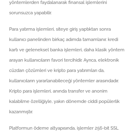
yöntemlerden faydalanarak finansal işlemlerini
sorunsuzca yapabilir.
Para yatırma işlemleri, siteye giriş yaptıktan sonra
kullanıcı panelinden birkaç adımda tamamlanır. kredi
kartı ve geleneksel banka işlemleri, daha klasik yöntem
arayan kullanıcıların favori tercihidir. Ayrıca, elektronik
cüzdan çözümleri ve kripto para yatırımları da,
kullanıcıların yararlanabileceği yöntemler arasındadır.
Kripto para işlemleri, anında transfer ve anonim
kalabilme özelliğiyle, yakın dönemde ciddi popülerlik
kazanmıştır.
Platformun ödeme altyapısında, işlemler 256-bit SSL