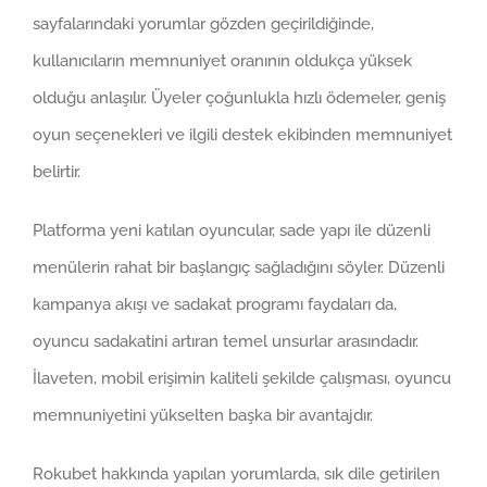
sayfalarındaki yorumlar gözden geçirildiğinde,
kullanıcıların memnuniyet oranının oldukça yüksek
olduğu anlaşılır. Üyeler çoğunlukla hızlı ödemeler, geniş
oyun seçenekleri ve ilgili destek ekibinden memnuniyet
belirtir.
Platforma yeni katılan oyuncular, sade yapı ile düzenli
menülerin rahat bir başlangıç sağladığını söyler. Düzenli
kampanya akışı ve sadakat programı faydaları da,
oyuncu sadakatini artıran temel unsurlar arasındadır.
İlaveten, mobil erişimin kaliteli şekilde çalışması, oyuncu
memnuniyetini yükselten başka bir avantajdır.
Rokubet hakkında yapılan yorumlarda, sık dile getirilen