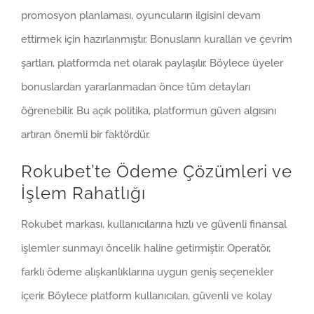
promosyon planlaması, oyuncuların ilgisini devam
ettirmek için hazırlanmıştır. Bonusların kuralları ve çevrim
şartları, platformda net olarak paylaşılır. Böylece üyeler
bonuslardan yararlanmadan önce tüm detayları
öğrenebilir. Bu açık politika, platformun güven algısını
artıran önemli bir faktördür.
Rokubet’te Ödeme Çözümleri ve
İşlem Rahatlığı
Rokubet markası, kullanıcılarına hızlı ve güvenli finansal
işlemler sunmayı öncelik haline getirmiştir. Operatör,
farklı ödeme alışkanlıklarına uygun geniş seçenekler
içerir. Böylece platform kullanıcıları, güvenli ve kolay