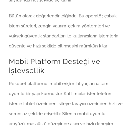
sayfasında net şekilde açıklanır.
Bütün olarak değerlendirildiğinde, Bu operatör, çabuk
işlem süreleri, zengin yatırım-çekim yöntemleri ve
yüksek güvenlik standartları ile kullanıcıların işlemlerini
güvenle ve hızlı şekilde bitirmesini mümkün kılar.
Mobil Platform Desteği ve
İşlevsellik
Rokubet platformu, mobil erişim ihtiyaçlarına tam
uyumlu bir yapı kurmuştur. Katılımcılar ister telefon
isterse tablet üzerinden, siteye tarayıcı üzerinden hızlı ve
sorunsuz şekilde erişebilir. Sitenin mobil uyumlu
arayüzü, masaüstü düzeyinde akıcı ve hızlı deneyim