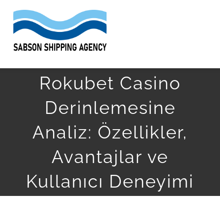
Skip
to
Togg
content
Navi
HOME
Rokubet Casino
Derinlemesine
ABOUT
Analiz: Özellikler,
SERVICES
Avantajlar ve
WORK
Kullanıcı Deneyimi
ARTICLES
GET QUOTE