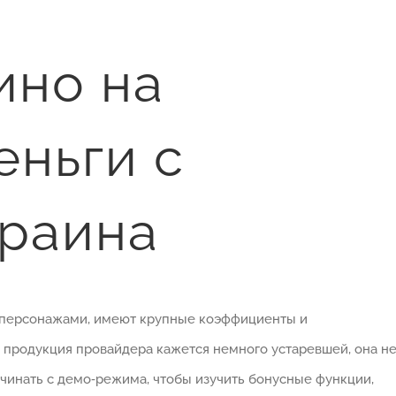
ино на
еньги с
раина
персонажами, имеют крупные коэффициенты и
 продукция провайдера кажется немного устаревшей, она н
чинать с демо‑режима, чтобы изучить бонусные функции,