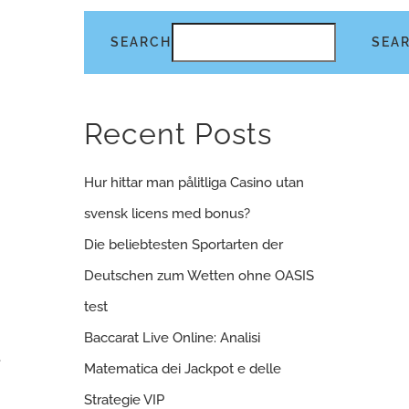
SEARCH
SEA
Recent Posts
Hur hittar man pålitliga Casino utan
svensk licens med bonus?
Die beliebtesten Sportarten der
Deutschen zum Wetten ohne OASIS
test
Baccarat Live Online: Analisi
е
Matematica dei Jackpot e delle
Strategie VIP