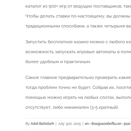
каталог из 900+ игр от ведущих поставщиков, таки
Чтобы делать ставки по-настоящему, вы должны 
традиционными способами, а также четырьмя в
Запустить бесплатное казино можно с любого ко
возможность запускать игровые автоматы в пол
более удобным и практичным.
Самое главное предварительно проверить какие
тогда проблем точно не будет. Собрав их, посет
помощью можно играть на любых слотах, выполн
отсутствует, либо минимален (3-5 кратный).
By
Adel Bahidarh
|
July 31st, 2025
|
xn--80agvaoebnfku.xn--p1ai