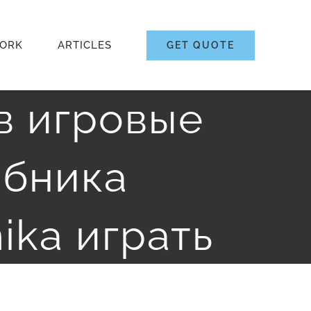
льный сайт
ORK
ARTICLES
GET QUOTE
 в игровые
убника
ika играть
авто