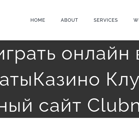
убника официа
HOME
ABOUT
SERVICES
W
играть онлайн
атыКазино Кл
ый сайт Clubn
айн в игровые 