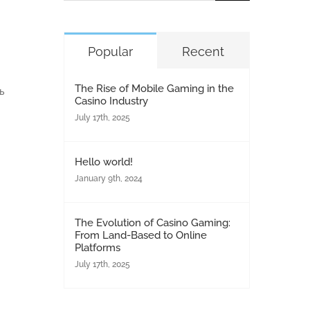
for:
Popular
Recent
The Rise of Mobile Gaming in the
ь
Casino Industry
July 17th, 2025
Hello world!
January 9th, 2024
The Evolution of Casino Gaming:
From Land-Based to Online
Platforms
July 17th, 2025