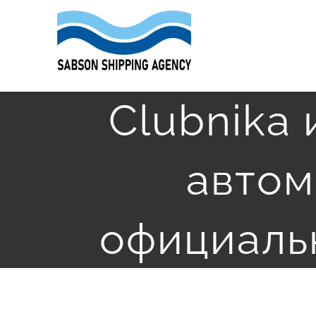
Skip
to
Казино Кл
content
Clubnika 
автом
официальн
онл